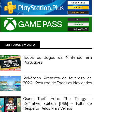
LEITURAS EM ALTA
Todos os Jogos da Nintendo em
Português
Pokémon Presents de fevereiro de
2026 - Resumo de Todas as Novidades
Grand Theft Auto: The Trilogy –
Definitive Edition [PS5] – Falta de
Respeito Pelos Mais Velhos