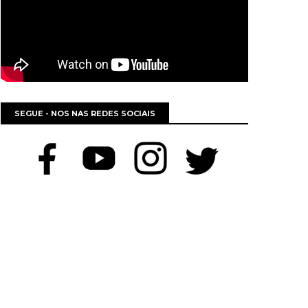
SEGUE - NOS NAS REDES SOCIAIS