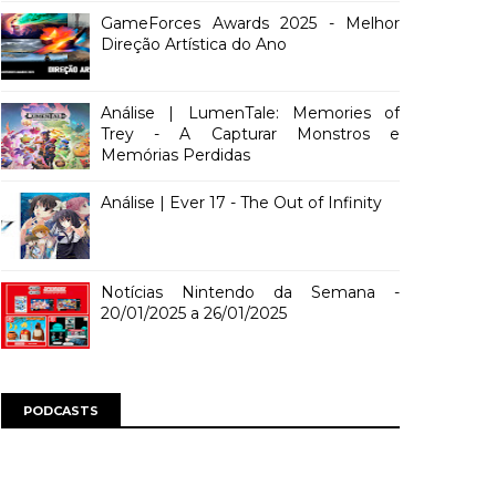
GameForces Awards 2025 - Melhor
Direção Artística do Ano
Análise | LumenTale: Memories of
Trey - A Capturar Monstros e
Memórias Perdidas
Análise | Ever 17 - The Out of Infinity
Notícias Nintendo da Semana -
20/01/2025 a 26/01/2025
PODCASTS