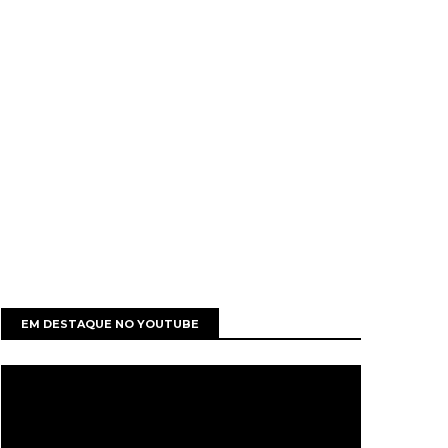
EM DESTAQUE NO YOUTUBE