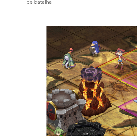
de batalha.