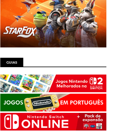
GUIAS