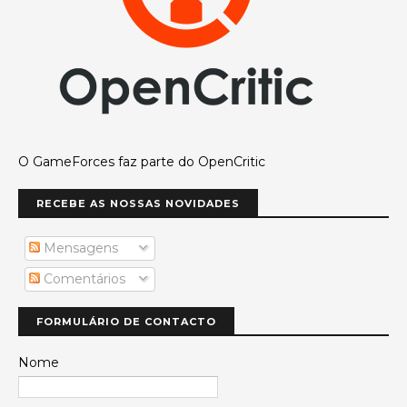
O GameForces faz parte do OpenCritic
RECEBE AS NOSSAS NOVIDADES
Mensagens
Comentários
FORMULÁRIO DE CONTACTO
Nome