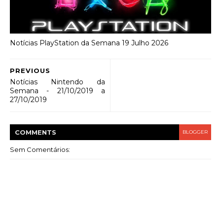
Notícias PlayStation da Semana 19 Julho 2026
PREVIOUS
Notícias Nintendo da
Semana - 21/10/2019 a
27/10/2019
COMMENT
S
BLOGGER
Sem Comentários: