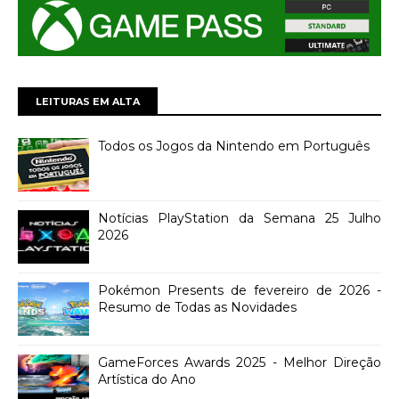
LEITURAS EM ALTA
Todos os Jogos da Nintendo em Português
Notícias PlayStation da Semana 25 Julho
2026
Pokémon Presents de fevereiro de 2026 -
Resumo de Todas as Novidades
GameForces Awards 2025 - Melhor Direção
Artística do Ano