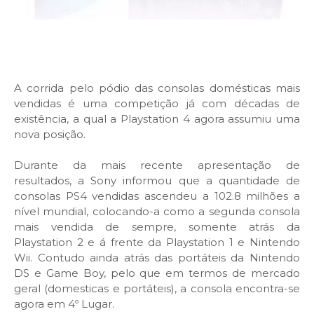
A corrida pelo pódio das consolas domésticas mais
vendidas é uma competição já com décadas de
existência, a qual a Playstation 4 agora assumiu uma
nova posição.
Durante da mais recente apresentação de
resultados, a Sony informou que a quantidade de
consolas PS4 vendidas ascendeu a 102.8 milhões a
nível mundial, colocando-a como a segunda consola
mais vendida de sempre, somente atrás da
Playstation 2 e á frente da Playstation 1 e Nintendo
Wii. Contudo ainda atrás das portáteis da Nintendo
DS e Game Boy, pelo que em termos de mercado
geral (domesticas e portáteis), a consola encontra-se
agora em 4º Lugar.