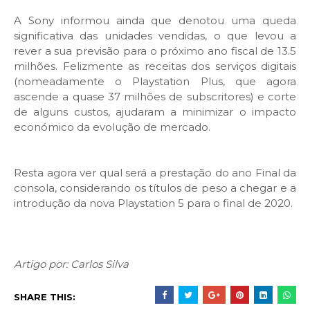
A Sony informou ainda que denotou uma queda
significativa das unidades vendidas, o que levou a
rever a sua previsão para o próximo ano fiscal de 13.5
milhões. Felizmente as receitas dos serviços digitais
(nomeadamente o Playstation Plus, que agora
ascende a quase 37 milhões de subscritores) e corte
de alguns custos, ajudaram a minimizar o impacto
económico da evolução de mercado.
Resta agora ver qual será a prestação do ano Final da
consola, considerando os títulos de peso a chegar e a
introdução da nova Playstation 5 para o final de 2020.
Artigo por: Carlos Silva
SHARE THIS: