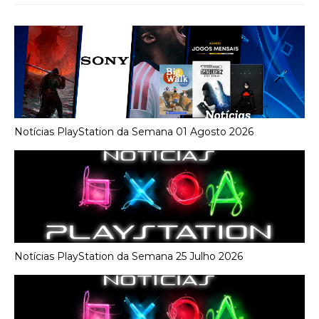
Notícias PlayStation da Semana 01 Agosto 2026
Notícias PlayStation da Semana 25 Julho 2026