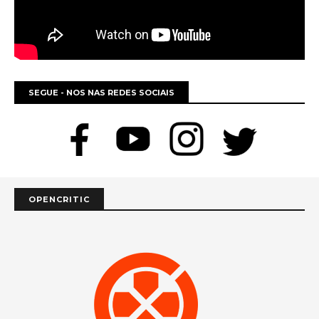
SEGUE - NOS NAS REDES SOCIAIS
OPENCRITIC