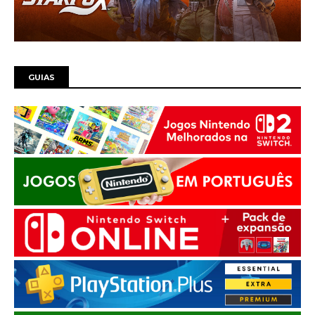
GUIAS