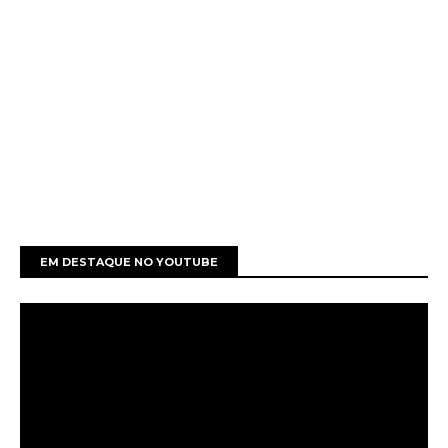
EM DESTAQUE NO YOUTUBE