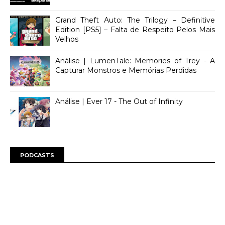
Grand Theft Auto: The Trilogy – Definitive
Edition [PS5] – Falta de Respeito Pelos Mais
Velhos
Análise | LumenTale: Memories of Trey - A
Capturar Monstros e Memórias Perdidas
Análise | Ever 17 - The Out of Infinity
PODCASTS