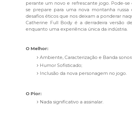
perante um novo e refrescante jogo. Pode-se 
se prepare para uma nova montanha russa 
desafios éticos que nos deixam a ponderar naq
Catherine Full Body é a derradeira versão 
enquanto uma experiência única da indústria.
O Melhor:
Ambiente, Caracterização e Banda sonor
Humor Sofisticado;
Inclusão da nova personagem no jogo.
O Pior:
Nada significativo a assinalar.