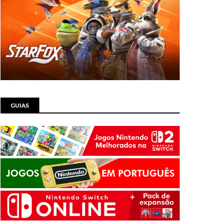
GUIAS