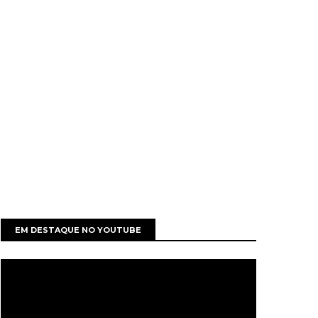
EM DESTAQUE NO YOUTUBE