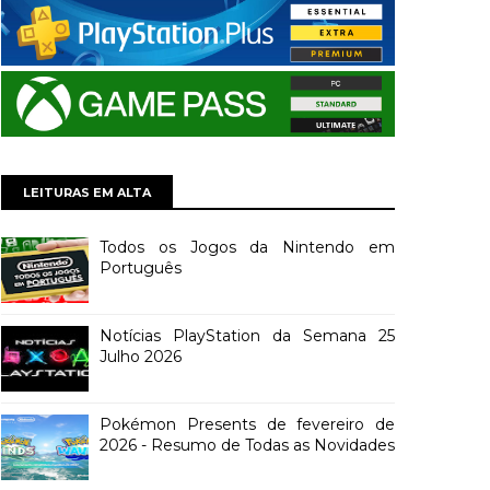
LEITURAS EM ALTA
Todos os Jogos da Nintendo em
Português
Notícias PlayStation da Semana 25
Julho 2026
Pokémon Presents de fevereiro de
2026 - Resumo de Todas as Novidades