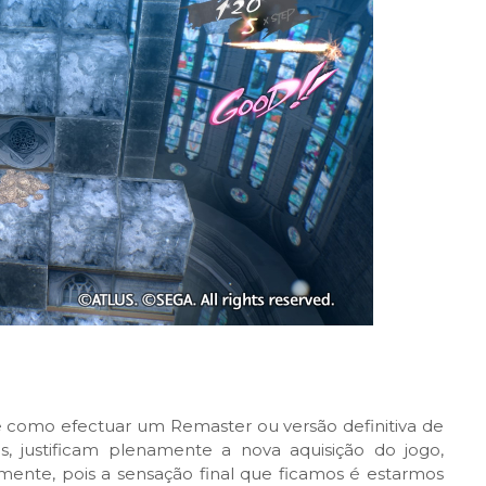
e como efectuar um Remaster ou versão definitiva de
, justificam plenamente a nova aquisição do jogo,
ente, pois a sensação final que ficamos é estarmos