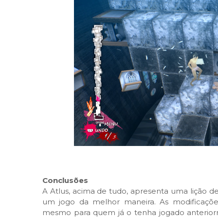
Conclusões
A Atlus, acima de tudo, apresenta uma lição d
um jogo da melhor maneira. As modificações
mesmo para quem já o tenha jogado anteriorm