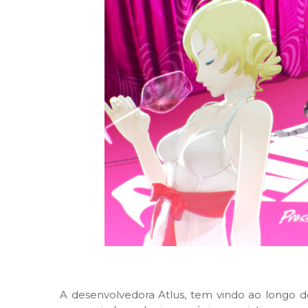
A desenvolvedora Atlus, tem vindo ao longo d