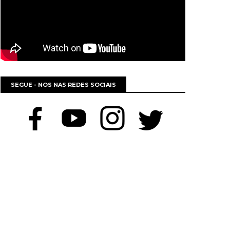
SEGUE - NOS NAS REDES SOCIAIS