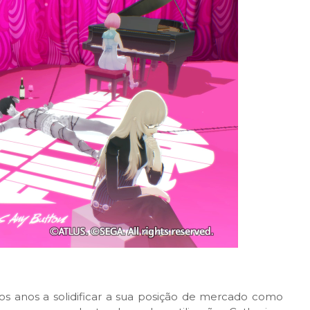
os anos a solidificar a sua posição de mercado como