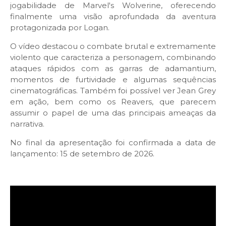
jogabilidade de Marvel's Wolverine, oferecendo
finalmente uma visão aprofundada da aventura
protagonizada por Logan.
O vídeo destacou o combate brutal e extremamente
violento que caracteriza a personagem, combinando
ataques rápidos com as garras de adamantium,
momentos de furtividade e algumas sequências
cinematográficas. Também foi possível ver Jean Grey
em ação, bem como os Reavers, que parecem
assumir o papel de uma das principais ameaças da
narrativa.
No final da apresentação foi confirmada a data de
lançamento: 15 de setembro de 2026.