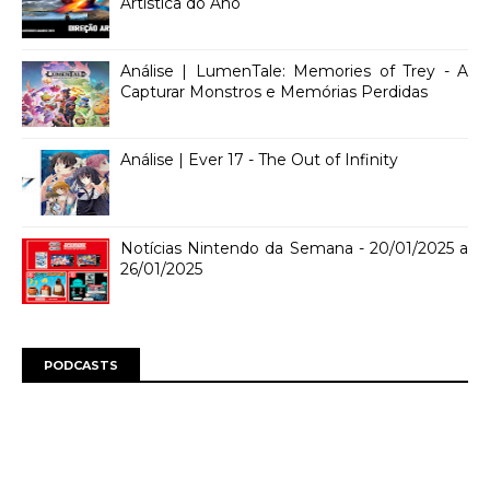
Artística do Ano
Análise | LumenTale: Memories of Trey - A
Capturar Monstros e Memórias Perdidas
Análise | Ever 17 - The Out of Infinity
Notícias Nintendo da Semana - 20/01/2025 a
26/01/2025
PODCASTS