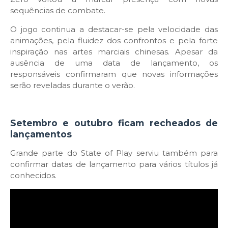
sequências de combate.
O jogo continua a destacar-se pela velocidade das
animações, pela fluidez dos confrontos e pela forte
inspiração nas artes marciais chinesas. Apesar da
ausência de uma data de lançamento, os
responsáveis confirmaram que novas informações
serão reveladas durante o verão.
Setembro e outubro ficam recheados de
lançamentos
Grande parte do State of Play serviu também para
confirmar datas de lançamento para vários títulos já
conhecidos.