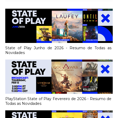
State of Play Junho de 2026 - Resumo de Todas as
Novidades
PlayStation State of Play Fevereiro de 2026 - Resumo de
Todas as Novidades