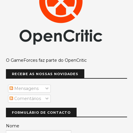
O GameForces faz parte do OpenCritic
RECEBE AS NOSSAS NOVIDADES
Mensagens
Comentários
FORMULÁRIO DE CONTACTO
Nome