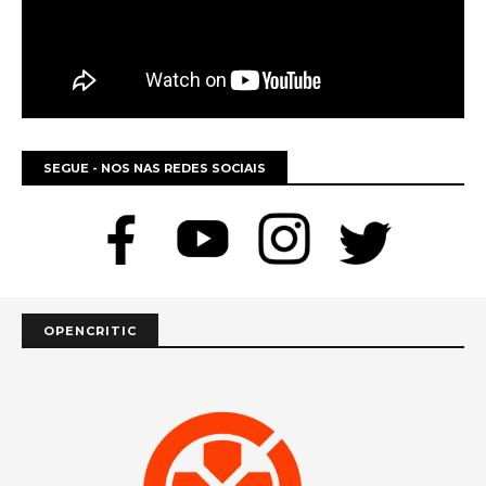
SEGUE - NOS NAS REDES SOCIAIS
OPENCRITIC