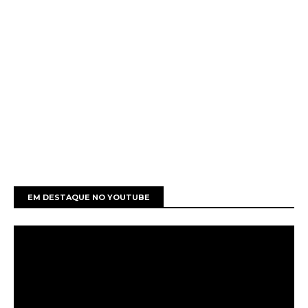
EM DESTAQUE NO YOUTUBE