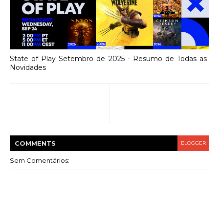
State of Play Setembro de 2025 - Resumo de Todas as
Novidades
COMMENT
S
BLOGGER
Sem Comentários: