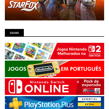
GUIAS