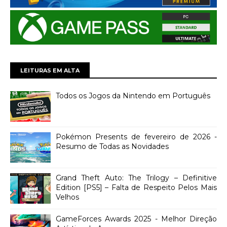
LEITURAS EM ALTA
Todos os Jogos da Nintendo em Português
Pokémon Presents de fevereiro de 2026 -
Resumo de Todas as Novidades
Grand Theft Auto: The Trilogy – Definitive
Edition [PS5] – Falta de Respeito Pelos Mais
Velhos
GameForces Awards 2025 - Melhor Direção