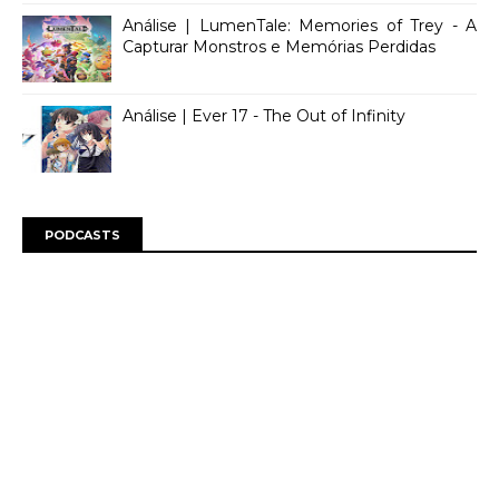
Análise | LumenTale: Memories of Trey - A
Capturar Monstros e Memórias Perdidas
Análise | Ever 17 - The Out of Infinity
PODCASTS