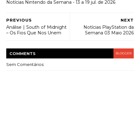
Notícias Nintendo da Semana - 13 a 19 jul. de 2026
PREVIOUS
NEXT
Análise | South of Midnight
Notícias PlayStation da
– Os Fios Que Nos Unem
Semana 03 Maio 2026
COMMENT
S
BLOGGER
Sem Comentários: