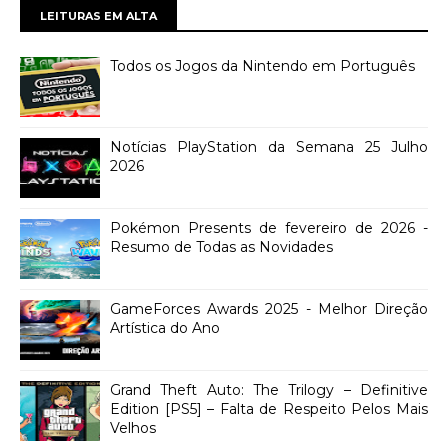
LEITURAS EM ALTA
Todos os Jogos da Nintendo em Português
Notícias PlayStation da Semana 25 Julho
2026
Pokémon Presents de fevereiro de 2026 -
Resumo de Todas as Novidades
GameForces Awards 2025 - Melhor Direção
Artística do Ano
Grand Theft Auto: The Trilogy – Definitive
Edition [PS5] – Falta de Respeito Pelos Mais
Velhos