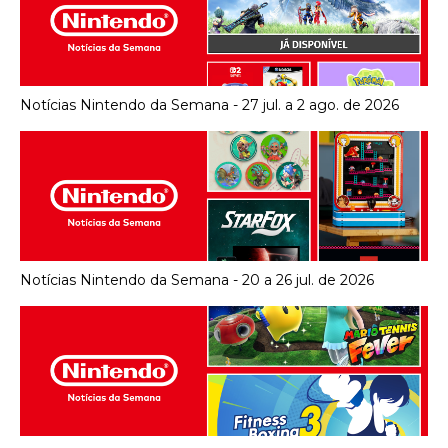
Notícias Nintendo da Semana - 27 jul. a 2 ago. de 2026
Notícias Nintendo da Semana - 20 a 26 jul. de 2026