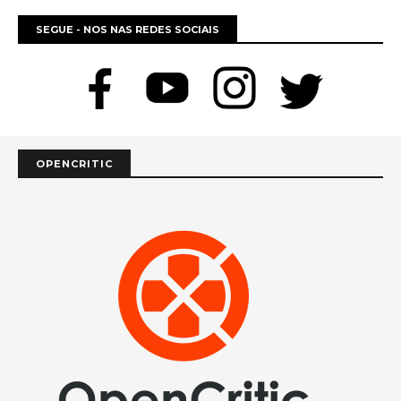
SEGUE - NOS NAS REDES SOCIAIS
OPENCRITIC