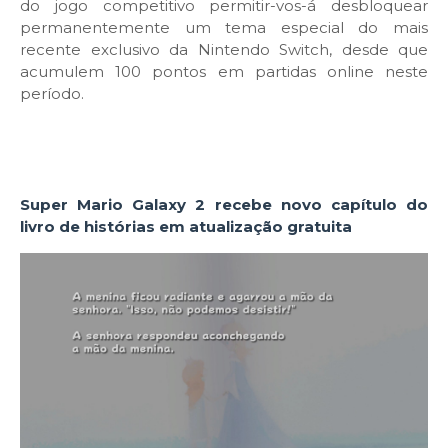
do jogo competitivo permitir-vos-á desbloquear
permanentemente um tema especial do mais
recente exclusivo da Nintendo Switch, desde que
acumulem 100 pontos em partidas online neste
período.
Super Mario Galaxy 2 recebe novo capítulo do
livro de histórias em atualização gratuita