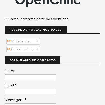
O GameForces faz parte do OpenCritic
RECEBE AS NOSSAS NOVIDADES
Mensagens
Comentários
FORMULÁRIO DE CONTACTO
Nome
Email
*
Mensagem
*