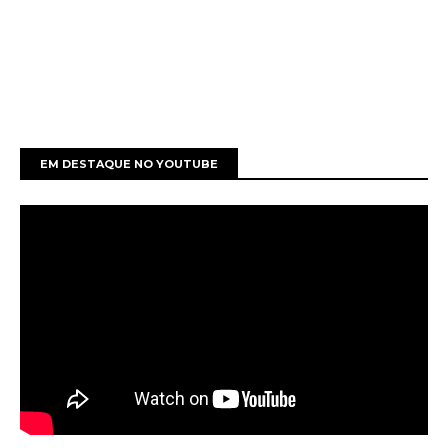
EM DESTAQUE NO YOUTUBE