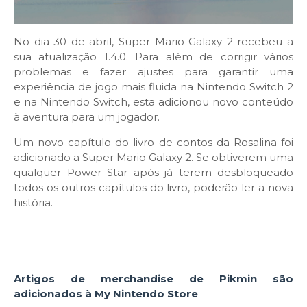
No dia 30 de abril, Super Mario Galaxy 2 recebeu a
sua atualização 1.4.0. Para além de corrigir
vários
problemas e fazer ajustes para garantir uma
experiência de jogo mais fluida na Nintendo Switch 2
e na Nintendo Switch, esta adicionou novo conteúdo
à aventura para um jogador.
Um novo capítulo do livro de contos da Rosalina foi
adicionado a Super Mario Galaxy 2. Se obtiverem uma
qualquer Power Star após já terem desbloqueado
todos os outros capítulos do livro, poderão ler a nova
história.
Artigos de merchandise de Pikmin são
adicionados à My Nintendo Store