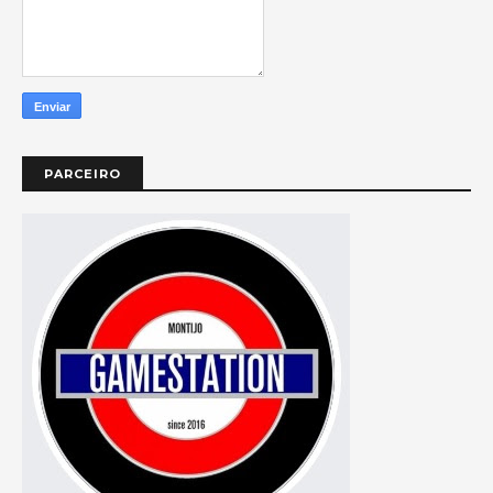
PARCEIRO