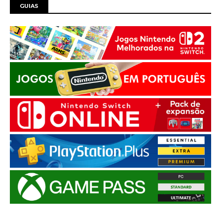
GUIAS