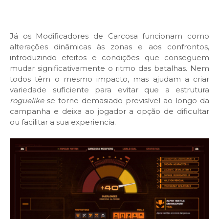
Já os Modificadores de Carcosa funcionam como
alterações dinâmicas às zonas e aos confrontos,
introduzindo efeitos e condições que conseguem
mudar significativamente o ritmo das batalhas. Nem
todos têm o mesmo impacto, mas ajudam a criar
variedade suficiente para evitar que a estrutura
roguelike
se torne demasiado previsível ao longo da
campanha e deixa ao jogador a opção de dificultar
ou facilitar a sua experiencia.