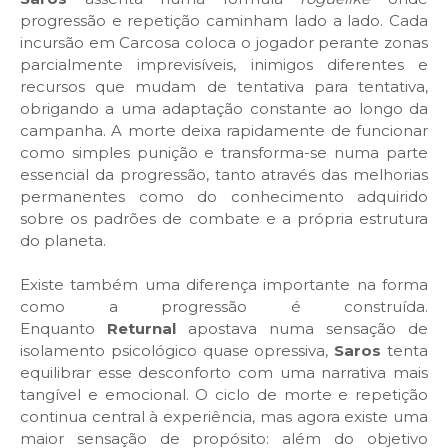
progressão e repetição caminham lado a lado. Cada
incursão em Carcosa coloca o jogador perante zonas
parcialmente imprevisíveis, inimigos diferentes e
recursos que mudam de tentativa para tentativa,
obrigando a uma adaptação constante ao longo da
campanha. A morte deixa rapidamente de funcionar
como simples punição e transforma-se numa parte
essencial da progressão, tanto através das melhorias
permanentes como do conhecimento adquirido
sobre os padrões de combate e a própria estrutura
do planeta.
Existe também uma diferença importante na forma
como a progressão é construída.
Enquanto
Returnal
apostava numa sensação de
isolamento psicológico quase opressiva,
Saros
tenta
equilibrar esse desconforto com uma narrativa mais
tangível e emocional. O ciclo de morte e repetição
continua central à experiência, mas agora existe uma
maior sensação de propósito: além do objetivo