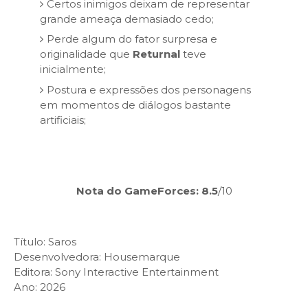
Certos inimigos deixam de representar
grande ameaça demasiado cedo;
Perde algum do fator surpresa e
originalidade que
Returnal
teve
inicialmente;
Postura e expressões dos personagens
em momentos de diálogos bastante
artificiais;
Nota do GameForces
: 8.5
/10
Título: Saros
Desenvolvedora:
Housemarque
Editora: Sony Interactive Entertainment
Ano: 2026