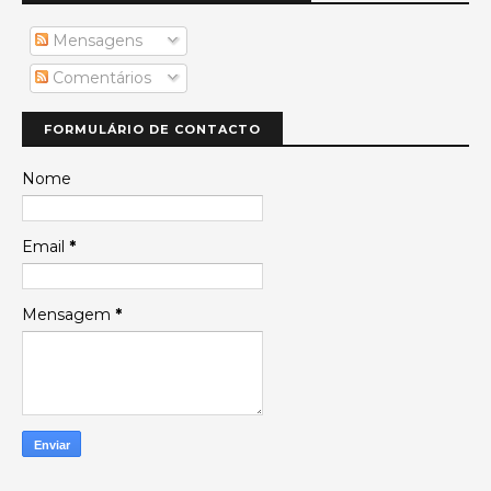
Mensagens
Comentários
FORMULÁRIO DE CONTACTO
Nome
Email
*
Mensagem
*