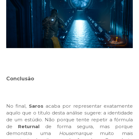
Conclusão
No final,
Saros
acaba por representar exatamente
aquilo que o título desta análise sugere: a identidade
de um estúdio. Não porque tente repetir a fórmula
de
Returnal
de forma segura, mas porque
demonstra uma
Housemarque
muito mais