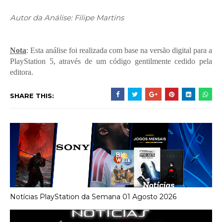
Autor da Análise: Filipe Martins
Nota
: Esta análise foi realizada com base na versão digital para a
PlayStation 5, através de um código gentilmente cedido pela
editora.
SHARE THIS:
Notícias PlayStation da Semana 01 Agosto 2026