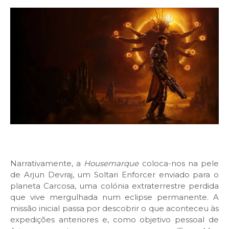
Narrativamente, a
Housemarque
coloca-nos na pele
de Arjun Devraj, um Soltari Enforcer enviado para o
planeta Carcosa, uma colónia extraterrestre perdida
que vive mergulhada num eclipse permanente. A
missão inicial passa por descobrir o que aconteceu às
expedições anteriores e, como objetivo pessoal de