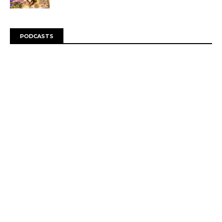
PODCASTS