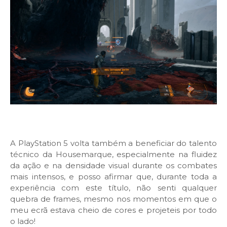
A PlayStation 5 volta também a beneficiar do talento
técnico da Housemarque, especialmente na fluidez
da ação e na densidade visual durante os combates
mais intensos, e posso afirmar que, durante toda a
experiência com este título, não senti qualquer
quebra de frames, mesmo nos momentos em que o
meu ecrã estava cheio de cores e projeteis por todo
o lado!