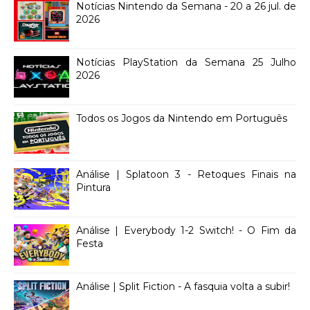
Notícias Nintendo da Semana - 20 a 26 jul. de
2026
Notícias PlayStation da Semana 25 Julho
2026
Todos os Jogos da Nintendo em Português
Análise | Splatoon 3 - Retoques Finais na
Pintura
Análise | Everybody 1-2 Switch! - O Fim da
Festa
Análise | Split Fiction - A fasquia volta a subir!