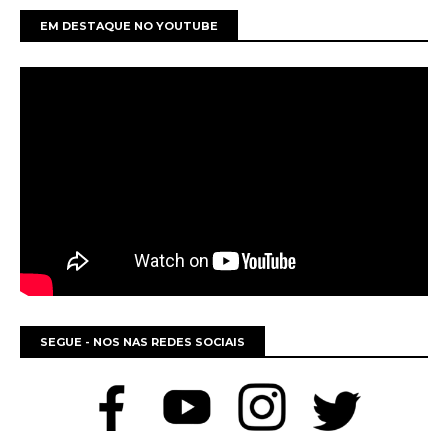
EM DESTAQUE NO YOUTUBE
SEGUE - NOS NAS REDES SOCIAIS