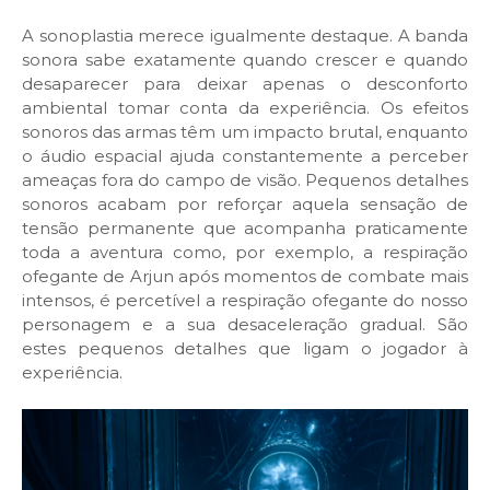
A sonoplastia merece igualmente destaque. A banda
sonora sabe exatamente quando crescer e quando
desaparecer para deixar apenas o desconforto
ambiental tomar conta da experiência. Os efeitos
sonoros das armas têm um impacto brutal, enquanto
o áudio espacial ajuda constantemente a perceber
ameaças fora do campo de visão. Pequenos detalhes
sonoros acabam por reforçar aquela sensação de
tensão permanente que acompanha praticamente
toda a aventura como, por exemplo, a respiração
ofegante de Arjun após momentos de combate mais
intensos, é percetível a respiração ofegante do nosso
personagem e a sua desaceleração gradual. São
estes pequenos detalhes que ligam o jogador à
experiência.