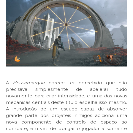
A
Housemarque
parece ter percebido que não
precisava simplesmente de acelerar tudo
novamente para criar intensidade, e uma das novas
mecânicas centrais deste título espelha isso mesmo.
A introdução de um escudo capaz de absorver
grande parte dos projéteis inimigos adiciona uma
nova componente de controlo de espaço ao
combate, em vez de obrigar o jogador a somente