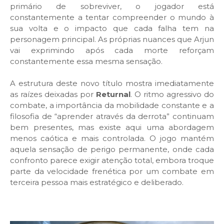
primário de sobreviver, o jogador está
constantemente a tentar compreender o mundo à
sua volta e o impacto que cada falha tem na
personagem principal. As próprias nuances que Arjun
vai exprimindo após cada morte reforçam
constantemente essa mesma sensação.
A estrutura deste novo título
mostra imediatamente
as raízes deixadas por
Returnal
. O ritmo agressivo do
combate, a importância da mobilidade constante e a
filosofia de “aprender através da derrota” continuam
bem presentes, mas existe aqui uma abordagem
menos caótica e mais controlada. O jogo mantém
aquela sensação de perigo permanente, onde cada
confronto parece exigir atenção total, embora troque
parte da velocidade frenética por um combate em
terceira pessoa mais estratégico e deliberado.