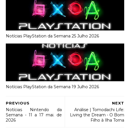
Notícias PlayStation da Semana 25 Julho 2026
Notícias PlayStation da Semana 19 Julho 2026
PREVIOUS
NEXT
Notícias Nintendo da
Análise | Tomodachi Life:
Semana - 11 a 17 mai. de
Living the Dream - O Bom
2026
Filho à Ilha Torna