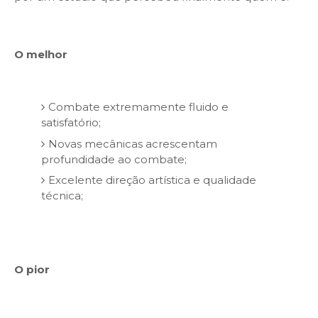
O melhor
Combate extremamente fluido e
satisfatório;
Novas mecânicas acrescentam
profundidade ao combate;
Excelente direção artística e qualidade
técnica;
O pior