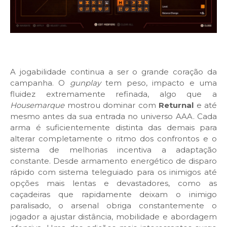
A jogabilidade continua a ser o grande coração da
campanha. O
gunplay
tem peso, impacto e uma
fluidez extremamente refinada, algo que a
Housemarque
mostrou dominar com
Returnal
e até
mesmo antes da sua entrada no universo AAA. Cada
arma é suficientemente distinta das demais para
alterar completamente o ritmo dos confrontos e o
sistema de melhorias incentiva a adaptação
constante. Desde armamento energético de disparo
rápido com sistema teleguiado para os inimigos até
opções mais lentas e devastadores, como as
caçadeiras que rapidamente deixam o inimigo
paralisado, o arsenal obriga constantemente o
jogador a ajustar distância, mobilidade e abordagem