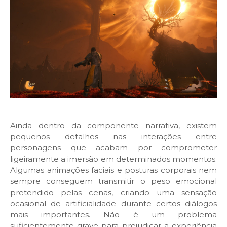
Ainda dentro da componente narrativa, existem
pequenos detalhes nas interações entre
personagens que acabam por comprometer
ligeiramente a imersão em determinados momentos.
Algumas animações faciais e posturas corporais nem
sempre conseguem transmitir o peso emocional
pretendido pelas cenas, criando uma sensação
ocasional de artificialidade durante certos diálogos
mais importantes. Não é um problema
suficientemente grave para prejudicar a experiência