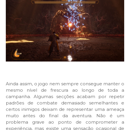
Ainda assim, o jogo nem sempre consegue manter o
mesmo nível de frescura ao longo de toda a
campanha. Algumas secções acabam por repetir
padrões de combate demasiado semelhantes e
certos inimigos deixam de representar uma ameaça
muito antes do final da aventura. Não é um
problema grave ao ponto de comprometer a
experiência, mas existe uma sensação ocasional de