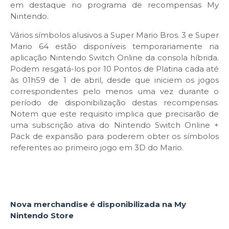
em destaque no programa de recompensas My
Nintendo.
Vários símbolos alusivos a Super Mario Bros. 3 e Super
Mario 64 estão disponíveis temporariamente na
aplicação Nintendo Switch Online da consola híbrida.
Podem resgatá-los por 10 Pontos de Platina cada até
às 01h59 de 1 de abril, desde que iniciem os jogos
correspondentes pelo menos uma vez durante o
período de disponibilização destas recompensas.
Notem que este requisito implica que precisarão de
uma subscrição ativa do Nintendo Switch Online +
Pack de expansão para poderem obter os símbolos
referentes ao primeiro jogo em 3D do Mario.
Nova merchandise é disponibilizada na My
Nintendo Store