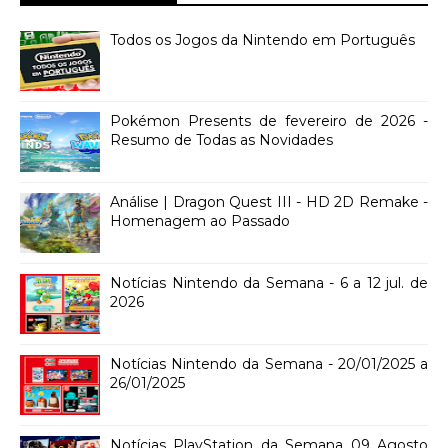
Todos os Jogos da Nintendo em Português
Pokémon Presents de fevereiro de 2026 -
Resumo de Todas as Novidades
Análise | Dragon Quest III - HD 2D Remake -
Homenagem ao Passado
Notícias Nintendo da Semana - 6 a 12 jul. de
2026
Notícias Nintendo da Semana - 20/01/2025 a
26/01/2025
Notícias PlayStation da Semana 09 Agosto