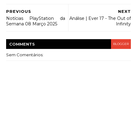
PREVIOUS
NEXT
Notícias PlayStation da
Análise | Ever 17 - The Out of
Semana 08 Março 2025
Infinity
COMMENT
S
BLOGGER
Sem Comentários: