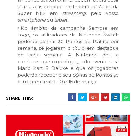
as músicas do jogo The Legend of Zelda da
Super NES em
streaming
, pelo vosso
smartphone
ou
tablet.
No âmbito da campanha Sempre em
Jogo, os utilizadores da Nintendo Switch
poderão ganhar 30 Pontos de Platina por
semana, se jogarem o título em destaque
de cada semana. A Nintendo deu a
conhecer que o quinto jogo do evento será
Mario Kart 8 Deluxe e que os jogadores
poderão receber o seu bónus de Pontos se
o iniciarem entre 10 e 16 de março.
SHARE THIS: