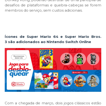
desafios de plataformas e quebra-cabeças se forem
membros do serviço, sem custos adicionais.
Ícones de
Super Mario 64 e Super Mario Bros.
3
são adicionados ao Nintendo Switch Online
Com a chegada de março, dois jogos clássicos estão