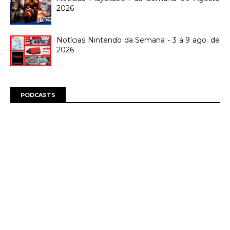
2026
Notícias Nintendo da Semana - 3 a 9 ago. de
2026
PODCASTS