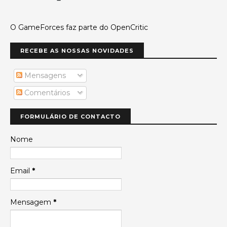
O GameForces faz parte do OpenCritic
RECEBE AS NOSSAS NOVIDADES
Mensagens
Comentários
FORMULÁRIO DE CONTACTO
Nome
Email
*
Mensagem
*