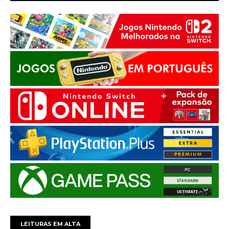
LEITURAS EM ALTA