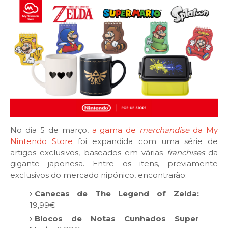
No dia 5 de março,
a gama de
merchandise
da My
Nintendo Store
foi expandida com uma série de
artigos exclusivos, baseados em várias
franchises
da
gigante japonesa. Entre os itens, previamente
exclusivos do mercado nipónico, encontrarão:
Canecas de The Legend of Zelda:
19,99€
Blocos de Notas Cunhados Super