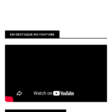
EM DESTAQUE NO YOUTUBE