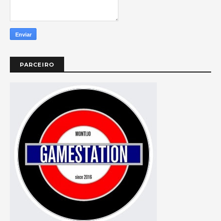
PARCEIRO