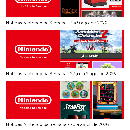
Notícias Nintendo da Semana - 3 a 9 ago. de 2026
Notícias Nintendo da Semana - 27 jul. a 2 ago. de 2026
Notícias Nintendo da Semana - 20 a 26 jul. de 2026