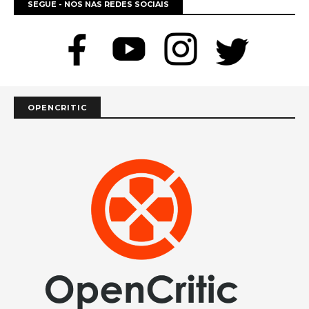
SEGUE - NOS NAS REDES SOCIAIS
OPENCRITIC