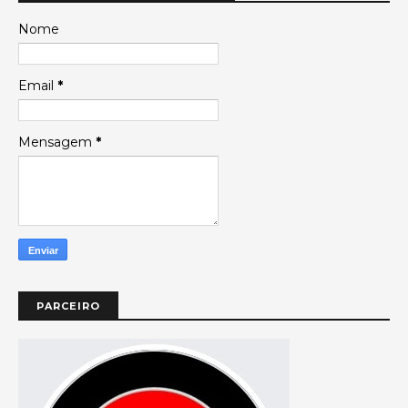
Nome
Email
*
Mensagem
*
PARCEIRO