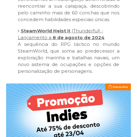
reencontrar a sua carapaça, descobrindo
pelo caminho mais de 60 conchas que nos
concedem habilidades especiais únicas.
SteamWorld Heist II
(Thunderful) -
Lançamento a
8 de agosto de 2024
A sequência do RPG táctico no mundo
SteamWorld, que soma ao predecessor a
exploração marinha e batalhas navais, um
novo sistema de ocupações e opções de
personalização de personagens.