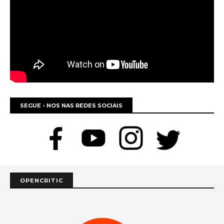
SEGUE - NOS NAS REDES SOCIAIS
OPENCRITIC