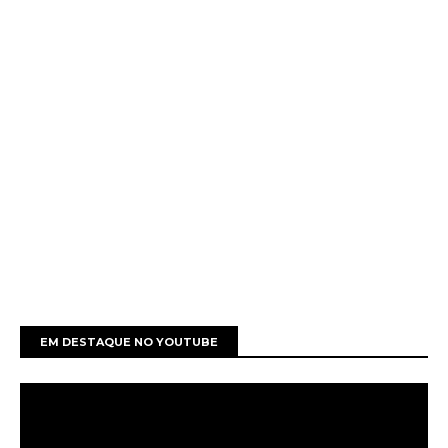
EM DESTAQUE NO YOUTUBE