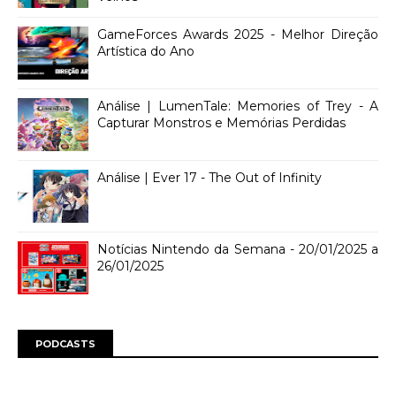
GameForces Awards 2025 - Melhor Direção
Artística do Ano
Análise | LumenTale: Memories of Trey - A
Capturar Monstros e Memórias Perdidas
Análise | Ever 17 - The Out of Infinity
Notícias Nintendo da Semana - 20/01/2025 a
26/01/2025
PODCASTS