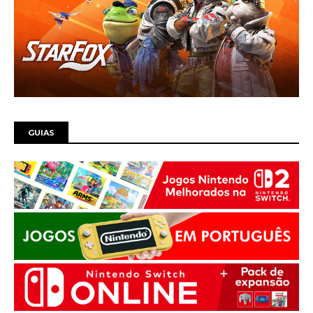
GUIAS