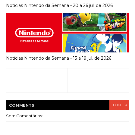
Notícias Nintendo da Semana - 20 a 26 jul. de 2026
Notícias Nintendo da Semana - 13 a 19 jul. de 2026
COMMENT
S
BLOGGER
Sem Comentários: