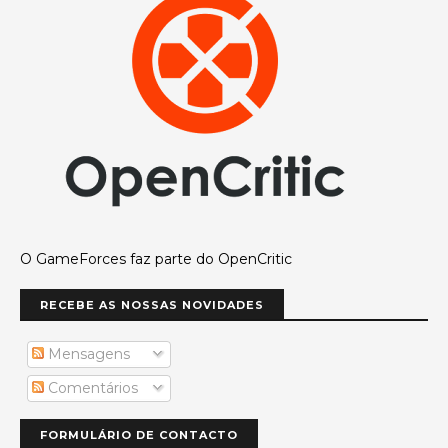
O GameForces faz parte do OpenCritic
RECEBE AS NOSSAS NOVIDADES
Mensagens
Comentários
FORMULÁRIO DE CONTACTO