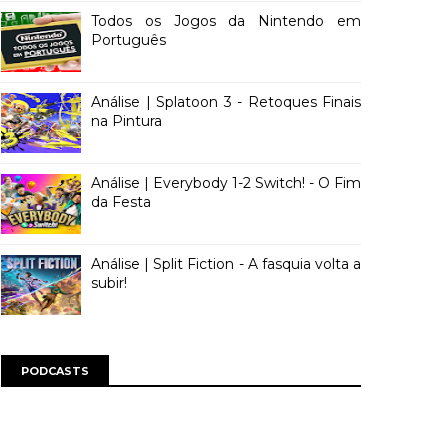
Todos os Jogos da Nintendo em
Português
Análise | Splatoon 3 - Retoques Finais
na Pintura
Análise | Everybody 1-2 Switch! - O Fim
da Festa
Análise | Split Fiction - A fasquia volta a
subir!
PODCASTS