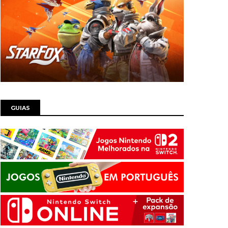
GUIAS