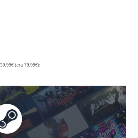
99€ (era 79,99€);