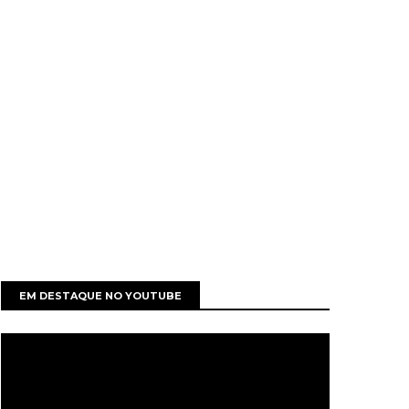
EM DESTAQUE NO YOUTUBE