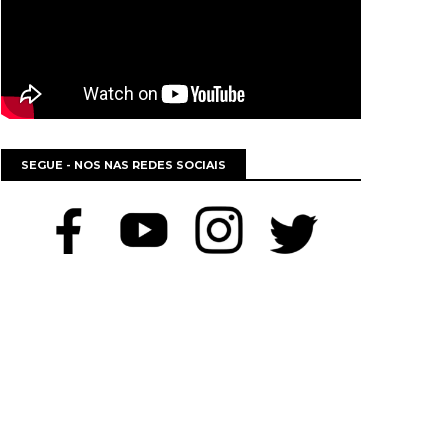
SEGUE - NOS NAS REDES SOCIAIS