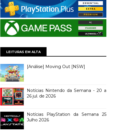
LEITURAS EM ALTA
[Análise] Moving Out [NSW]
Notícias Nintendo da Semana - 20 a
26 jul. de 2026
Notícias PlayStation da Semana 25
Julho 2026