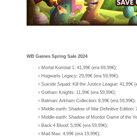
WB Games Spring Sale 2024
Mortal Kombat 1: 41,99€ (era 69,99€);
Hogwarts Legacy: 29,99€ (era 59,99€);
Suicide Squad: Kill the Justice League: 41,99€ (
Gotham Knights: 11,99€ (era 59,99€);
Batman: Arkham Collection: 8,99€ (era 59,99€);
Middle-earth: Shadow of War Definitive Edition: 
Middle-earth: Shadow of Mordor Game of the Yea
Back 4 Blood: 5,99€ (era 59,99€);
Mad Max: 4,99€ (era 19,99€);