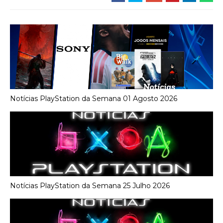
Notícias PlayStation da Semana 01 Agosto 2026
Notícias PlayStation da Semana 25 Julho 2026