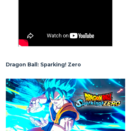
Dragon Ball: Sparking! Zero