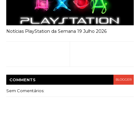
Notícias PlayStation da Semana 19 Julho 2026
COMMENT
S
BLOGGER
Sem Comentários: