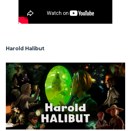
Harold Halibut