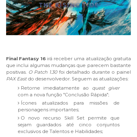
Final Fantasy 16
irá receber uma atualização gratuita
que inclui algumas mudanças que parecem bastante
positivas.
O Patch 1.30
foi detalhado durante o painel
PAX East
do desenvolvedor. Seguem as atualizações:
Retorne imediatamente ao
quest giver
com a nova função "Conclusão Rápida";
Ícones atualizados para missões de
personagens importantes;
O novo recurso Skill Set permite que
sejam guardados até cinco conjuntos
exclusivos de Talentos e Habilidades;