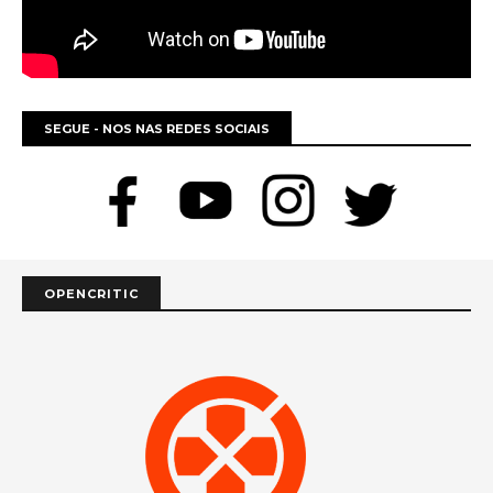
SEGUE - NOS NAS REDES SOCIAIS
OPENCRITIC