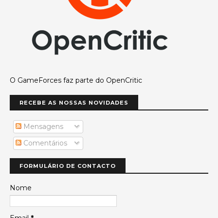
O GameForces faz parte do OpenCritic
RECEBE AS NOSSAS NOVIDADES
Mensagens
Comentários
FORMULÁRIO DE CONTACTO
Nome