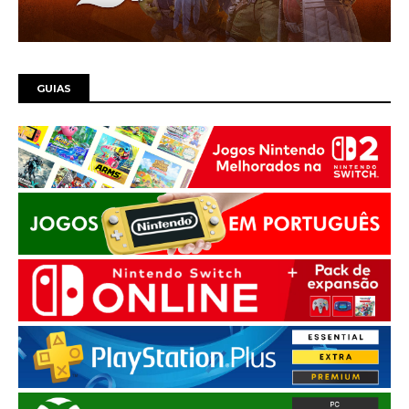
GUIAS