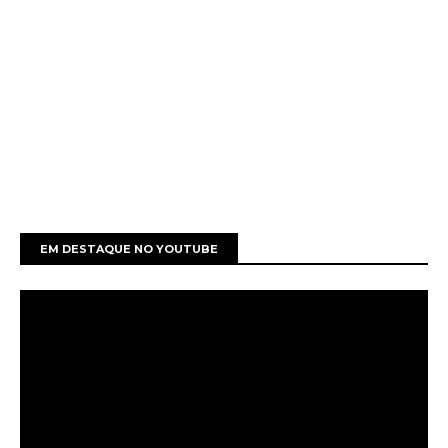
EM DESTAQUE NO YOUTUBE