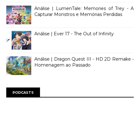
Análise | LumenTale: Memories of Trey - A
Capturar Monstros e Memórias Perdidas
Análise | Ever 17 - The Out of Infinity
Análise | Dragon Quest III - HD 2D Remake -
Homenagem ao Passado
PODCASTS