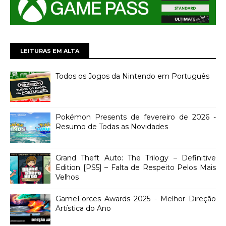
LEITURAS EM ALTA
Todos os Jogos da Nintendo em Português
Pokémon Presents de fevereiro de 2026 -
Resumo de Todas as Novidades
Grand Theft Auto: The Trilogy – Definitive
Edition [PS5] – Falta de Respeito Pelos Mais
Velhos
GameForces Awards 2025 - Melhor Direção
Artística do Ano