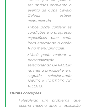
ser obtidos enquanto o
evento da Copa Cavalo
Gelada estiver
acontecendo.
Você pode conferir as
condições e o progresso
específicos para cada
item apertando o botão
R no menu principal.
Você pode realizar a
personalização
selecionando GARAGEM
no menu principal e, em
seguida, selecionando
NAVES e CARTÕES DE
PILOTO.
Outras correções
Resolvido um problema que
ocorria mesmo após a aplicação