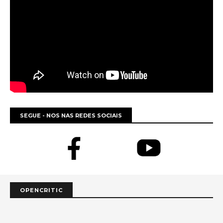
SEGUE - NOS NAS REDES SOCIAIS
OPENCRITIC