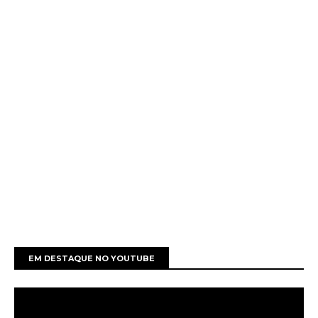
EM DESTAQUE NO YOUTUBE