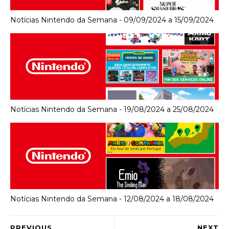
Notícias Nintendo da Semana - 09/09/2024 a 15/09/2024
Notícias Nintendo da Semana - 19/08/2024 a 25/08/2024
Notícias Nintendo da Semana - 12/08/2024 a 18/08/2024
PREVIOUS
NEXT