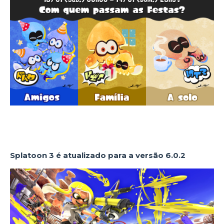
Splatoon 3 é atualizado para a versão 6.0.2