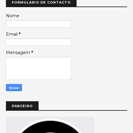
FORMULÁRIO DE CONTACTO
Nome
Email
*
Mensagem
*
PARCEIRO