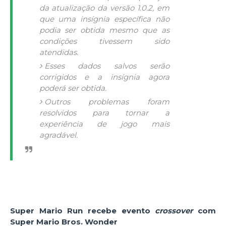
da atualização da versão 1.0.2, em
que uma insígnia específica não
podia ser obtida mesmo que as
condições tivessem sido
atendidas.
Esses dados salvos serão
corrigidos e a insígnia agora
poderá ser obtida.
Outros problemas foram
resolvidos para tornar a
experiência de jogo mais
agradável.
Super Mario Run recebe evento
crossover
com
Super Mario Bros. Wonder