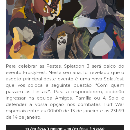
Para celebrar as Festas, Splatoon 3 será palco do
evento FrostyFest. Nesta semana, foi revelado que o
aspeto principal deste evento é uma nova Splatfest,
que vos coloca a seguinte questão: "Com quem
passam as Festas?". Para a responderem, poderão
ingressar na equipa Amigos, Família ou A Solo e
defender a vossa opção nos combates Turf War
especiais entre as 00h00 de 13 de janeiro e as 23h59
de 14 de janeiro.