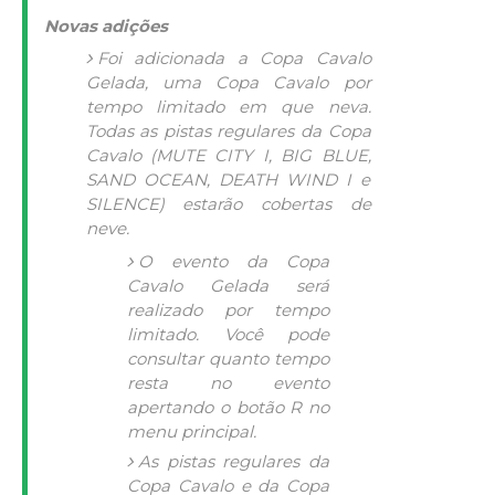
Novas adições
Foi adicionada a Copa Cavalo
Gelada, uma Copa Cavalo por
tempo limitado em que neva.
Todas as pistas regulares da Copa
Cavalo (MUTE CITY I, BIG BLUE,
SAND OCEAN, DEATH WIND I e
SILENCE) estarão cobertas de
neve.
O evento da Copa
Cavalo Gelada será
realizado por tempo
limitado. Você pode
consultar quanto tempo
resta no evento
apertando o botão R no
menu principal.
As pistas regulares da
Copa Cavalo e da Copa