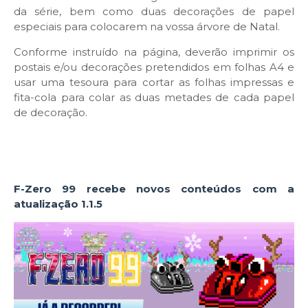
da série, bem como duas decorações de papel
especiais para colocarem na vossa árvore de Natal.
Conforme instruído na página, deverão imprimir os
postais e/ou decorações pretendidos em folhas A4 e
usar uma tesoura para cortar as folhas impressas e
fita-cola para colar as duas metades de cada papel
de decoração.
F-Zero 99 recebe novos conteúdos com a
atualização 1.1.5