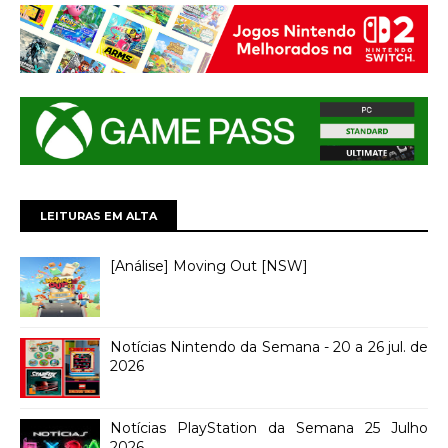
LEITURAS EM ALTA
[Análise] Moving Out [NSW]
Notícias Nintendo da Semana - 20 a 26 jul. de
2026
Notícias PlayStation da Semana 25 Julho
2026