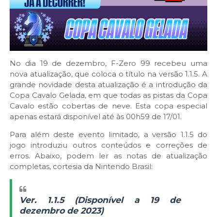
No dia 19 de dezembro, F-Zero 99 recebeu uma
nova atualização, que coloca o título na versão 1.1.5. A
grande novidade desta atualização é a introdução da
Copa Cavalo Gelada, em que todas as pistas da Copa
Cavalo estão cobertas de neve. Esta copa especial
apenas estará disponível até às 00h59 de 17/01.
Para além deste evento limitado, a versão 1.1.5 do
jogo introduziu outros conteúdos e correções de
erros. Abaixo, podem ler as notas de atualização
completas, cortesia da Nintendo Brasil:
Ver. 1.1.5 (Disponível a 19 de
dezembro de 2023)