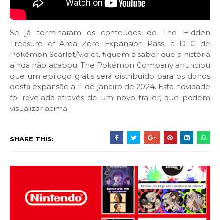
Se já terminaram os conteúdos de The Hidden
Treasure of Area Zero Expansion Pass, a DLC de
Pokémon Scarlet/Violet, fiquem a saber que a história
ainda não acabou. The Pokémon Company anunciou
que um epílogo grátis será distribuído para os donos
desta expansão a 11 de janeiro de 2024. Esta novidade
foi revelada através de um novo trailer, que podem
visualizar acima.
SHARE THIS: