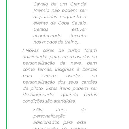
Cavalo de um Grande
Prêmio não podem ser
disputadas enquanto o
evento da Copa Cavalo
Gelada estiver
acontecendo (exceto
nos modos de treino).
Novas cores de turbo foram
adicionadas para serem usadas na
personalização da nave, bem
como temas, insígnias e bordas
para serem usados na
personalização dos seus cartões
de piloto. Estes itens podem ser
desbloqueados quando certas
condições são atendidas.
Os itens de
personalização
adicionados para esta
atualização só podem