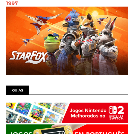
1997
GUIAS