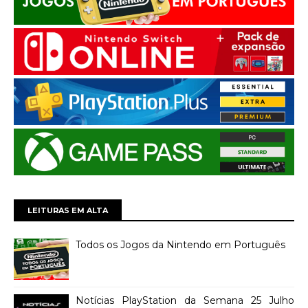
LEITURAS EM ALTA
Todos os Jogos da Nintendo em Português
Notícias PlayStation da Semana 25 Julho