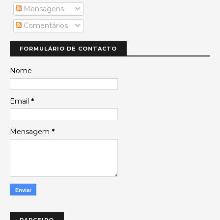
Mensagens
Comentários
FORMULÁRIO DE CONTACTO
Nome
Email
*
Mensagem
*
PARCEIRO