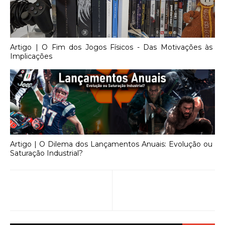
Artigo | O Fim dos Jogos Físicos - Das Motivações às
Implicações
Artigo | O Dilema dos Lançamentos Anuais: Evolução ou
Saturação Industrial?