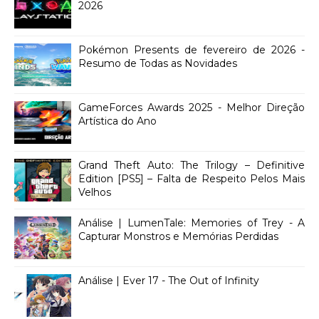
2026
Pokémon Presents de fevereiro de 2026 -
Resumo de Todas as Novidades
GameForces Awards 2025 - Melhor Direção
Artística do Ano
Grand Theft Auto: The Trilogy – Definitive
Edition [PS5] – Falta de Respeito Pelos Mais
Velhos
Análise | LumenTale: Memories of Trey - A
Capturar Monstros e Memórias Perdidas
Análise | Ever 17 - The Out of Infinity