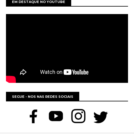
EM DESTAQUE NO YOUTUBE
SEGUE - NOS NAS REDES SOCIAIS