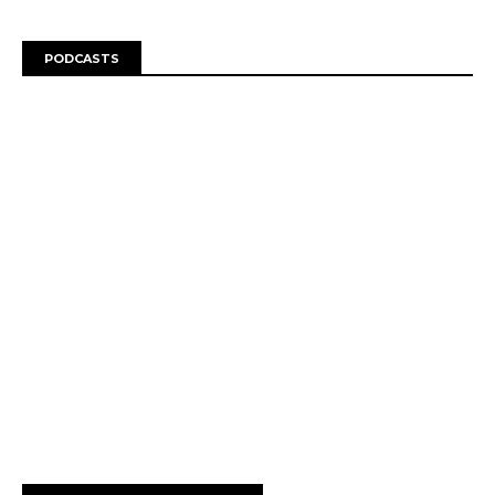
PODCASTS