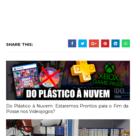
SHARE THIS:
Do Plástico à Nuvem: Estaremos Prontos para o Fim da
Posse nos Videojogos?