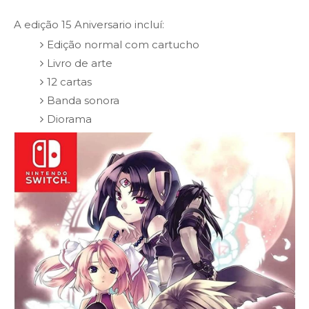
A edição 15 Aniversario incluí:
Edição normal com cartucho
Livro de arte
12 cartas
Banda sonora
Diorama