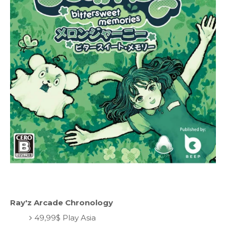
Ray'z Arcade Chronology
49,99$ Play Asia