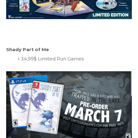
Shady Part of Me
34,99$ Limited Run Games