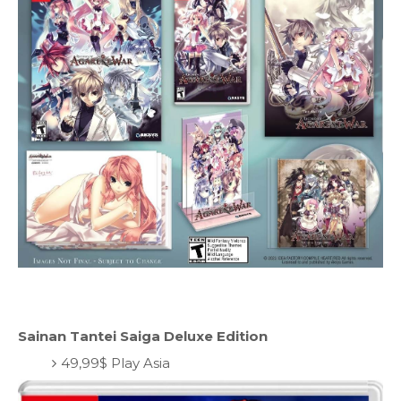
Sainan Tantei Saiga Deluxe Edition
49,99$ Play Asia