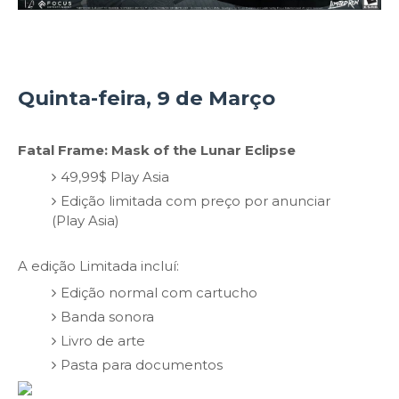
Quinta-feira, 9 de Março
Fatal Frame: Mask of the Lunar Eclipse
49,99$ Play Asia
Edição limitada com preço por anunciar
(Play Asia)
A edição Limitada incluí:
Edição normal com cartucho
Banda sonora
Livro de arte
Pasta para documentos