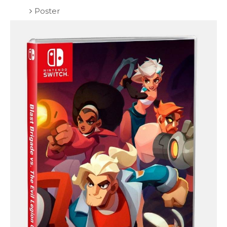
Poster