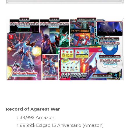
Record of Agarest War
39,99$ Amazon
89,99$ Edição 15 Aniversário (Amazon)