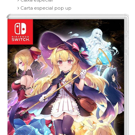
Carta especial pop up