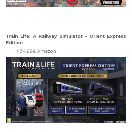
Train Life: A Railway Simulator - Orient Express
Edition
34,99€ Amazon