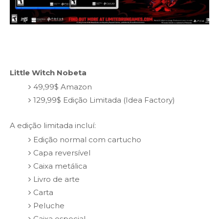
Little Witch Nobeta
49,99$ Amazon
129,99$ Edição Limitada (Idea Factory)
A edição limitada incluí:
Edição normal com cartucho
Capa reversível
Caixa metálica
Livro de arte
Carta
Peluche
Caixa especial