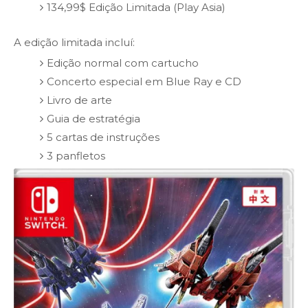
134,99$ Edição Limitada (Play Asia)
A edição limitada incluí:
Edição normal com cartucho
Concerto especial em Blue Ray e CD
Livro de arte
Guia de estratégia
5 cartas de instruções
3 panfletos