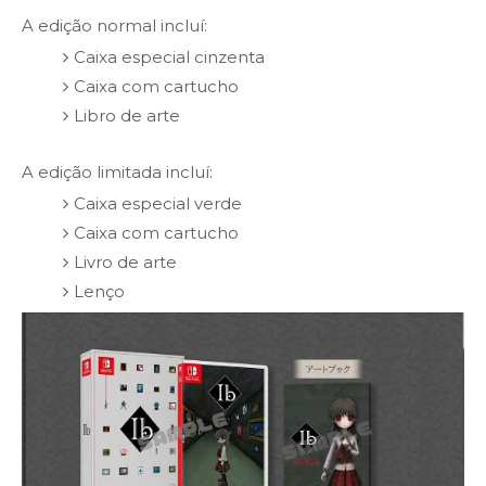
A edição normal incluí:
Caixa especial cinzenta
Caixa com cartucho
Libro de arte
A edição limitada incluí:
Caixa especial verde
Caixa com cartucho
Livro de arte
Lenço