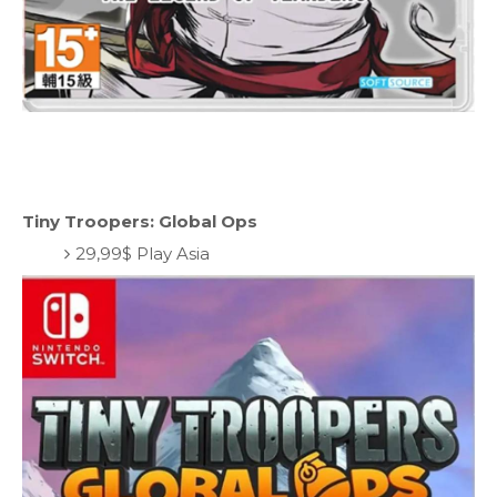
Tiny Troopers: Global Ops
29,99$ Play Asia