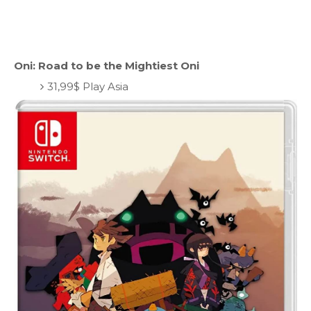
Oni: Road to be the Mightiest Oni
31,99$ Play Asia