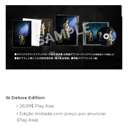
Ib Deluxe Edition
26,99$ Play Asia
Edição limitada com preço por anunciar
(Play Asia)