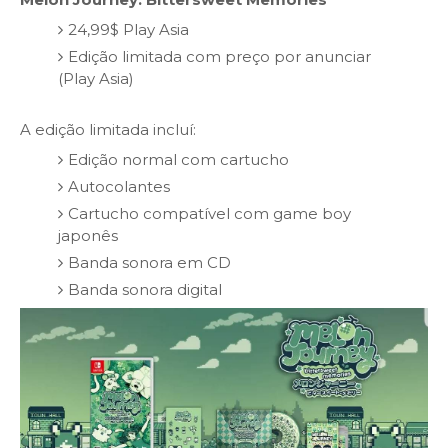
24,99$ Play Asia
Edição limitada com preço por anunciar
(Play Asia)
A edição limitada incluí:
Edição normal com cartucho
Autocolantes
Cartucho compatível com game boy
japonês
Banda sonora em CD
Banda sonora digital