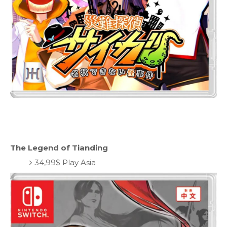
The Legend of Tianding
34,99$ Play Asia