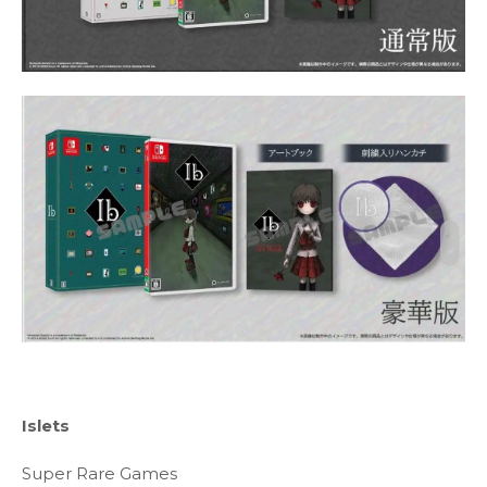
Islets
Super Rare Games