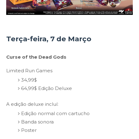
Terça-feira, 7 de Março
Curse of the Dead Gods
Limited Run Games
34,99$
64,99$ Edição Deluxe
A edição deluxe incluí:
Edição normal com cartucho
Banda sonora
Poster