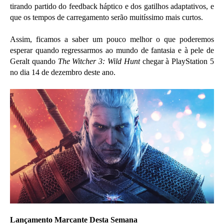
tirando partido do feedback háptico e dos gatilhos adaptativos, e
que os tempos de carregamento serão muitíssimo mais curtos.
Assim, ficamos a saber um pouco melhor o que poderemos
esperar quando regressarmos ao mundo de fantasia e à pele de
Geralt quando
The Witcher 3: Wild Hunt
chegar à PlayStation 5
no dia 14 de dezembro deste ano.
Lançamento Marcante Desta Semana