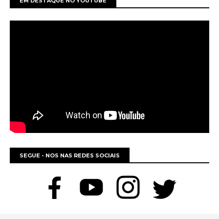
EM DESTAQUE NO YOUTUBE
SEGUE - NOS NAS REDES SOCIAIS