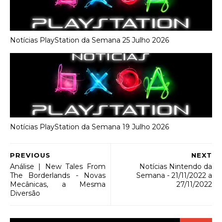
Notícias PlayStation da Semana 25 Julho 2026
Notícias PlayStation da Semana 19 Julho 2026
PREVIOUS
NEXT
Análise | New Tales From
Notícias Nintendo da
The Borderlands - Novas
Semana - 21/11/2022 a
Mecânicas, a Mesma
27/11/2022
Diversão