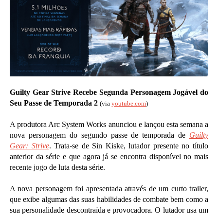
Guilty Gear Strive Recebe Segunda Personagem Jogável do
Seu Passe de Temporada 2
(via
youtube.com
)
A produtora Arc System Works anunciou e lançou esta semana a
nova personagem do segundo passe de temporada de
Guilty
Gear: Strive
. Trata-se de Sin Kiske, lutador presente no título
anterior da série e que agora já se encontra disponível no mais
recente jogo de luta desta série.
A nova personagem foi apresentada através de um curto trailer,
que exibe algumas das suas habilidades de combate bem como a
sua personalidade descontraída e provocadora. O lutador usa um