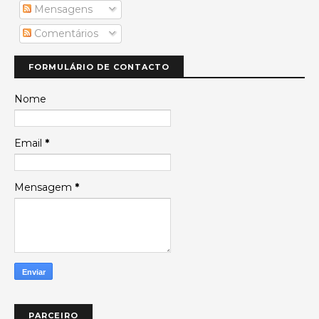
Mensagens
Comentários
FORMULÁRIO DE CONTACTO
Nome
Email
*
Mensagem
*
PARCEIRO