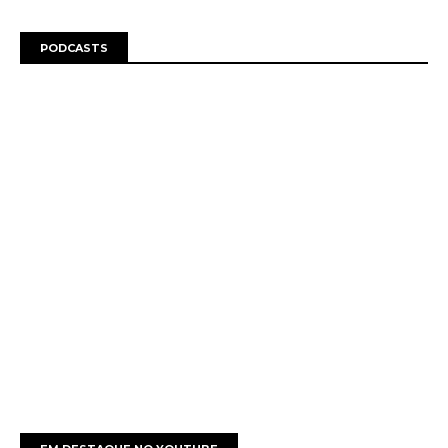
PODCASTS