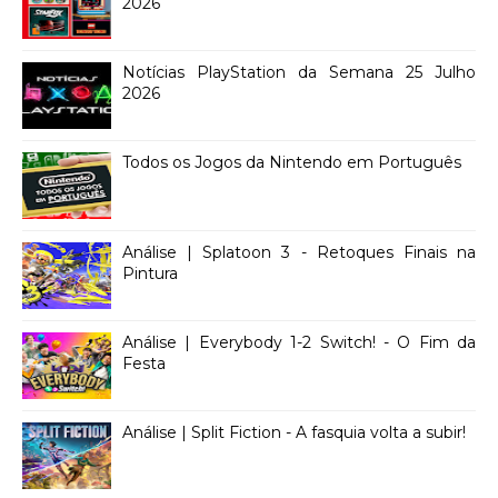
2026
Notícias PlayStation da Semana 25 Julho
2026
Todos os Jogos da Nintendo em Português
Análise | Splatoon 3 - Retoques Finais na
Pintura
Análise | Everybody 1-2 Switch! - O Fim da
Festa
Análise | Split Fiction - A fasquia volta a subir!