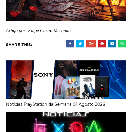
Artigo por: Filipe Castro Mesquita
SHARE THIS:
Notícias PlayStation da Semana 01 Agosto 2026