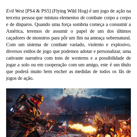
Evil West
[PS4 & PS5] (Flying Wild Hog) é um jogo de ação na
terceira pessoa que mistura elementos de combate corpo a corpo
e de disparos. Quando uma força sombria começa a consumir a
América, teremos de assumir o papel de um dos últimos
caçadores de monstros para pôr um fim na ameaça sobrenatural.
Com um sistema de combate variado, violento e explosivo,
diversos estilos de jogo que podemos adotar e personalizar, uma
cativante narrativa com tons de westerns e a possibilidade de
jogar a solo ou em cooperação com um amigo, este é um título
que poderá muito bem encher as medidas de todos os fãs de
jogos de ação.