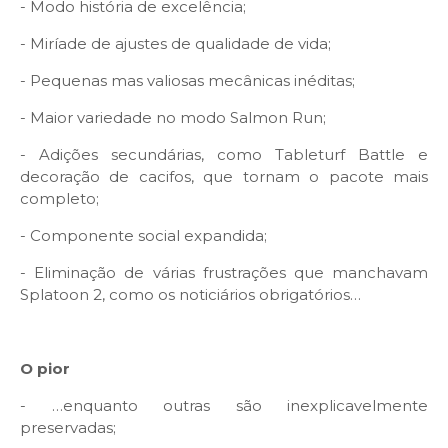
- Modo história de excelência;
- Miríade de ajustes de qualidade de vida;
- Pequenas mas valiosas mecânicas inéditas;
- Maior variedade no modo Salmon Run;
- Adições secundárias, como Tableturf Battle e
decoração de cacifos, que tornam o pacote mais
completo;
- Componente social expandida;
- Eliminação de várias frustrações que manchavam
Splatoon 2, como os noticiários obrigatórios…
O pior
- …enquanto outras são inexplicavelmente
preservadas;