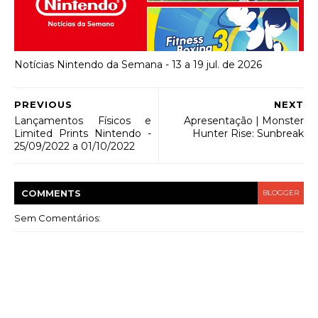
Notícias Nintendo da Semana - 13 a 19 jul. de 2026
PREVIOUS
NEXT
Lançamentos Físicos e
Apresentação | Monster
Limited Prints Nintendo -
Hunter Rise: Sunbreak
25/09/2022 a 01/10/2022
COMMENT
S
BLOGGER
Sem Comentários: