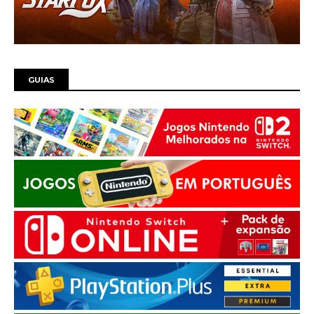
GUIAS