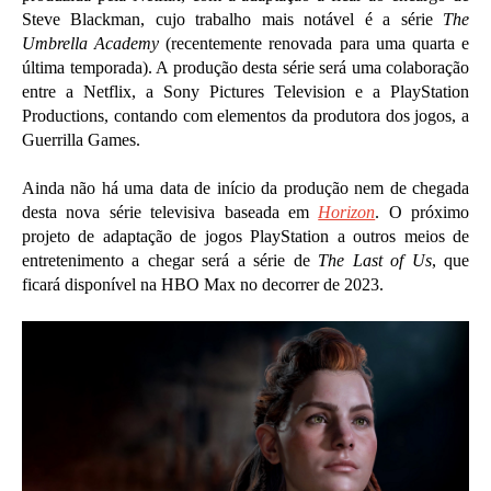
Steve Blackman, cujo trabalho mais notável é a série
The
Umbrella Academy
(recentemente renovada para uma quarta e
última temporada). A produção desta série será uma colaboração
entre a Netflix, a Sony Pictures Television e a PlayStation
Productions, contando com elementos da produtora dos jogos, a
Guerrilla Games.
Ainda não há uma data de início da produção nem de chegada
desta nova série televisiva baseada em
Horizon
. O próximo
projeto de adaptação de jogos PlayStation a outros meios de
entretenimento a chegar será a série de
The Last of Us
, que
ficará disponível na HBO Max no decorrer de 2023.