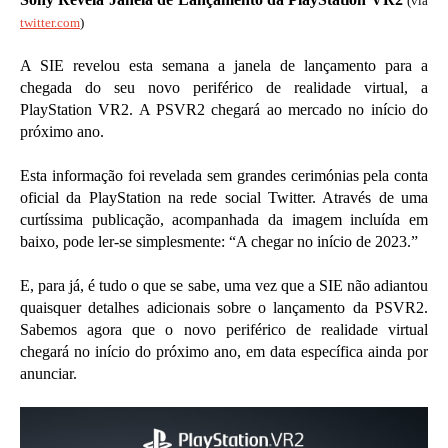
(via
twitter.com
)
A SIE revelou esta semana a janela de lançamento para a
chegada do seu novo periférico de realidade virtual, a
PlayStation VR2. A PSVR2 chegará ao mercado no início do
próximo ano.
Esta informação foi revelada sem grandes cerimónias pela conta
oficial da PlayStation na rede social Twitter. Através de uma
curtíssima publicação, acompanhada da imagem incluída em
baixo, pode ler-se simplesmente: “A chegar no início de 2023.”
E, para já, é tudo o que se sabe, uma vez que a SIE não adiantou
quaisquer detalhes adicionais sobre o lançamento da PSVR2.
Sabemos agora que o novo periférico de realidade virtual
chegará no início do próximo ano, em data específica ainda por
anunciar.