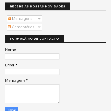
RECEBE AS NOSSAS NOVIDADES
Mensagens
Comentários
FORMULÁRIO DE CONTACTO
Nome
Email
*
Mensagem
*