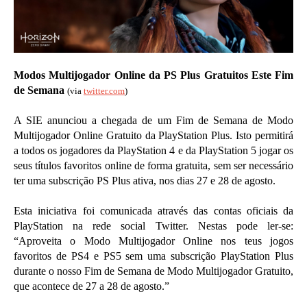
Modos Multijogador Online da PS Plus Gratuitos Este Fim
de Semana
(via
twitter.com
)
A SIE anunciou a chegada de um Fim de Semana de Modo
Multijogador Online Gratuito da PlayStation Plus. Isto permitirá
a todos os jogadores da PlayStation 4 e da PlayStation 5 jogar os
seus títulos favoritos online de forma gratuita, sem ser necessário
ter uma subscrição PS Plus ativa, nos dias 27 e 28 de agosto.
Esta iniciativa foi comunicada através das contas oficiais da
PlayStation na rede social Twitter. Nestas pode ler-se:
“Aproveita o Modo Multijogador Online nos teus jogos
favoritos de PS4 e PS5 sem uma subscrição PlayStation Plus
durante o nosso Fim de Semana de Modo Multijogador Gratuito,
que acontece de 27 a 28 de agosto.”