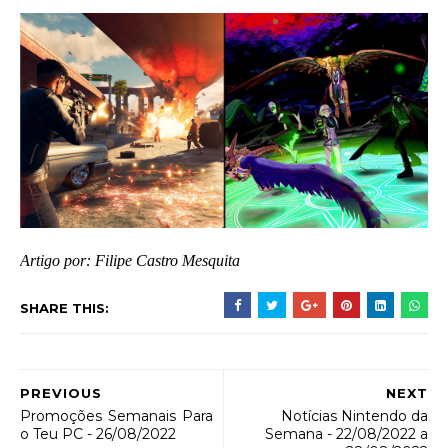
Artigo por: Filipe Castro Mesquita
SHARE THIS:
PREVIOUS
NEXT
Promoções Semanais Para
Notícias Nintendo da
o Teu PC - 26/08/2022
Semana - 22/08/2022 a