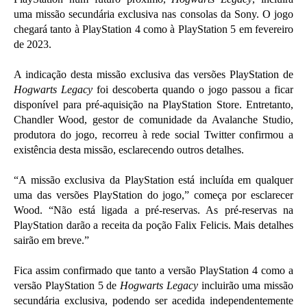
uma missão secundária exclusiva nas consolas da Sony. O jogo
chegará tanto à PlayStation 4 como à PlayStation 5 em fevereiro
de 2023.
A indicação desta missão exclusiva das versões PlayStation de
Hogwarts Legacy
foi descoberta quando o jogo passou a ficar
disponível para pré-aquisição na PlayStation Store. Entretanto,
Chandler Wood, gestor de comunidade da Avalanche Studio,
produtora do jogo, recorreu à rede social Twitter confirmou a
existência desta missão, esclarecendo outros detalhes.
“A missão exclusiva da PlayStation está incluída em qualquer
uma das versões PlayStation do jogo,” começa por esclarecer
Wood. “Não está ligada a pré-reservas. As pré-reservas na
PlayStation darão a receita da poção Falix Felicis. Mais detalhes
sairão em breve.”
Fica assim confirmado que tanto a versão PlayStation 4 como a
versão PlayStation 5 de
Hogwarts Legacy
incluirão uma missão
secundária exclusiva, podendo ser acedida independentemente