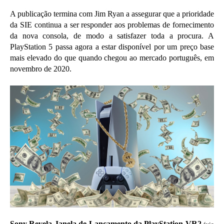
A publicação termina com Jim Ryan a assegurar que a prioridade
da SIE continua a ser responder aos problemas de fornecimento
da nova consola, de modo a satisfazer toda a procura. A
PlayStation 5 passa agora a estar disponível por um preço base
mais elevado do que quando chegou ao mercado português, em
novembro de 2020.
Sony Revela Janela de Lançamento da PlayStation VR2