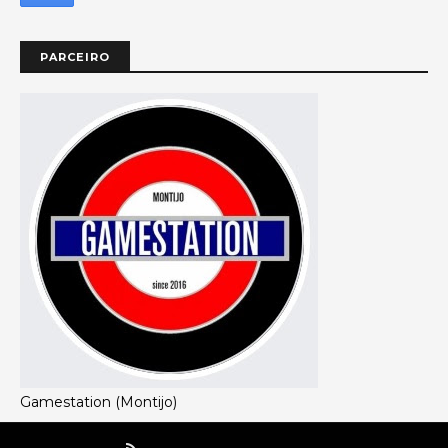
PARCEIRO
Gamestation (Montijo)