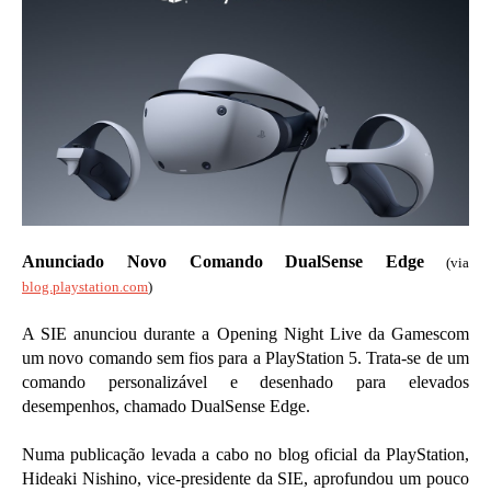
Anunciado Novo Comando DualSense Edge
(via
blog.playstation.com
)
A SIE anunciou durante a Opening Night Live da Gamescom
um novo comando sem fios para a PlayStation 5. Trata-se de um
comando personalizável e desenhado para elevados
desempenhos, chamado DualSense Edge.
Numa publicação levada a cabo no blog oficial da PlayStation,
Hideaki Nishino, vice-presidente da SIE, aprofundou um pouco