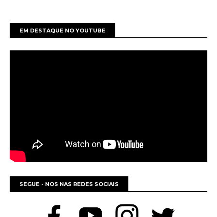
EM DESTAQUE NO YOUTUBE
SEGUE - NOS NAS REDES SOCIAIS