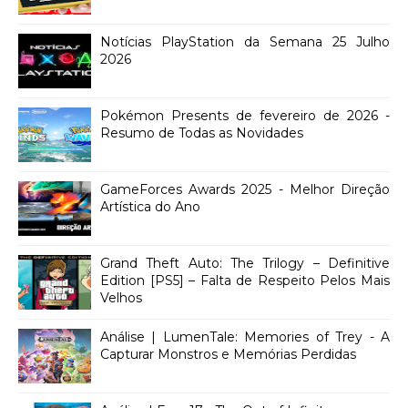
Notícias PlayStation da Semana 25 Julho
2026
Pokémon Presents de fevereiro de 2026 -
Resumo de Todas as Novidades
GameForces Awards 2025 - Melhor Direção
Artística do Ano
Grand Theft Auto: The Trilogy – Definitive
Edition [PS5] – Falta de Respeito Pelos Mais
Velhos
Análise | LumenTale: Memories of Trey - A
Capturar Monstros e Memórias Perdidas