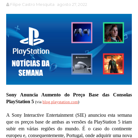
Filipe Castro Mesquita
agosto 27, 2022
Sony Anuncia Aumento do Preço Base das Consolas
PlayStation 5
(via
blog.playstation.com
)
A Sony Interactive Entertainment (SIE) anunciou esta semana
que os preços base de ambas as versões da PlayStation 5 iriam
subir em várias regiões do mundo. É o caso do continente
europeu e, consequentemente, Portugal, onde adquirir uma nova