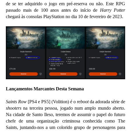
de se ter adquirido o jogo em pré-reserva ou não. Este RPG
passado mais de 100 anos antes do início de
Harry Potter
chegará às consolas PlayStation no dia 10 de fevereiro de 2023.
Lançamentos Marcantes Desta Semana
Saints Row
[PS4 e PS5] (Volition) é o
reboot
da adorada série de
shooters
na terceira pessoa, jogado num amplo mundo aberto.
Na cidade de Santo Ileso, teremos de assumir o papel do futuro
chefe de uma organização criminosa conhecida como The
Saints, juntando-nos a um colorido grupo de personagens para