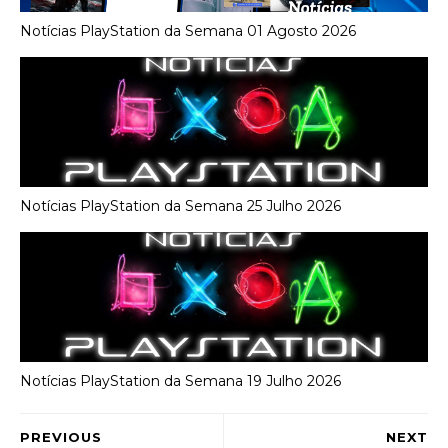
Notícias PlayStation da Semana 01 Agosto 2026
Notícias PlayStation da Semana 25 Julho 2026
Notícias PlayStation da Semana 19 Julho 2026
PREVIOUS
NEXT