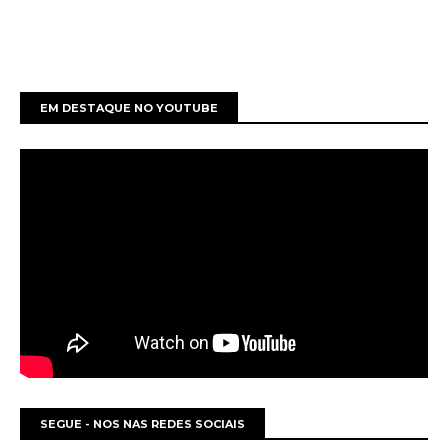
EM DESTAQUE NO YOUTUBE
SEGUE - NOS NAS REDES SOCIAIS