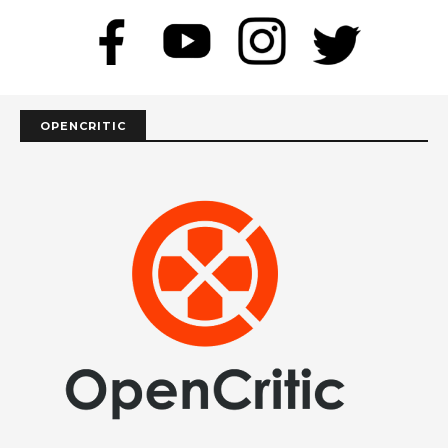
OPENCRITIC