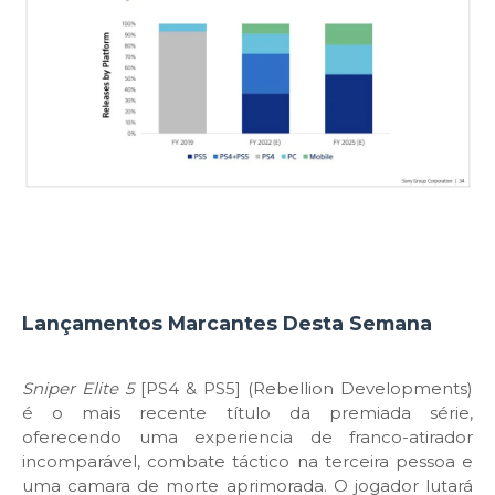
Lançamentos Marcantes Desta Semana
Sniper Elite 5
[PS4 & PS5] (Rebellion Developments)
é o mais recente título da premiada série,
oferecendo uma experiencia de franco-atirador
incomparável, combate táctico na terceira pessoa e
uma camara de morte aprimorada. O jogador lutará