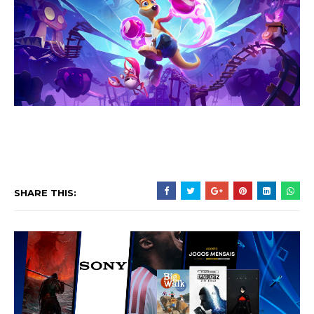
SHARE THIS: