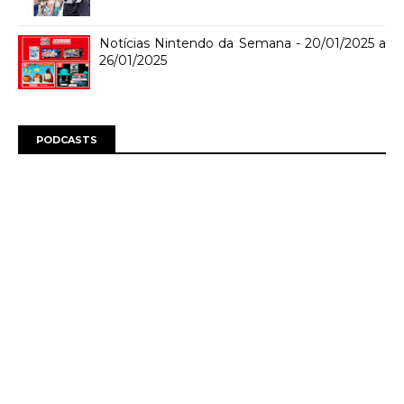
Notícias Nintendo da Semana - 20/01/2025 a
26/01/2025
PODCASTS