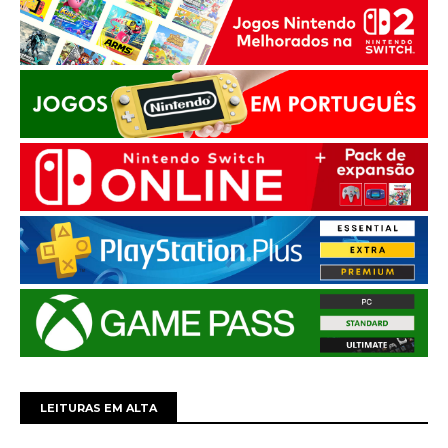
LEITURAS EM ALTA