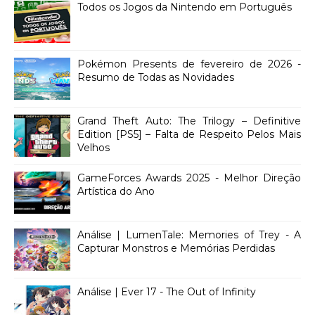
Todos os Jogos da Nintendo em Português
Pokémon Presents de fevereiro de 2026 -
Resumo de Todas as Novidades
Grand Theft Auto: The Trilogy – Definitive
Edition [PS5] – Falta de Respeito Pelos Mais
Velhos
GameForces Awards 2025 - Melhor Direção
Artística do Ano
Análise | LumenTale: Memories of Trey - A
Capturar Monstros e Memórias Perdidas
Análise | Ever 17 - The Out of Infinity