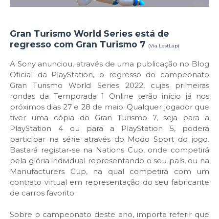
Gran Turismo World Series está de
regresso com Gran Turismo 7
(Via LastLap)
A Sony anunciou, através de uma publicação no Blog
Oficial da PlayStation, o regresso do campeonato
Gran Turismo World Series 2022, cujas primeiras
rondas da Temporada 1 Online terão início já nos
próximos dias 27 e 28 de maio. Qualquer jogador que
tiver uma cópia do Gran Turismo 7, seja para a
PlayStation 4 ou para a PlayStation 5, poderá
participar na série através do Modo Sport do jogo.
Bastará registar-se na Nations Cup, onde competirá
pela glória individual representando o seu país, ou na
Manufacturers Cup, na qual competirá com um
contrato virtual em representação do seu fabricante
de carros favorito.
Sobre o campeonato deste ano, importa referir que