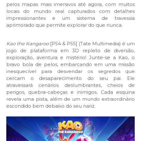
pelos mapas mais imersivos até agora, com muitos
locais do mundo real capturados com detalhes
impressionantes e um sistema de travessia
aprimorado que permite explorar do que nunca.
Kao the Kangaroo
[PS4 & PS5] (Tate Multimedia) é um
jogo de plataforma em 3D repleto de diversão,
exploração, aventura e mistério! Junte-se a Kao, o
bravo bola de pelos, embarcando em uma missão
inesquecível para desvendar os segredos que
cercam o desaparecimento do seu pai. Ele
atravessará cenários deslumbrantes, cheios de
perigos, quebra-cabeças e inimigos. Cada esquina
revela uma pista, além de um mundo extraordinário
escondido bem debaixo do seu nariz.