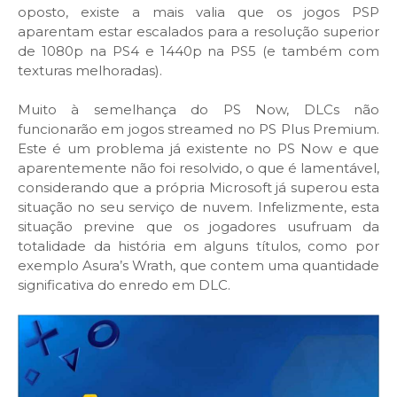
oposto, existe a mais valia que os jogos PSP
aparentam estar escalados para a resolução superior
de 1080p na PS4 e 1440p na PS5 (e também com
texturas melhoradas).
Muito à semelhança do PS Now, DLCs não
funcionarão em jogos streamed no PS Plus Premium.
Este é um problema já existente no PS Now e que
aparentemente não foi resolvido, o que é lamentável,
considerando que a própria Microsoft já superou esta
situação no seu serviço de nuvem. Infelizmente, esta
situação previne que os jogadores usufruam da
totalidade da história em alguns títulos, como por
exemplo Asura’s Wrath, que contem uma quantidade
significativa do enredo em DLC.