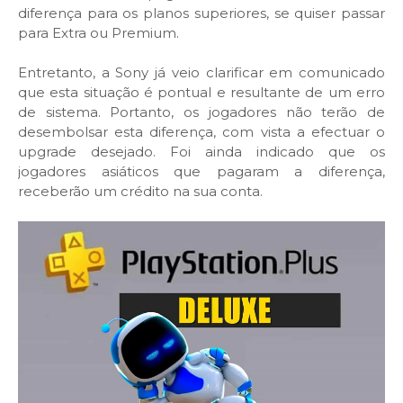
diferença para os planos superiores, se quiser passar
para Extra ou Premium.
Entretanto, a Sony já veio clarificar em comunicado
que esta situação é pontual e resultante de um erro
de sistema. Portanto, os jogadores não terão de
desembolsar esta diferença, com vista a efectuar o
upgrade desejado. Foi ainda indicado que os
jogadores asiáticos que pagaram a diferença,
receberão um crédito na sua conta.