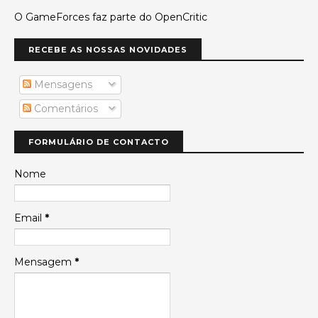
O GameForces faz parte do OpenCritic
RECEBE AS NOSSAS NOVIDADES
Mensagens
Comentários
FORMULÁRIO DE CONTACTO
Nome
Email
*
Mensagem
*