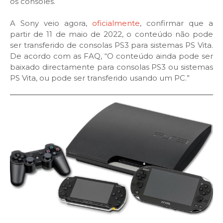
os consoles.
A Sony veio agora,
oficialmente
, confirmar que a
partir de 11 de maio de 2022, o conteúdo não pode
ser transferido de consolas PS3 para sistemas PS Vita.
De acordo com as FAQ, “O conteúdo ainda pode ser
baixado directamente para consolas PS3 ou sistemas
PS Vita, ou pode ser transferido usando um PC.”