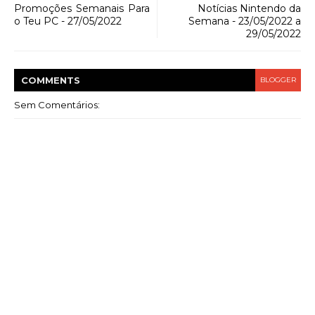
Promoções Semanais Para
Notícias Nintendo da
o Teu PC - 27/05/2022
Semana - 23/05/2022 a
29/05/2022
COMMENT
S
BLOGGER
Sem Comentários: