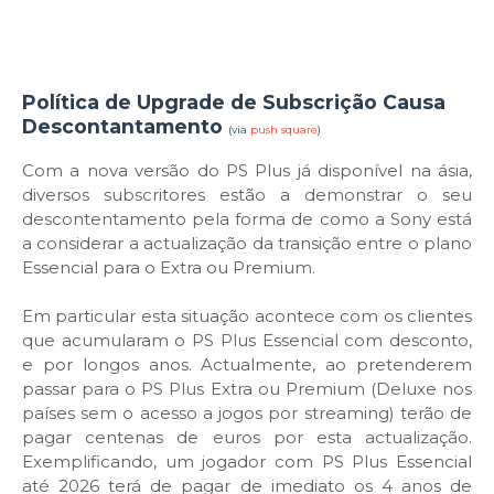
Política de Upgrade de Subscrição Causa
Descontantamento
(via
push square
)
Com a nova versão do PS Plus já disponível na ásia,
diversos subscritores estão a demonstrar o seu
descontentamento pela forma de como a Sony está
a considerar a actualização da transição entre o plano
Essencial para o Extra ou Premium.
Em particular esta situação acontece com os clientes
que acumularam o PS Plus Essencial com desconto,
e por longos anos. Actualmente, ao pretenderem
passar para o PS Plus Extra ou Premium (Deluxe nos
países sem o acesso a jogos por streaming) terão de
pagar centenas de euros por esta actualização.
Exemplificando, um jogador com PS Plus Essencial
até 2026 terá de pagar de imediato os 4 anos de