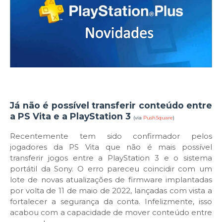
Já não é possível transferir conteúdo entre
a PS Vita e a PlayStation 3
(via
PushSquare
)
Recentemente tem sido confirmador pelos
jogadores da PS Vita que não é mais possível
transferir jogos entre a PlayStation 3 e o sistema
portátil da Sony. O erro pareceu coincidir com um
lote de novas atualizações de firmware implantadas
por volta de 11 de maio de 2022, lançadas com vista a
fortalecer a segurança da conta. Infelizmente, isso
acabou com a capacidade de mover conteúdo entre