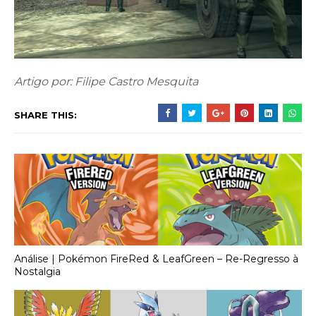
Artigo por: Filipe Castro Mesquita
SHARE THIS:
Análise | Pokémon FireRed & LeafGreen – Re-Regresso à
Nostalgia