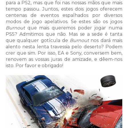
para a PS2, mas que foi nas nossas mãos que mais
tempo passou. Juntos, estes dois jogos oferecem
centenas de eventos espalhados por diversos
modos de jogo apelativos. Se estes são os jogos
Burnout
que mais queremos poder jogar numa
PS5? Admitimos que não. Mas se a sede é tanta
que qualquer gotícula de
Burnout
nos dará mais
alento nesta lenta travessia pelo deserto? Podem
crer que sim. Por isso, EA e Sony, conversem bem,
renovem as vossas juras de amizade, e dêem-nos
isto. Por favor e obrigado!