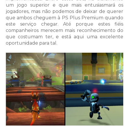
um jogo superior e que mais entusiasmará os
jogadores, mas não podemos de deixar de querer
que ambos cheguem à PS Plus Premium quando
este serviço chegar. Até porque estes fiéis
companheiros merecem mais reconhecimento do
que costumam ter, e está aqui uma excelente
oportunidade para tal.