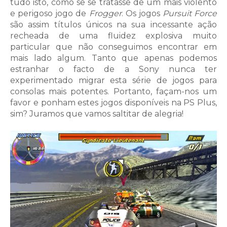
tudo isto, como se se tratasse de um mais violento
e perigoso jogo de
Frogger
. Os jogos
Pursuit Force
são assim títulos únicos na sua incessante ação
recheada de uma fluidez explosiva muito
particular que não conseguimos encontrar em
mais lado algum. Tanto que apenas podemos
estranhar o facto de a Sony nunca ter
experimentado migrar esta série de jogos para
consolas mais potentes. Portanto, façam-nos um
favor e ponham estes jogos disponíveis na PS Plus,
sim? Juramos que vamos saltitar de alegria!