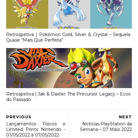
Retrospetiva | Pokémon Gold, Silver & Crystal – Sequela
Quase “Mais Que Perfeita”
Retrospetiva | Jak & Daxter: The Precursor Legacy – Ecos
do Passado
PREVIOUS
NEXT
Lançamentos Físicos e
Notícias PlayStation da
Limited Prints Nintendo -
Semana – 07 Maio 2022
01/05/2022 a 07/05/2022