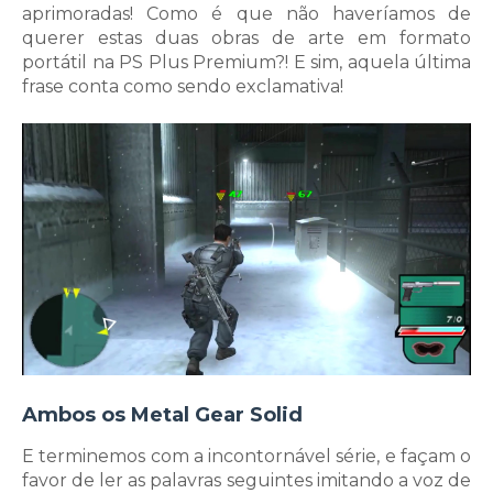
aprimoradas! Como é que não haveríamos de
querer estas duas obras de arte em formato
portátil na PS Plus Premium?! E sim, aquela última
frase conta como sendo exclamativa!
Ambos os Metal Gear Solid
E terminemos com a incontornável série, e façam o
favor de ler as palavras seguintes imitando a voz de