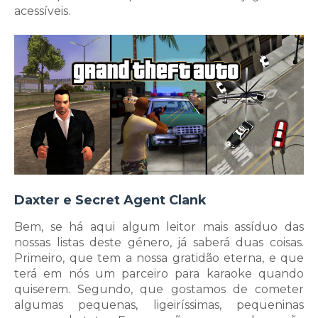
acessíveis.
Daxter e Secret Agent Clank
Bem, se há aqui algum leitor mais assíduo das
nossas listas deste género, já saberá duas coisas.
Primeiro, que tem a nossa gratidão eterna, e que
terá em nós um parceiro para karaoke quando
quiserem. Segundo, que gostamos de cometer
algumas pequenas, ligeiríssimas, pequeninas