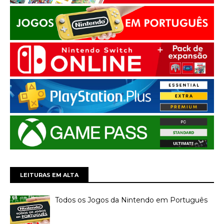
LEITURAS EM ALTA
Todos os Jogos da Nintendo em Português