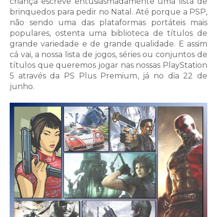
criança escreve entusiasmadamente uma lista de
brinquedos para pedir no Natal. Até porque a PSP,
não sendo uma das plataformas portáteis mais
populares, ostenta uma biblioteca de títulos de
grande variedade e de grande qualidade. E assim
cá vai, a nossa lista de jogos, séries ou conjuntos de
títulos que queremos jogar nas nossas PlayStation
5 através da PS Plus Premium, já no dia 22 de
junho.