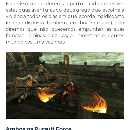
E por isso, se nos derem a oportunidade de reviver
estas duas aventuras do deus grego que escolhe a
violência todos os dias em que acorda maldisposto
(e bem-disposto também, em boa verdade), não
diremos que não queremos empunhar as suas
famosas lâminas para rasgar monstros e deuses
mitológicos uma vez mais.
Ambos os Pursuit Force