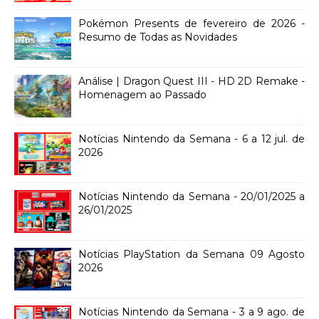
Pokémon Presents de fevereiro de 2026 -
Resumo de Todas as Novidades
Análise | Dragon Quest III - HD 2D Remake -
Homenagem ao Passado
Notícias Nintendo da Semana - 6 a 12 jul. de
2026
Notícias Nintendo da Semana - 20/01/2025 a
26/01/2025
Notícias PlayStation da Semana 09 Agosto
2026
Notícias Nintendo da Semana - 3 a 9 ago. de