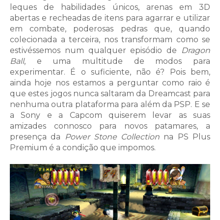
leques de habilidades únicos, arenas em 3D
abertas e recheadas de itens para agarrar e utilizar
em combate, poderosas pedras que, quando
colecionada a terceira, nos transformam como se
estivéssemos num qualquer episódio de
Dragon
Ball
, e uma multitude de modos para
experimentar. É o suficiente, não é? Pois bem,
ainda hoje nos estamos a perguntar como raio é
que estes jogos nunca saltaram da Dreamcast para
nenhuma outra plataforma para além da PSP. E se
a Sony e a Capcom quiserem levar as suas
amizades connosco para novos patamares, a
presença da
Power Stone Collection
na PS Plus
Premium é a condição que impomos.