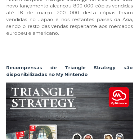
novo lançamento alcançou 800 000 cópias vendidas
até 18 de março. 200 000 desta cópias foram
vendidas no Japão e nos restantes países da Ásia,
sendo o resto das vendas respeitante aos mercados
europeu e americano.
Recompensas de Triangle Strategy são
disponibilizadas no My Nintendo