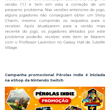
versão 1.1.1 e tem em vista a correção de um
pequeno problema. Nas versões anteriores do jogo,
alguns jogadores não conseguiam obter um Shiny
Charm, mesmo cumprindo os requisitos para o
receber. Após atualizarem para a versão mais
recente do jogo, os jogadores afetados por este
problema poderão receber este item se falarem
com o Professor Laventon no Galaxy Hall de Jubilife
Village.
Campanha promocional Pérolas Indie é iniciada
na eShop da Nintendo Switch