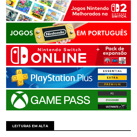
LEITURAS EM ALTA