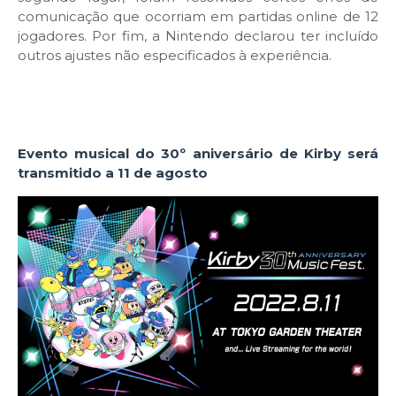
comunicação que ocorriam em partidas online de 12
jogadores. Por fim, a Nintendo declarou ter incluído
outros ajustes não especificados à experiência.
Evento musical do 30º aniversário de Kirby será
transmitido a 11 de agosto