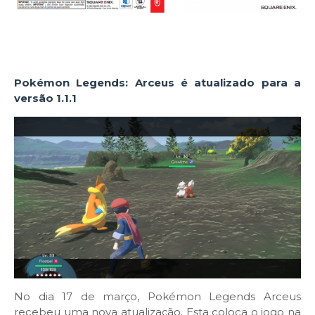
Pokémon Legends: Arceus é atualizado para a
versão 1.1.1
No dia 17 de março, Pokémon Legends Arceus
recebeu uma nova atualização. Esta coloca o jogo na