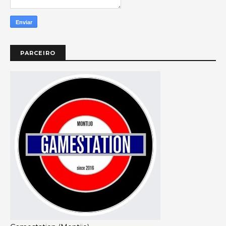
PARCEIRO