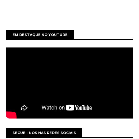
EM DESTAQUE NO YOUTUBE
SEGUE - NOS NAS REDES SOCIAIS