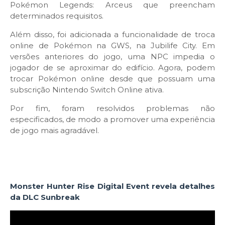
Pokémon Legends: Arceus que preencham
determinados requisitos.
Além disso, foi adicionada a funcionalidade de troca
online de Pokémon na GWS, na Jubilife City. Em
versões anteriores do jogo, uma NPC impedia o
jogador de se aproximar do edifício. Agora, podem
trocar Pokémon online desde que possuam uma
subscrição Nintendo Switch Online ativa.
Por fim, foram resolvidos problemas não
especificados, de modo a promover uma experiência
de jogo mais agradável.
Monster Hunter Rise Digital Event revela detalhes
da DLC Sunbreak