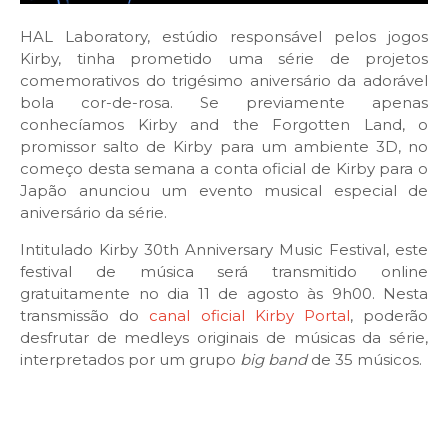
HAL Laboratory, estúdio responsável pelos jogos
Kirby, tinha prometido uma série de projetos
comemorativos do trigésimo aniversário da adorável
bola cor-de-rosa. Se previamente apenas
conhecíamos Kirby and the Forgotten Land, o
promissor salto de Kirby para um ambiente 3D, no
começo desta semana a conta oficial de Kirby para o
Japão anunciou um evento musical especial de
aniversário da série.
Intitulado Kirby 30th Anniversary Music Festival, este
festival de música será transmitido online
gratuitamente no dia 11 de agosto às 9h00. Nesta
transmissão do
canal oficial Kirby Portal
, poderão
desfrutar de medleys originais de músicas da série,
interpretados por um grupo
big band
de 35 músicos.