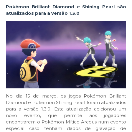
Pokémon Brilliant Diamond e Shining Pearl são
atualizados para a versão 1.3.0
No dia 15 de março, os jogos Pokémon Brilliant
Diamond e Pokémon Shining Pearl foram atualizados
para a versão 1.3.0. Esta atualização adicionou um
novo evento, que permite aos jogadores
encontrarem o Pokémon Mítico Arceus num evento
especial caso tenham dados de gravação de