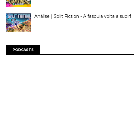
Análise | Split Fiction - A fasquia volta a subir!
PODCASTS