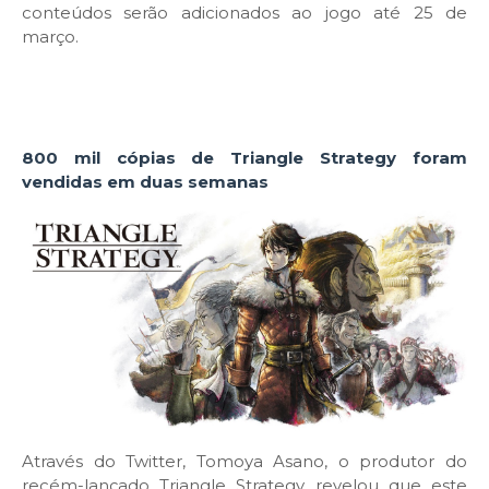
conteúdos serão adicionados ao jogo até 25 de
março.
800 mil cópias de Triangle Strategy foram
vendidas em duas semanas
Através do Twitter, Tomoya Asano, o produtor do
recém-lançado Triangle Strategy, revelou que este