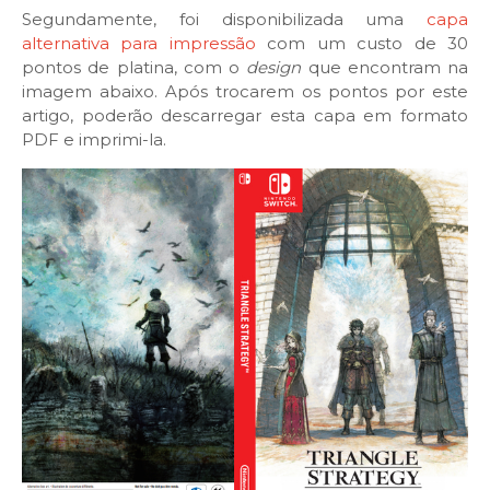
Segundamente, foi disponibilizada uma
capa
alternativa para impressão
com um custo de 30
pontos de platina, com o
design
que encontram na
imagem abaixo. Após trocarem os pontos por este
artigo, poderão descarregar esta capa em formato
PDF e imprimi-la.