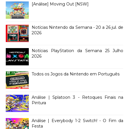
[Análise] Moving Out [NSW]
Notícias Nintendo da Semana - 20 a 26 jul. de
2026
Notícias PlayStation da Semana 25 Julho
2026
Todos os Jogos da Nintendo em Português
Análise | Splatoon 3 - Retoques Finais na
Pintura
Análise | Everybody 1-2 Switch! - O Fim da
Festa