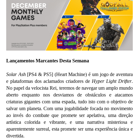
Lançamentos Marcantes Desta Semana
Solar Ash
[PS4 & PS5] (Heart Machine) é um jogo de aventura
e plataformas dos aclamados criadores de
Hyper Light Drifter
.
No papel da velocista Rei, teremos de navegar um amplo mundo
aberto enquanto nos desviamos de obstáculos e atacamos
criaturas gigantes com uma espada, tudo isto com o objetivo de
salvar um planeta. Com uma jogabilidade focada no movimento
ao invés do combate que promete ser apelativa, uma direção
artística colorida e vibrante, e uma narrativa misteriosa e
aparentemente surreal, esta promete ser uma experiência única e
divertida.