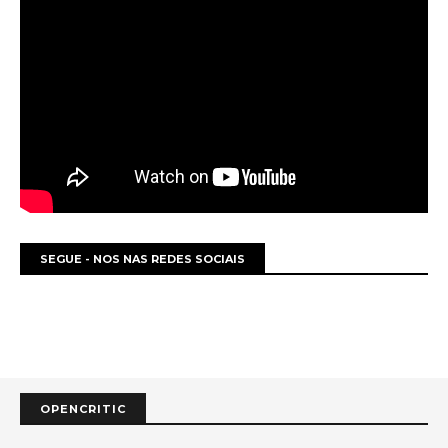
SEGUE - NOS NAS REDES SOCIAIS
OPENCRITIC