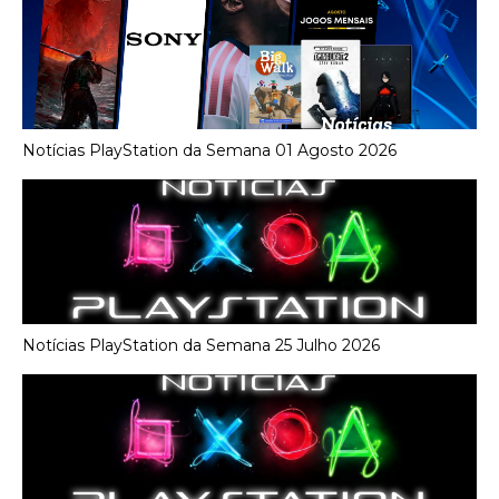
Notícias PlayStation da Semana 01 Agosto 2026
Notícias PlayStation da Semana 25 Julho 2026