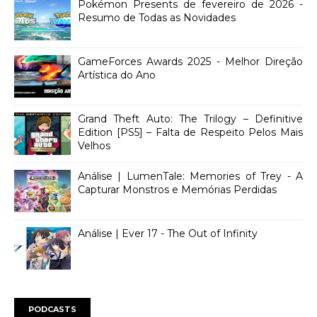
Pokémon Presents de fevereiro de 2026 -
Resumo de Todas as Novidades
GameForces Awards 2025 - Melhor Direção
Artística do Ano
Grand Theft Auto: The Trilogy – Definitive
Edition [PS5] – Falta de Respeito Pelos Mais
Velhos
Análise | LumenTale: Memories of Trey - A
Capturar Monstros e Memórias Perdidas
Análise | Ever 17 - The Out of Infinity
PODCASTS