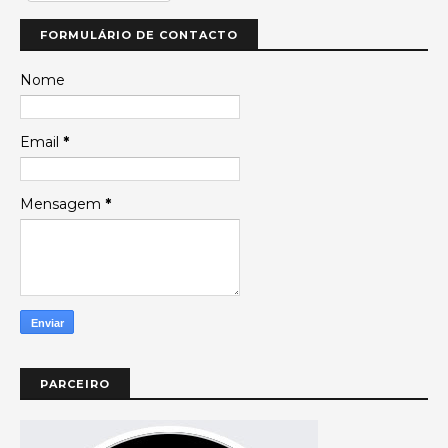
FORMULÁRIO DE CONTACTO
Nome
Email
*
Mensagem
*
PARCEIRO