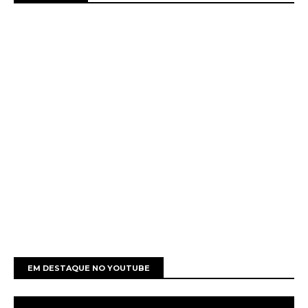
EM DESTAQUE NO YOUTUBE