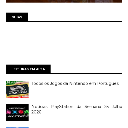
GUIAS
LEITURAS EM ALTA
Todos os Jogos da Nintendo em Português
Notícias PlayStation da Semana 25 Julho
2026