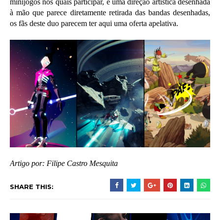
minijogos nos quais participar, e uma direção artística desenhada
à mão que parece diretamente retirada das bandas desenhadas,
os fãs deste duo parecem ter aqui uma oferta apelativa.
Artigo por: Filipe Castro Mesquita
SHARE THIS: