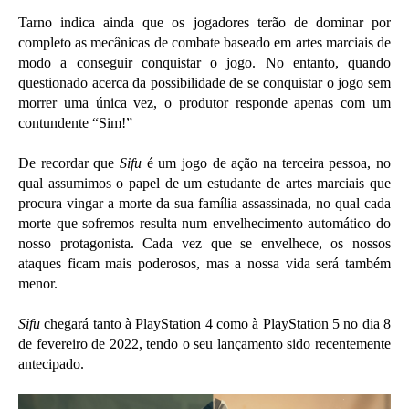
Tarno indica ainda que os jogadores terão de dominar por
completo as mecânicas de combate baseado em artes marciais de
modo a conseguir conquistar o jogo. No entanto, quando
questionado acerca da possibilidade de se conquistar o jogo sem
morrer uma única vez, o produtor responde apenas com um
contundente “Sim!”
De recordar que
Sifu
é um jogo de ação na terceira pessoa, no
qual assumimos o papel de um estudante de artes marciais que
procura vingar a morte da sua família assassinada, no qual cada
morte que sofremos resulta num envelhecimento automático do
nosso protagonista. Cada vez que se envelhece, os nossos
ataques ficam mais poderosos, mas a nossa vida será também
menor.
Sifu
chegará tanto à PlayStation 4 como à PlayStation 5 no dia 8
de fevereiro de 2022, tendo o seu lançamento sido recentemente
antecipado.