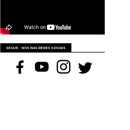
SEGUE - NOS NAS REDES SOCIAIS