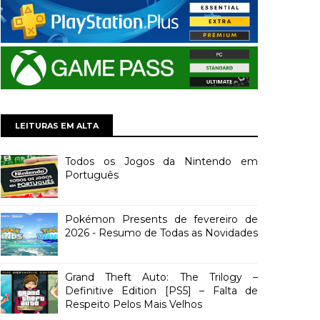
LEITURAS EM ALTA
Todos os Jogos da Nintendo em
Português
Pokémon Presents de fevereiro de
2026 - Resumo de Todas as Novidades
Grand Theft Auto: The Trilogy –
Definitive Edition [PS5] – Falta de
Respeito Pelos Mais Velhos