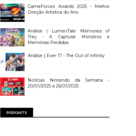
GameForces Awards 2025 - Melhor
Direção Artística do Ano
Análise | LumenTale: Memories of
Trey - A Capturar Monstros e
Memórias Perdidas
Análise | Ever 17 - The Out of Infinity
Notícias Nintendo da Semana -
20/01/2025 a 26/01/2025
PODCASTS