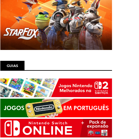
GUIAS