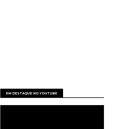
EM DESTAQUE NO YOUTUBE