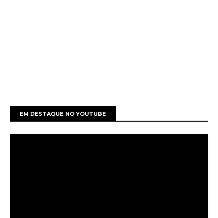
EM DESTAQUE NO YOUTUBE