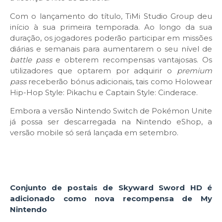
Com o lançamento do título, TiMi Studio Group deu
início à sua primeira temporada. Ao longo da sua
duração, os jogadores poderão participar em missões
diárias e semanais para aumentarem o seu nível de
battle pass
e obterem recompensas vantajosas. Os
utilizadores que optarem por adquirir o
premium
pass
receberão bónus adicionais, tais como Holowear
Hip-Hop Style: Pikachu e Captain Style: Cinderace.
Embora a versão Nintendo Switch de Pokémon Unite
já possa ser descarregada na Nintendo eShop, a
versão mobile só será lançada em setembro.
Conjunto de postais de Skyward Sword HD é
adicionado como nova recompensa de My
Nintendo