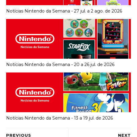
Notícias Nintendo da Semana - 27 jul. a 2 ago. de 2026
Notícias Nintendo da Semana - 20 a 26 jul. de 2026
Notícias Nintendo da Semana - 13 a 19 jul. de 2026
PREVIOUS
NEXT