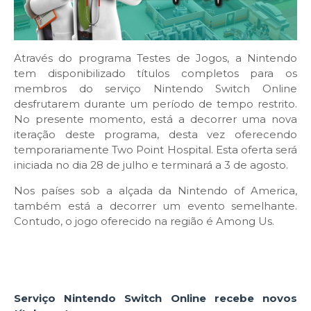
Através do programa Testes de Jogos, a Nintendo
tem disponibilizado títulos completos para os
membros do serviço Nintendo Switch Online
desfrutarem durante um período de tempo restrito.
No presente momento, está a decorrer uma nova
iteração deste programa, desta vez oferecendo
temporariamente Two Point Hospital. Esta oferta será
iniciada no dia 28 de julho e terminará a 3 de agosto.
Nos países sob a alçada da Nintendo of America,
também está a decorrer um evento semelhante.
Contudo, o jogo oferecido na região é Among Us.
Serviço Nintendo Switch Online recebe novos