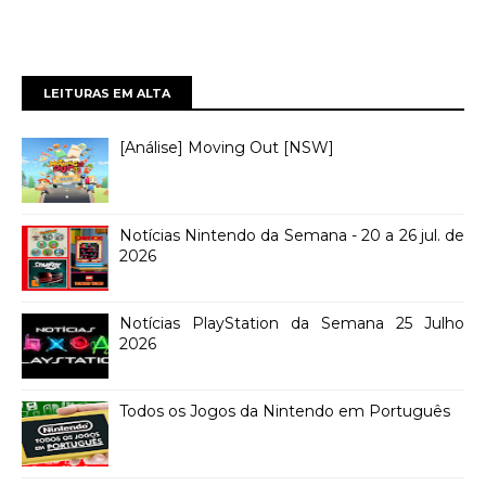
LEITURAS EM ALTA
[Análise] Moving Out [NSW]
Notícias Nintendo da Semana - 20 a 26 jul. de
2026
Notícias PlayStation da Semana 25 Julho
2026
Todos os Jogos da Nintendo em Português