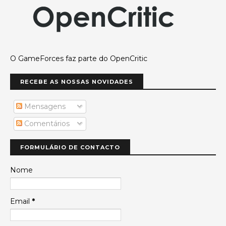
O GameForces faz parte do OpenCritic
RECEBE AS NOSSAS NOVIDADES
Mensagens
Comentários
FORMULÁRIO DE CONTACTO
Nome
Email
*