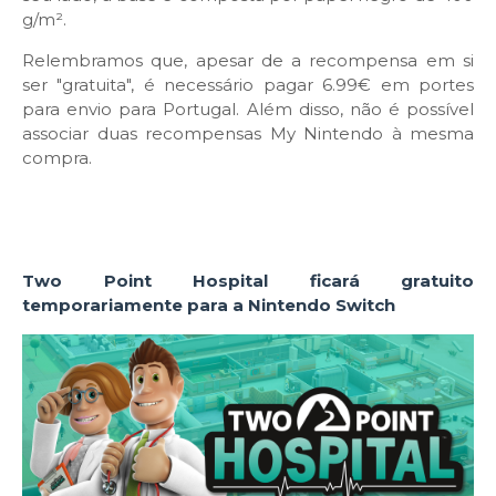
g/m².
Relembramos que, apesar de a recompensa em si
ser "gratuita", é necessário pagar 6.99€ em portes
para envio para Portugal. Além disso, não é possível
associar duas recompensas My Nintendo à mesma
compra.
Two Point Hospital ficará gratuito
temporariamente para a Nintendo Switch