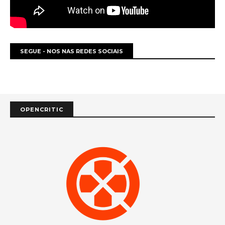
SEGUE - NOS NAS REDES SOCIAIS
OPENCRITIC