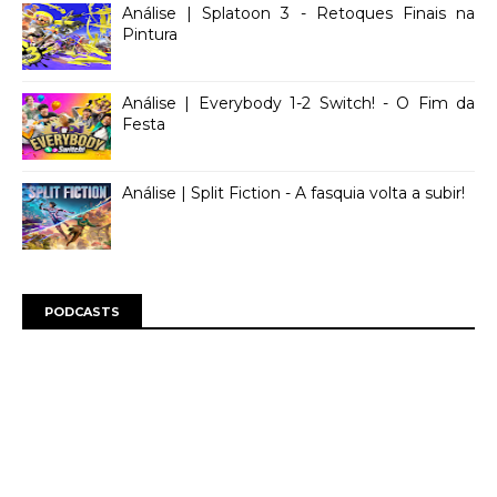
Análise | Splatoon 3 - Retoques Finais na
Pintura
Análise | Everybody 1-2 Switch! - O Fim da
Festa
Análise | Split Fiction - A fasquia volta a subir!
PODCASTS