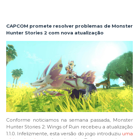
CAPCOM promete resolver problemas de Monster
Hunter Stories 2 com nova atualização
Conforme noticiamos na semana passada, Monster
Hunter Stories 2: Wings of Ruin recebeu a atualização
1.1.0. Infelizmente, esta versão do jogo introduziu
uma