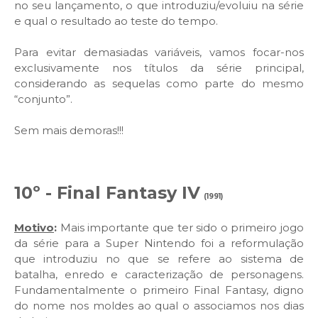
no seu lançamento, o que introduziu/evoluiu na série
e qual o resultado ao teste do tempo.
Para evitar demasiadas variáveis, vamos focar-nos
exclusivamente nos títulos da série principal,
considerando as sequelas como parte do mesmo
“conjunto”.
Sem mais demoras!!!
10º - Final Fantasy IV
(1991)
Motivo
:
Mais importante que ter sido o primeiro jogo
da série para a Super Nintendo foi a reformulação
que introduziu no que se refere ao sistema de
batalha, enredo e caracterização de personagens.
Fundamentalmente o primeiro Final Fantasy, digno
do nome nos moldes ao qual o associamos nos dias