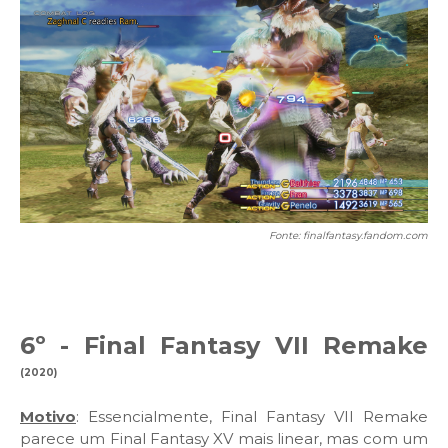
Fonte: finalfantasy.fandom.com
6º - Final Fantasy VII Remake
(2020)
Motivo
: Essencialmente, Final Fantasy VII Remake
parece um Final Fantasy XV mais linear, mas com um