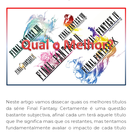
Neste artigo vamos dissecar quais os melhores títulos
da série Final Fantasy. Certamente é uma questão
bastante subjectiva, afinal cada um terá aquele título
que lhe significa mais que os restantes, mas tentamos
fundamentalmente avaliar o impacto de cada título