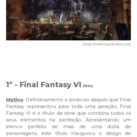
Fonte: finalfantasy.fandom.com
1º - Final Fantasy VI
(1994)
Motivo
: Definitivamente o pináculo daquilo que Final
Fantasy representou para toda uma geração, Final
Fantasy VI é o título da série que combina todos os
seus elementos na perfeição. Apresentando um
elenco perfeito de mais de uma dúzia de
personagens, este título inaugurou o design de