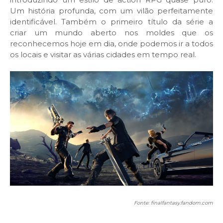
Um história profunda, com um vilão perfeitamente
identificável. Também o primeiro título da série a
criar um mundo aberto nos moldes que os
reconhecemos hoje em dia, onde podemos ir a todos
os locais e visitar as várias cidades em tempo real.
Fonte: finalfantasy.fandom.com