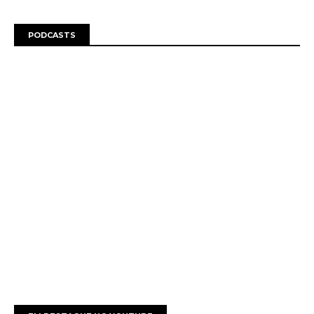
PODCASTS