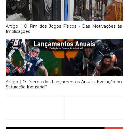
Artigo | O Fim dos Jogos Físicos - Das Motivações às
Implicações
Artigo | O Dilema dos Lançamentos Anuais: Evolução ou
Saturação Industrial?