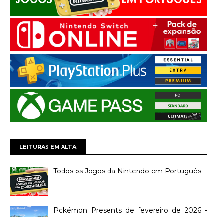
LEITURAS EM ALTA
Todos os Jogos da Nintendo em Português
Pokémon Presents de fevereiro de 2026 -