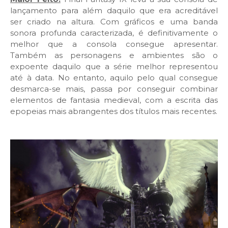
lançamento para além daquilo que era acreditável
ser criado na altura. Com gráficos e uma banda
sonora profunda caracterizada, é definitivamente o
melhor que a consola consegue apresentar.
Também as personagens e ambientes são o
expoente daquilo que a série melhor representou
até à data. No entanto, aquilo pelo qual consegue
desmarca-se mais, passa por conseguir combinar
elementos de fantasia medieval, com a escrita das
epopeias mais abrangentes dos títulos mais recentes.