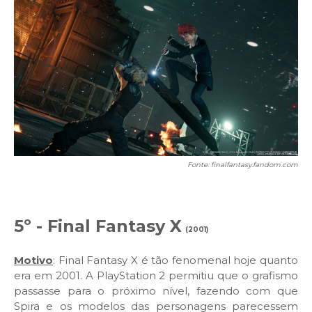
Fonte: finalfantasy.fandom.com
5º - Final Fantasy X
(2001)
Motivo
: Final Fantasy X é tão fenomenal hoje quanto
era em 2001. A PlayStation 2 permitiu que o grafismo
passasse para o próximo nível, fazendo com que
Spira e os modelos das personagens parecessem