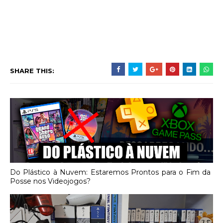
SHARE THIS:
Do Plástico à Nuvem: Estaremos Prontos para o Fim da
Posse nos Videojogos?