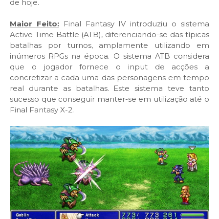
de hoje.
Maior Feito:
Final Fantasy IV introduziu o sistema
Active Time Battle (ATB), diferenciando-se das típicas
batalhas por turnos, amplamente utilizando em
inúmeros RPGs na época. O sistema ATB considera
que o jogador fornece o input de acções a
concretizar a cada uma das personagens em tempo
real durante as batalhas. Este sistema teve tanto
sucesso que conseguir manter-se em utilização até o
Final Fantasy X-2.