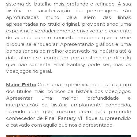
sistema de batalha mais profundo e refinado. A sua
história e caracterização de personagens são
aprofundadas muito para alem das linhas
apresentadas no título original, providenciando uma
experiência verdadeiramente envolvente e coerente
de acordo com o conceito moderno que a série
procura se enquadrar. Apresentando gráficos e uma
banda sonora do melhor observado na indústria até à
data afirma-se como um porta-estandarte daquilo
que não somente Final Fantasy pode ser, mas os
videojogos no geral.
Maior Feito:
Criar uma experiência que faz jus a um
dos títulos mais icónicos da história dos videojogos.
Apresentar uma melhor profundidade e
interpretação da história amplamente conhecida,
fazendo com que, mesmo quem seja profundo
conhecedor de Final Fantasy VII fique surpreendido
e cativado com aquilo que nos é apresentado.