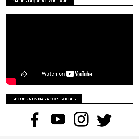
EM DESTAQUE NO YOUTUBE
SEGUE - NOS NAS REDES SOCIAIS