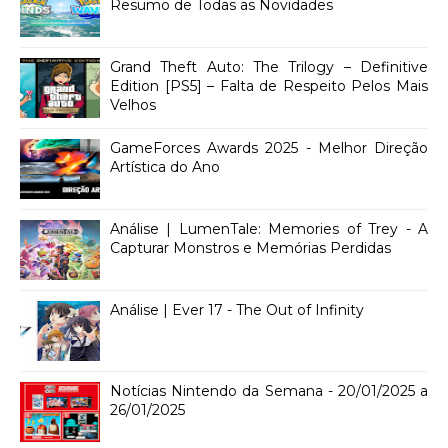
Resumo de Todas as Novidades
Grand Theft Auto: The Trilogy – Definitive
Edition [PS5] – Falta de Respeito Pelos Mais
Velhos
GameForces Awards 2025 - Melhor Direção
Artística do Ano
Análise | LumenTale: Memories of Trey - A
Capturar Monstros e Memórias Perdidas
Análise | Ever 17 - The Out of Infinity
Notícias Nintendo da Semana - 20/01/2025 a
26/01/2025