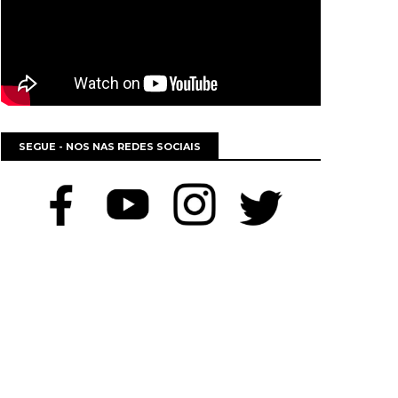
SEGUE - NOS NAS REDES SOCIAIS