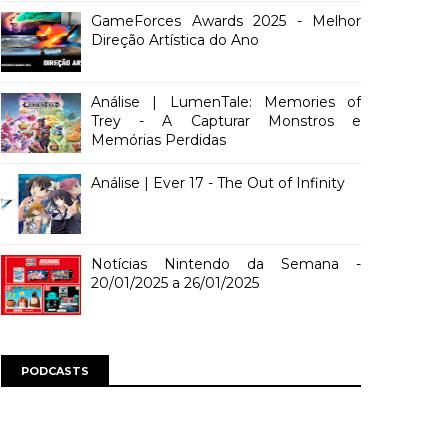
GameForces Awards 2025 - Melhor
Direção Artística do Ano
Análise | LumenTale: Memories of
Trey - A Capturar Monstros e
Memórias Perdidas
Análise | Ever 17 - The Out of Infinity
Notícias Nintendo da Semana -
20/01/2025 a 26/01/2025
PODCASTS