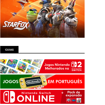
GUIAS