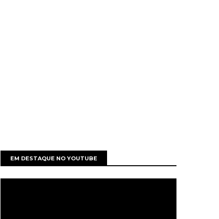
EM DESTAQUE NO YOUTUBE