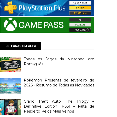
LEITURAS EM ALTA
Todos os Jogos da Nintendo em
Português
Pokémon Presents de fevereiro de
2026 - Resumo de Todas as Novidades
Grand Theft Auto: The Trilogy –
Definitive Edition [PS5] – Falta de
Respeito Pelos Mais Velhos