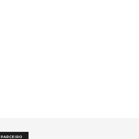
PARCEIRO