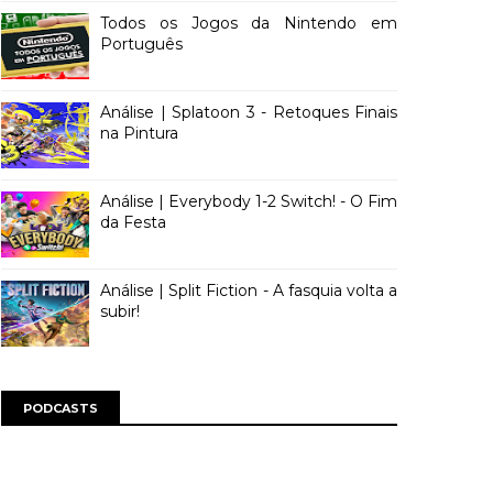
Todos os Jogos da Nintendo em
Português
Análise | Splatoon 3 - Retoques Finais
na Pintura
Análise | Everybody 1-2 Switch! - O Fim
da Festa
Análise | Split Fiction - A fasquia volta a
subir!
PODCASTS