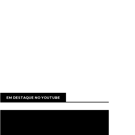
EM DESTAQUE NO YOUTUBE