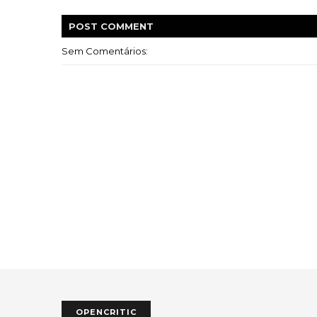
POST
COMMENT
Sem Comentários:
OPENCRITIC