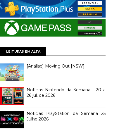
LEITURAS EM ALTA
[Análise] Moving Out [NSW]
Notícias Nintendo da Semana - 20 a
26 jul. de 2026
Notícias PlayStation da Semana 25
Julho 2026