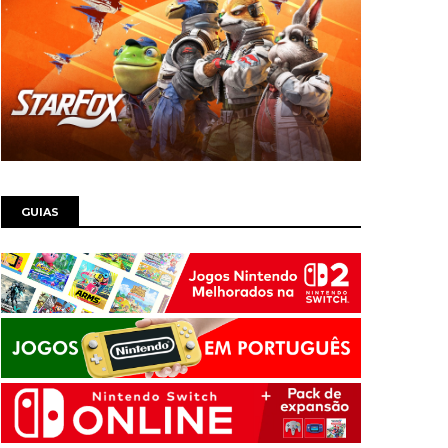
GUIAS