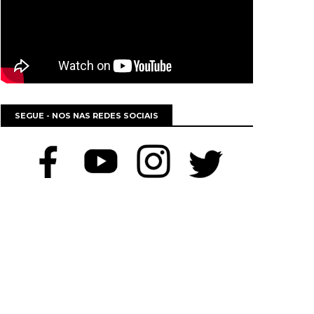
SEGUE - NOS NAS REDES SOCIAIS