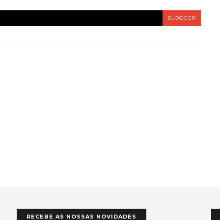
BLOGGER
RECEBE AS NOSSAS NOVIDADES