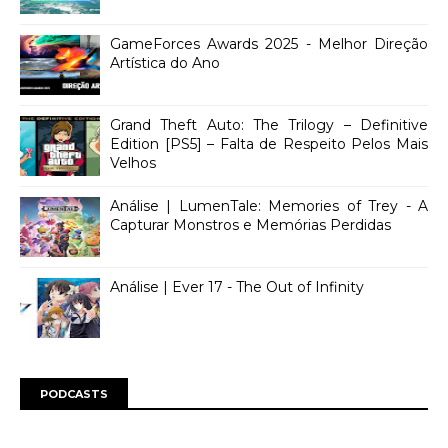
GameForces Awards 2025 - Melhor Direção
Artística do Ano
Grand Theft Auto: The Trilogy – Definitive
Edition [PS5] – Falta de Respeito Pelos Mais
Velhos
Análise | LumenTale: Memories of Trey - A
Capturar Monstros e Memórias Perdidas
Análise | Ever 17 - The Out of Infinity
PODCASTS