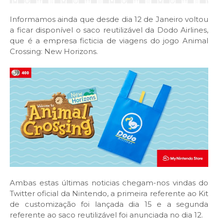
Informamos ainda que desde dia 12 de Janeiro voltou
a ficar disponível o saco reutilizável da Dodo Airlines,
que é a empresa ficticia de viagens do jogo Animal
Crossing: New Horizons.
Ambas estas últimas noticias chegam-nos vindas do
Twitter oficial da Nintendo, a primeira referente ao Kit
de customização foi lançada dia 15 e a segunda
referente ao saco reutilizável foi anunciada no dia 12.