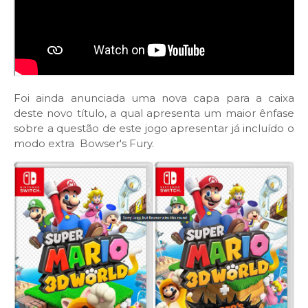
Foi ainda anunciada uma nova capa para a caixa
deste novo título, a qual apresenta um maior ênfase
sobre a questão de este jogo apresentar já incluído o
modo extra Bowser's Fury.