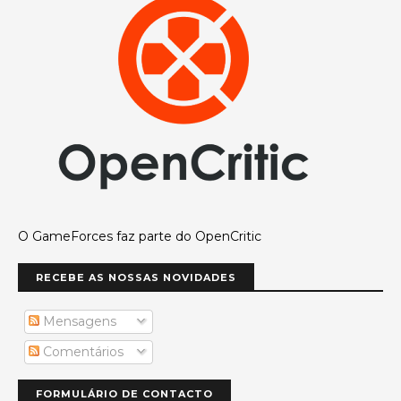
O GameForces faz parte do OpenCritic
RECEBE AS NOSSAS NOVIDADES
Mensagens
Comentários
FORMULÁRIO DE CONTACTO