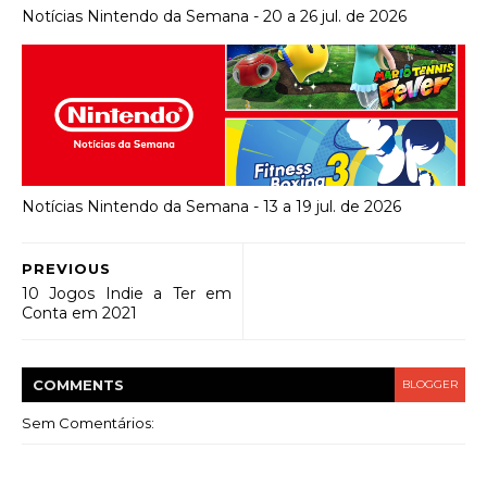
Notícias Nintendo da Semana - 20 a 26 jul. de 2026
Notícias Nintendo da Semana - 13 a 19 jul. de 2026
PREVIOUS
10 Jogos Indie a Ter em
Conta em 2021
COMMENT
S
BLOGGER
Sem Comentários: