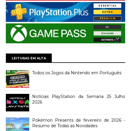
LEITURAS EM ALTA
Todos os Jogos da Nintendo em Português
Notícias PlayStation da Semana 25 Julho
2026
Pokémon Presents de fevereiro de 2026 -
Resumo de Todas as Novidades