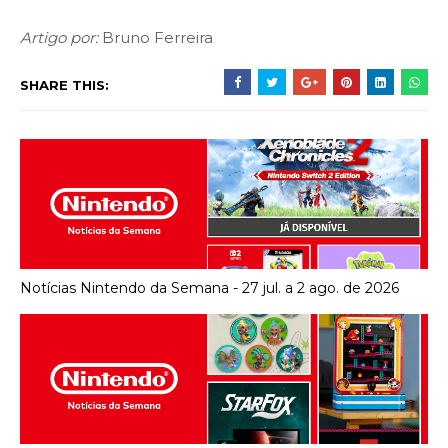
Artigo por:
Bruno Ferreira
SHARE THIS:
Notícias Nintendo da Semana - 27 jul. a 2 ago. de 2026