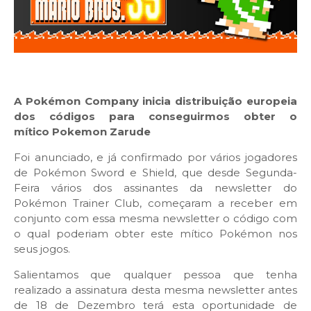
A Pokémon Company inicia distribuição europeia
dos códigos para conseguirmos obter o
mítico Pokemon Zarude
Foi anunciado, e já confirmado por vários jogadores
de Pokémon Sword e Shield, que desde Segunda-
Feira vários dos assinantes da newsletter do
Pokémon Trainer Club, começaram a receber em
conjunto com essa mesma newsletter o código com
o qual poderiam obter este mítico Pokémon nos
seus jogos.
Salientamos que qualquer pessoa que tenha
realizado a assinatura desta mesma newsletter antes
de 18 de Dezembro terá esta oportunidade de