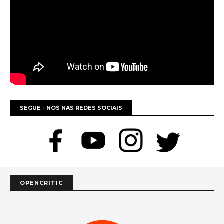
SEGUE - NOS NAS REDES SOCIAIS
OPENCRITIC