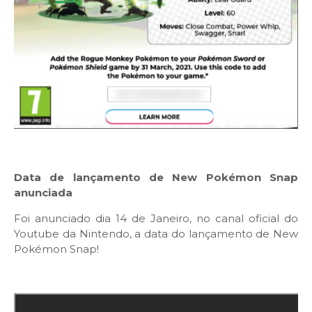
Data de lançamento de New Pokémon Snap
anunciada
Foi anunciado dia 14 de Janeiro, no canal oficial do
Youtube da Nintendo, a data do lançamento de New
Pokémon Snap!