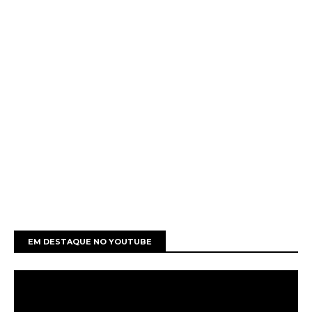
EM DESTAQUE NO YOUTUBE