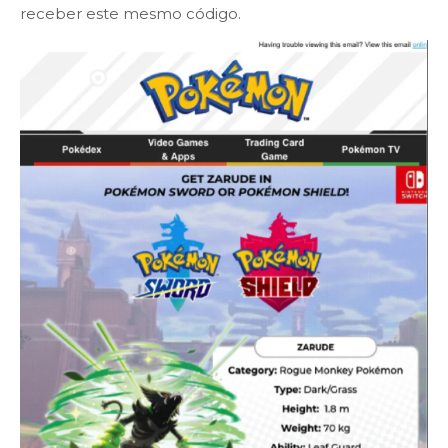
receber este mesmo código.