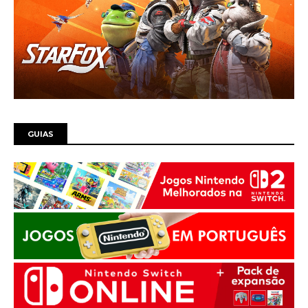
GUIAS