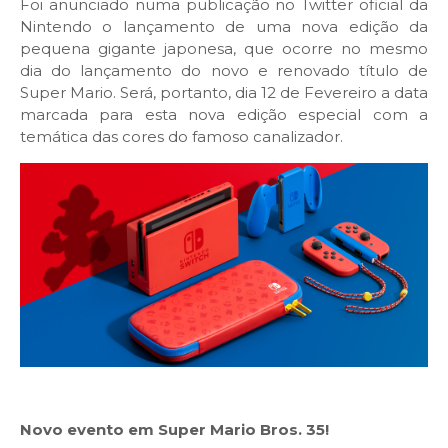
Foi anunciado numa publicação no Twitter oficial da
Nintendo o lançamento de uma nova edição da
pequena gigante japonesa, que ocorre no mesmo
dia do lançamento do novo e renovado título de
Super Mario. Será, portanto, dia 12 de Fevereiro a data
marcada para esta nova edição especial com a
temática das cores do famoso canalizador.
Novo evento em Super Mario Bros. 35!