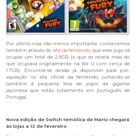
Por último mas não menos importante, conhecemos
também através do
site da Nintendo
que este jogo irá
ocupar um total de 2.9GB (o que se revela mais do
que ocupava originalmente na Wii U com cerca de
1.7GB). Encontra-se desde já disponível para pré-
aquisição no site oficial da Nintendo, juntando-se
também à pequena lista de jogos da gigante
japonesa que estão totalmente em português de
Portugal.
Nova edição de Switch temática de Mario chegará
às lojas a 12 de fevereiro