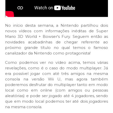
No início desta semana, a Nintendo partilhou dois
novos vídeos com informações inéditas de Super
Mario 3D World + Bowser's Fury. Seguem então as
novidades acabadinhas de chegar referente ao
próximo grande título no qual temos o famoso
canalizador da Nintendo como protagonista!
Como podemos ver no vídeo acima, temos várias
revelações, como é o caso do modo multiplayer. Já
era possível jogar com até três amigos na mesma
consola na versão Wii U, mas agora também
poderemos desfrutar do multiplayer tanto em modo
local como em online (com amigos ou pessoas
aleatórias) e pode ser jogado até 4 jogadores, sendo
que em modo local podemos ter até dois jogadores
na mesma consola.