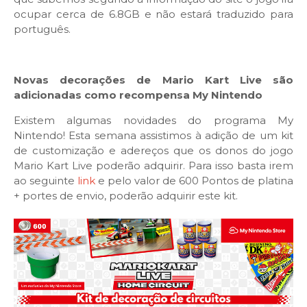
ocupar cerca de 6.8GB e não estará traduzido para
português.
Novas decorações de Mario Kart Live são
adicionadas como recompensa My Nintendo
Existem algumas novidades do programa My
Nintendo! Esta semana assistimos à adição de um kit
de customização e adereços que os donos do jogo
Mario Kart Live poderão adquirir. Para isso basta irem
ao seguinte
link
e pelo valor de 600 Pontos de platina
+ portes de envio, poderão adquirir este kit.