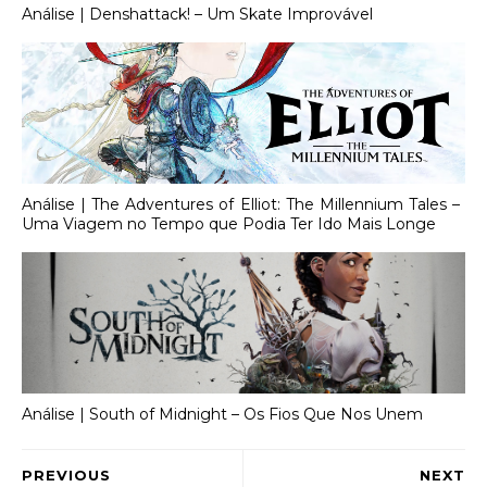
Análise | Denshattack! – Um Skate Improvável
Análise | The Adventures of Elliot: The Millennium Tales –
Uma Viagem no Tempo que Podia Ter Ido Mais Longe
Análise | South of Midnight – Os Fios Que Nos Unem
PREVIOUS
NEXT