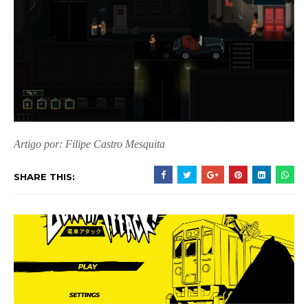
Artigo por: Filipe Castro Mesquita
SHARE THIS: