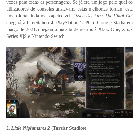
vozes para todas as personagens. Se já era um jogo pelo qual os
utilizadores de consolas ansiavam, estas melhorias tornam esta
uma oferta ainda mais apetecível.
Disco Elysium: The Final Cut
chegará à PlayStation 4, PlayStation 5, PC e Google Stadia em
março de 2021, chegando mais tarde no ano à Xbox One, Xbox
Series X|S e Nintendo Switch.
2.
Little Nightmares 2
(Tarsier Studios)