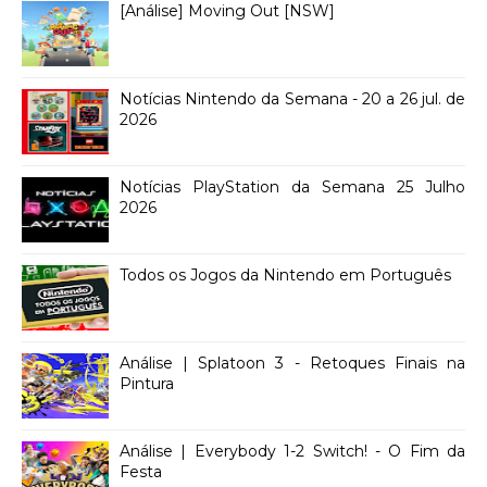
[Análise] Moving Out [NSW]
Notícias Nintendo da Semana - 20 a 26 jul. de
2026
Notícias PlayStation da Semana 25 Julho
2026
Todos os Jogos da Nintendo em Português
Análise | Splatoon 3 - Retoques Finais na
Pintura
Análise | Everybody 1-2 Switch! - O Fim da
Festa