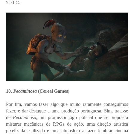
5 e PC.
10.
Pecaminosa
(Cereal Games)
Por fim, vamos fazer algo que muito raramente conseguimos
fazer, e dar destaque a uma produção portuguesa. Sim, trata-se
de
Pecaminosa
, um promissor jogo policial que se propõe a
misturar mecânicas de RPGs de ação, uma direção artística
pixelizada estilizada e uma atmosfera a fazer lembrar cinema