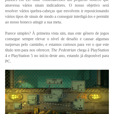
atravessa vários sinais indicadores. O nosso objetivo será
resolver vários quebra-cabeças que envolvem ir reposicionando
vários tipos de sinais de modo a conseguir interligá-los e permitir
ao nosso boneco atingir a sua meta.
Parece simples? À primeira vista sim, mas este género de jogos
consegue sempre elevar o nível de desafio e causar algumas
surpresas pelo caminho, e estamos curiosos para ver o que este
título tem para nos oferecer.
The Pedestrian
chega à PlayStation
4 e PlayStation 5 no início deste ano, estando já disponível para
PC.