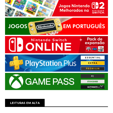
LEITURAS EM ALTA