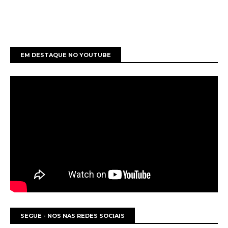
EM DESTAQUE NO YOUTUBE
SEGUE - NOS NAS REDES SOCIAIS