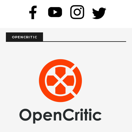
OPENCRITIC