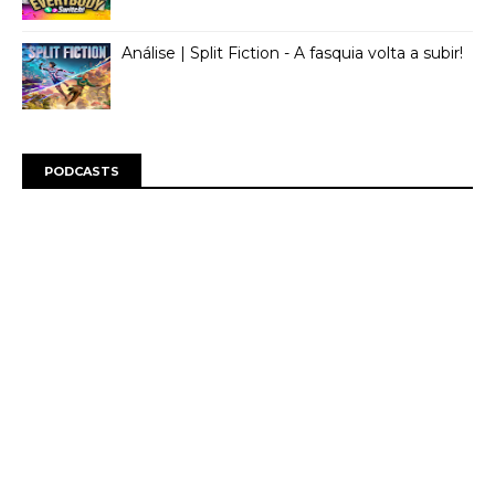
Análise | Split Fiction - A fasquia volta a subir!
PODCASTS