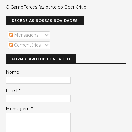
O GameForces faz parte do OpenCritic
RECEBE AS NOSSAS NOVIDADES
Mensagens
Comentários
FORMULÁRIO DE CONTACTO
Nome
Email
*
Mensagem
*