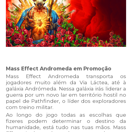
Mass Effect Andromeda em Promoção
Mass Effect Andromeda transporta os
jogadores muito além da Via Láctea, até à
galáxia Andrómeda. Nessa galáxia irás liderar a
guerra por um novo lar em território hostil no
papel de Pathfinder, o líder dos exploradores
com treino militar.
Ao longo do jogo todas as escolhas que
fizeres podem determinar o destino da
humanidade, está tudo nas tuas mãos. Mass