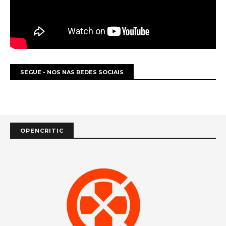
SEGUE - NOS NAS REDES SOCIAIS
OPENCRITIC