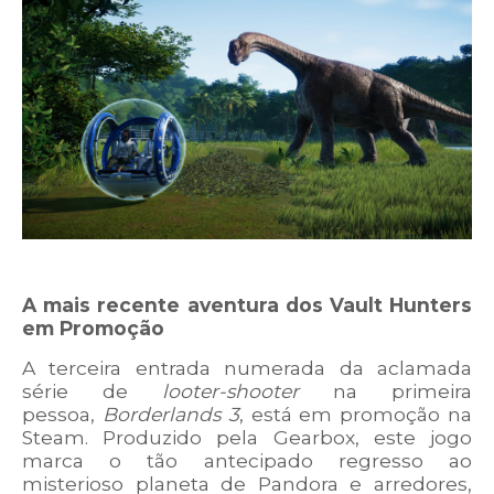
A mais recente aventura dos Vault Hunters
em Promoção
A terceira entrada numerada da aclamada
série de
looter-shooter
na primeira
pessoa,
Borderlands 3
, está em promoção na
Steam. Produzido pela Gearbox, este jogo
marca o tão antecipado regresso ao
misterioso planeta de Pandora e arredores,