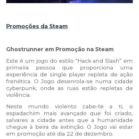
Promoções da Steam
Ghostrunner em Promoção na Steam
Este é um jogo do estilo “Hack and Slash” em
primeira pessoa que proporciona uma
experiência de single player repleta de ação
frenética. O Jogo desenrola-se numa cidade
cyberpunk, onde as ruas estão repletas de
violência.
Neste mundo violento cabe-te a ti, o
espadachim mais avançado que foi criado,
salvares a cidade antes que a humanidade
chegue à beira da extinção. O Jogo vai estar
em promoção até dia 22 de dezembro.