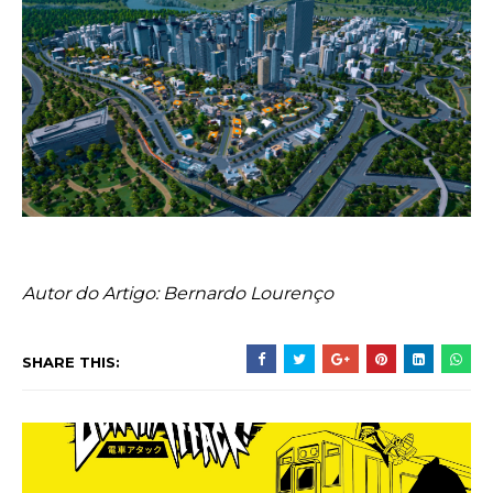
Autor do Artigo: Bernardo Lourenço
SHARE THIS: