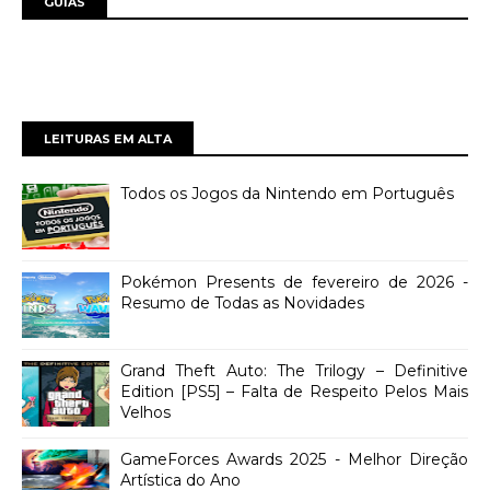
GUIAS
LEITURAS EM ALTA
Todos os Jogos da Nintendo em Português
Pokémon Presents de fevereiro de 2026 -
Resumo de Todas as Novidades
Grand Theft Auto: The Trilogy – Definitive
Edition [PS5] – Falta de Respeito Pelos Mais
Velhos
GameForces Awards 2025 - Melhor Direção
Artística do Ano