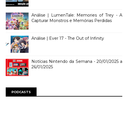
Análise | LumenTale: Memories of Trey - A
Capturar Monstros e Memórias Perdidas
Análise | Ever 17 - The Out of Infinity
Notícias Nintendo da Semana - 20/01/2025 a
26/01/2025
PODCASTS