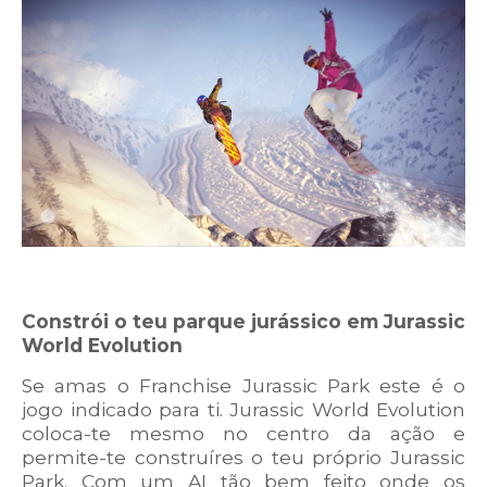
Constrói o teu parque jurássico em Jurassic
World Evolution
Se amas o Franchise Jurassic Park este é o
jogo indicado para ti. Jurassic World Evolution
coloca-te mesmo no centro da ação e
permite-te construíres o teu próprio Jurassic
Park. Com um AI tão bem feito onde os