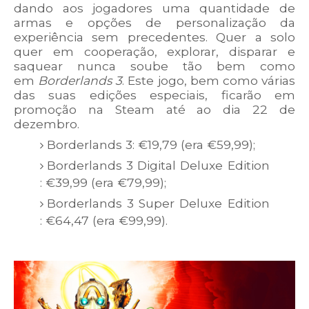
dando aos jogadores uma quantidade de
armas e opções de personalização da
experiência sem precedentes. Quer a solo
quer em cooperação, explorar, disparar e
saquear nunca soube tão bem como
em
Borderlands 3
. Este jogo, bem como várias
das suas edições especiais, ficarão em
promoção na Steam até ao dia 22 de
dezembro.
Borderlands 3: €19,79 (era €59,99);
Borderlands 3 Digital Deluxe Edition
: €39,99 (era €79,99);
Borderlands 3 Super Deluxe Edition
:
€64,47 (era €99,99).