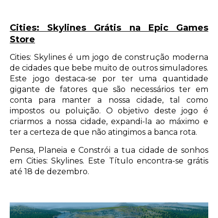
Cities: Skylines Grátis na Epic Games
Store
Cities: Skylines é um jogo de construção moderna
de cidades que bebe muito de outros simuladores.
Este jogo destaca-se por ter uma quantidade
gigante de fatores que são necessários ter em
conta para manter a nossa cidade, tal como
impostos ou poluição. O objetivo deste jogo é
criarmos a nossa cidade, expandi-la ao máximo e
ter a certeza de que não atingimos a banca rota.
Pensa, Planeia e Constrói a tua cidade de sonhos
em Cities: Skylines. Este Título encontra-se grátis
até 18 de dezembro.