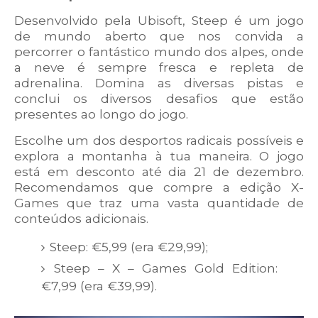
Desenvolvido pela Ubisoft, Steep é um jogo
de mundo aberto que nos convida a
percorrer o fantástico mundo dos alpes, onde
a neve é sempre fresca e repleta de
adrenalina. Domina as diversas pistas e
conclui os diversos desafios que estão
presentes ao longo do jogo.
Escolhe um dos desportos radicais possíveis e
explora a montanha à tua maneira. O jogo
está em desconto até dia 21 de dezembro.
Recomendamos que compre a edição X-
Games que traz uma vasta quantidade de
conteúdos adicionais.
Steep
: €5,99 (era €29,99);
Steep – X – Games Gold Edition
:
€7,99 (era €39,99).