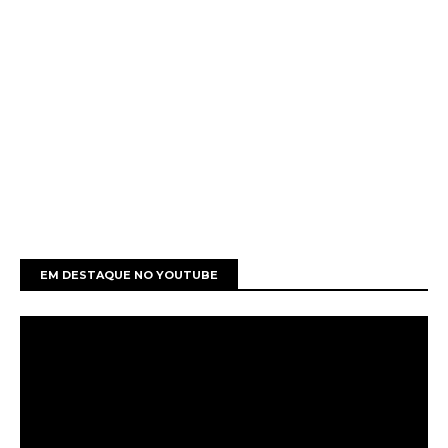
EM DESTAQUE NO YOUTUBE