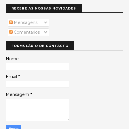
RECEBE AS NOSSAS NOVIDADES
Mensagens
Comentários
FORMULÁRIO DE CONTACTO
Nome
Email
*
Mensagem
*