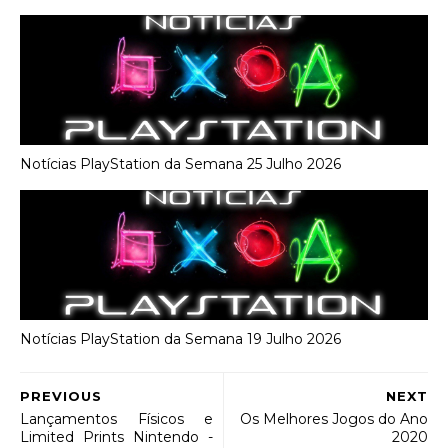
Notícias PlayStation da Semana 25 Julho 2026
Notícias PlayStation da Semana 19 Julho 2026
PREVIOUS
NEXT
Lançamentos Físicos e
Os Melhores Jogos do Ano
Limited Prints Nintendo -
2020