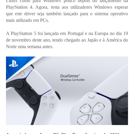
Linux como para Windows pouco depois do lançamento da
PlayStation 4. Agora, resta aos utilizadores Windows esperar
que este driver seja também lançado para o sistema operativo
mais utilizado em PCs.
A PlayStation 5 foi lançada em Portugal e na Europa no dia 19
de novembro deste ano, tendo chegado ao Japão e à América do
Norte uma semana antes.