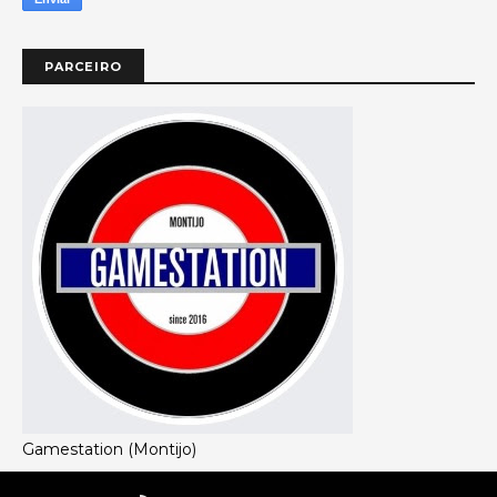
PARCEIRO
Gamestation (Montijo)