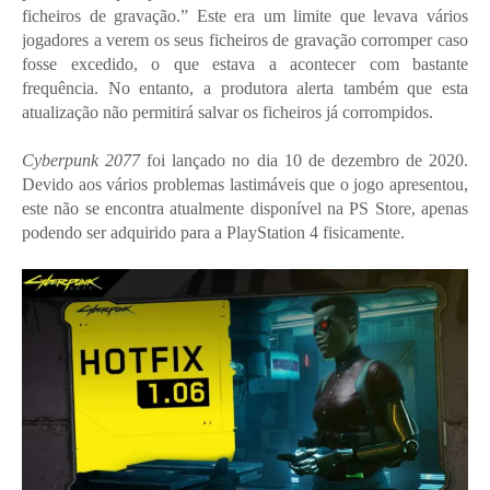
ficheiros de gravação.” Este era um limite que levava vários
jogadores a verem os seus ficheiros de gravação corromper caso
fosse excedido, o que estava a acontecer com bastante
frequência. No entanto, a produtora alerta também que esta
atualização não permitirá salvar os ficheiros já corrompidos.
Cyberpunk 2077
foi lançado no dia 10 de dezembro de 2020.
Devido aos vários problemas lastimáveis que o jogo apresentou,
este não se encontra atualmente disponível na PS Store, apenas
podendo ser adquirido para a PlayStation 4 fisicamente.