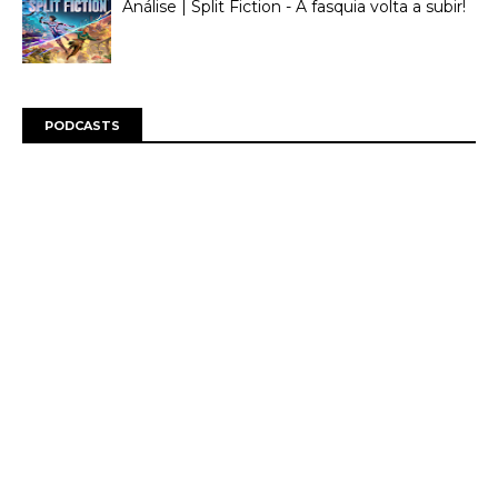
Análise | Split Fiction - A fasquia volta a subir!
PODCASTS