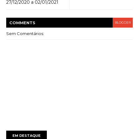
27/12/2020 a 02/01/2021
COMMENT
S
BLOGGER
Sem Comentários:
EM DESTAQUE