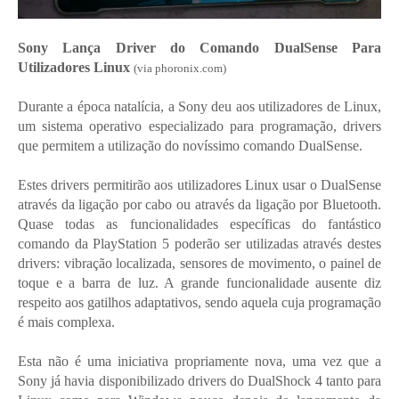
Sony Lança Driver do Comando DualSense Para
Utilizadores Linux
(via phoronix.com)
Durante a época natalícia, a Sony deu aos utilizadores de Linux,
um sistema operativo especializado para programação, drivers
que permitem a utilização do novíssimo comando DualSense.
Estes drivers permitirão aos utilizadores Linux usar o DualSense
através da ligação por cabo ou através da ligação por Bluetooth.
Quase todas as funcionalidades específicas do fantástico
comando da PlayStation 5 poderão ser utilizadas através destes
drivers: vibração localizada, sensores de movimento, o painel de
toque e a barra de luz. A grande funcionalidade ausente diz
respeito aos gatilhos adaptativos, sendo aquela cuja programação
é mais complexa.
Esta não é uma iniciativa propriamente nova, uma vez que a
Sony já havia disponibilizado drivers do DualShock 4 tanto para