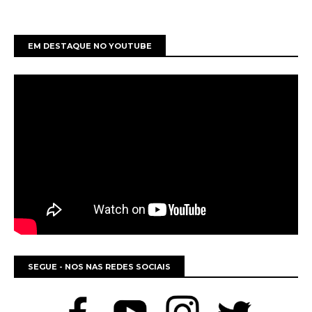
EM DESTAQUE NO YOUTUBE
SEGUE - NOS NAS REDES SOCIAIS