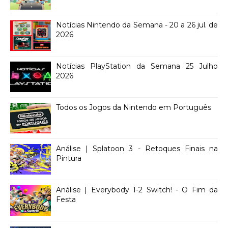
Notícias Nintendo da Semana - 20 a 26 jul. de
2026
Notícias PlayStation da Semana 25 Julho
2026
Todos os Jogos da Nintendo em Português
Análise | Splatoon 3 - Retoques Finais na
Pintura
Análise | Everybody 1-2 Switch! - O Fim da
Festa