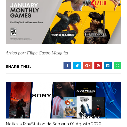
Artigo por: Filipe Castro Mesquita
SHARE THIS:
Notícias PlayStation da Semana 01 Agosto 2026