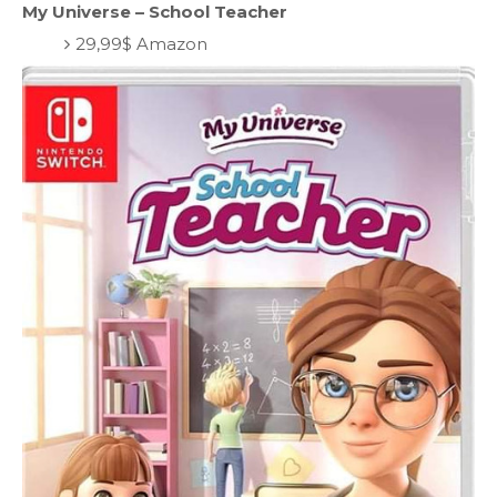
My Universe – School Teacher
29,99$ Amazon