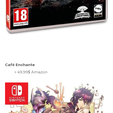
Café Enchante
49,99$ Amazon