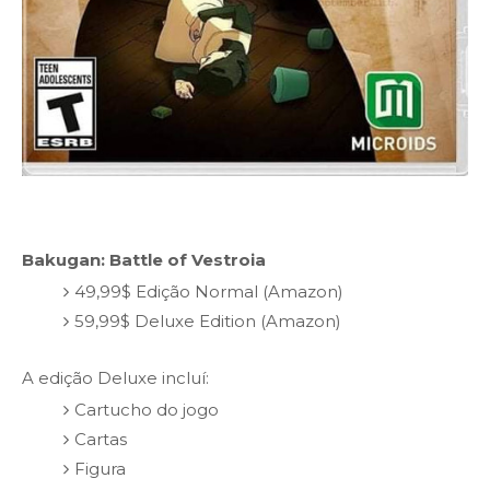
Bakugan: Battle of Vestroia
49,99$ Edição Normal (Amazon)
59,99$ Deluxe Edition (Amazon)
A edição Deluxe incluí:
Cartucho do jogo
Cartas
Figura