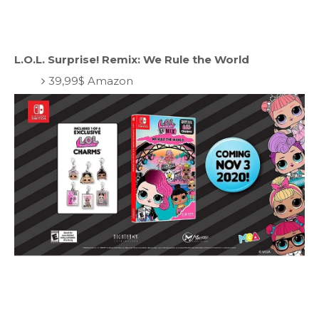
L.O.L. Surprise! Remix: We Rule the World
39,99$ Amazon