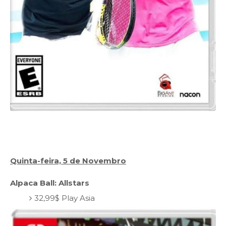
Quinta-feira, 5 de Novembro
Alpaca Ball: Allstars
32,99$ Play Asia