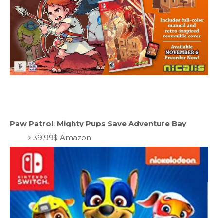
Paw Patrol: Mighty Pups Save Adventure Bay
39,99$ Amazon