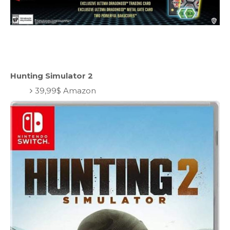
Hunting Simulator 2
39,99$ Amazon