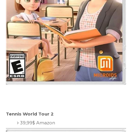
Tennis World Tour 2
39,99$ Amazon