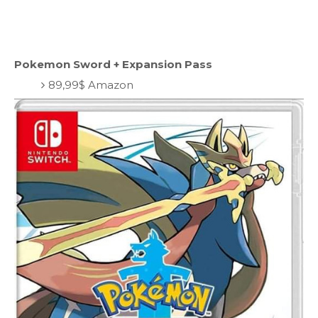
Pokemon Sword + Expansion Pass
89,99$ Amazon