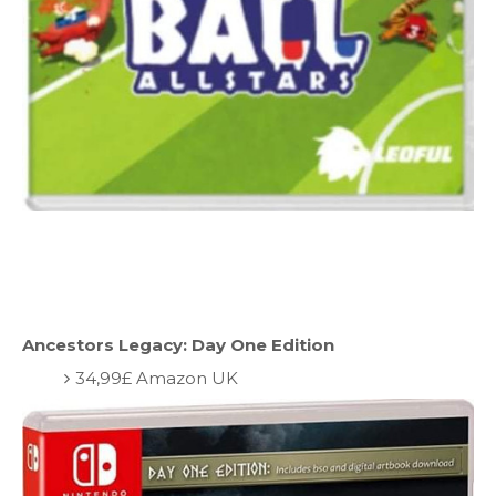
Ancestors Legacy: Day One Edition
34,99£ Amazon UK