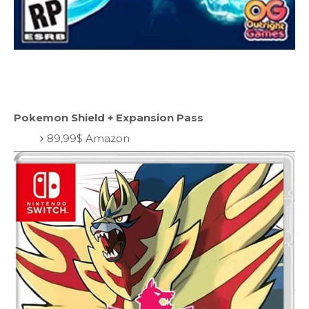
Pokemon Shield + Expansion Pass
89,99$ Amazon