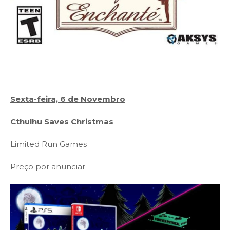
Sexta-feira, 6 de Novembro
Cthulhu Saves Christmas
Limited Run Games
Preço por anunciar