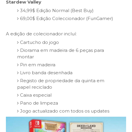
Stardew Valley
34,99$ Edição Normal (Best Buy)
69,00$ Edição Coleccionador (FunGamer)
A edição de colecionador incluí:
Cartucho do jogo
Diorama em madeira de 6 peças para
montar
Pin em madeira
Livro banda desenhada
Registo de propriedade da quinta em
papel reciclado
Caixa especial
Pano de limpeza
Jogo actualizado com todos os updates