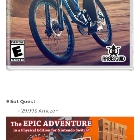
Elliot Quest
29,99$ Amazon