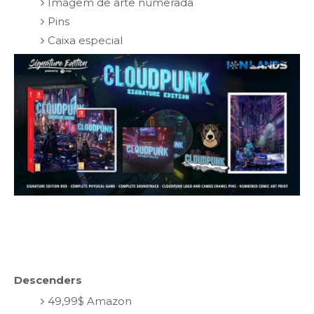
Imagem de arte numerada
Pins
Caixa especial
Descenders
49,99$ Amazon