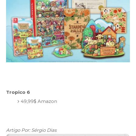
Tropico 6
49,99$ Amazon
Artigo Por: Sérgio Dias