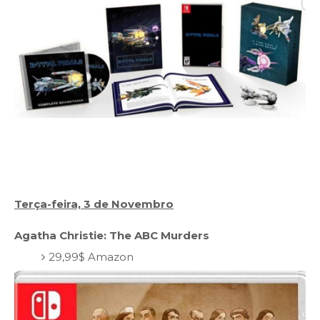
Terça-feira, 3 de Novembro
Agatha Christie: The ABC Murders
29,99$ Amazon