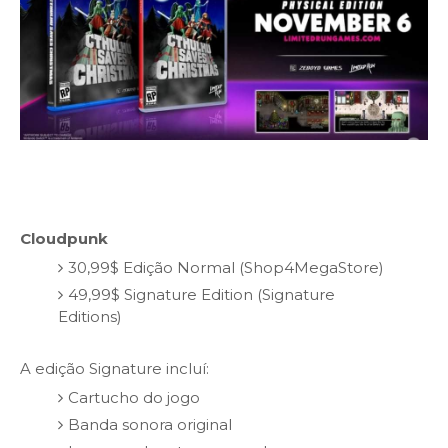
Cloudpunk
30,99$ Edição Normal (Shop4MegaStore)
49,99$ Signature Edition (Signature
Editions)
A edição Signature incluí:
Cartucho do jogo
Banda sonora original