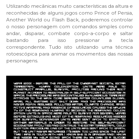
Utilizando mecânicas muito características da altura e
reconhecidas de alguns jogos como Prince of Persia,
Another World ou Flash Back, poderemos controlar
o nosso personagem com comandos simples como
andar, disparar, combate corpo-a-corpo e saltar
bastando para isso pressionar a tecla
correspondente. Tudo isto utilizando uma técnica
rotoescópica para animar os movimentos das nossas
personagens.