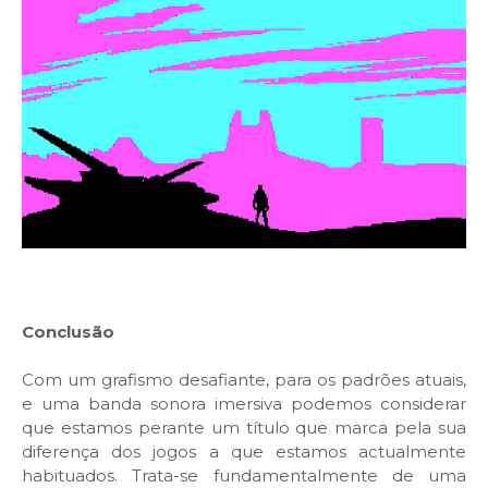
Conclusão
Com um grafismo desafiante, para os padrões atuais,
e uma banda sonora imersiva podemos considerar
que estamos perante um título que marca pela sua
diferença dos jogos a que estamos actualmente
habituados. Trata-se fundamentalmente de uma