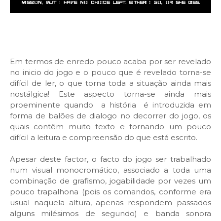
Em termos de enredo pouco acaba por ser revelado
no inicio do jogo e o pouco que é revelado torna-se
difícil de ler, o que torna toda a situação ainda mais
nostálgica! Este aspecto torna-se ainda mais
proeminente quando a história é introduzida em
forma de balões de dialogo no decorrer do jogo, os
quais contêm muito texto e tornando um pouco
difícil a leitura e compreensão do que está escrito.
Apesar deste factor, o facto do jogo ser trabalhado
num visual monocromático, associado a toda uma
combinação de grafismo, jogabilidade por vezes um
pouco trapalhona (pois os comandos, conforme era
usual naquela altura, apenas respondem passados
alguns milésimos de segundo) e banda sonora