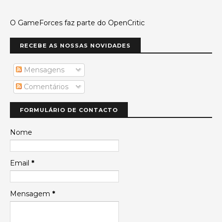
O GameForces faz parte do OpenCritic
RECEBE AS NOSSAS NOVIDADES
Mensagens
Comentários
FORMULÁRIO DE CONTACTO
Nome
Email
*
Mensagem
*