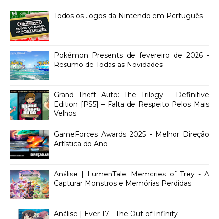
Todos os Jogos da Nintendo em Português
Pokémon Presents de fevereiro de 2026 -
Resumo de Todas as Novidades
Grand Theft Auto: The Trilogy – Definitive
Edition [PS5] – Falta de Respeito Pelos Mais
Velhos
GameForces Awards 2025 - Melhor Direção
Artística do Ano
Análise | LumenTale: Memories of Trey - A
Capturar Monstros e Memórias Perdidas
Análise | Ever 17 - The Out of Infinity