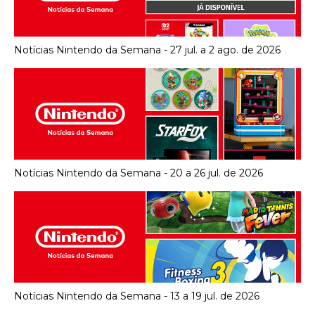
Notícias Nintendo da Semana - 27 jul. a 2 ago. de 2026
Notícias Nintendo da Semana - 20 a 26 jul. de 2026
Notícias Nintendo da Semana - 13 a 19 jul. de 2026