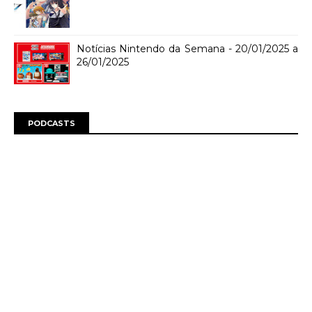
Notícias Nintendo da Semana - 20/01/2025 a
26/01/2025
PODCASTS