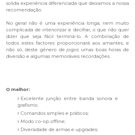
solida experiência diferenciada que deixamos a nossa
recomendação.
No geral não é uma experiência longa, nem muito
complicada de interiorizar e decifrar, o que não quer
dizer que seja fácil terminá-lo. A combinação de
todos estes factores proporcionará aos amantes, e
não só, deste género de jogos umas boas horas de
diversão e algumas memoráveis recordações.
O melhor:
Excelente junção entre banda sonora e
grafismo;
Comandos simples e práticos;
Modo co-op offline;
Diversidade de armas e upgrades;