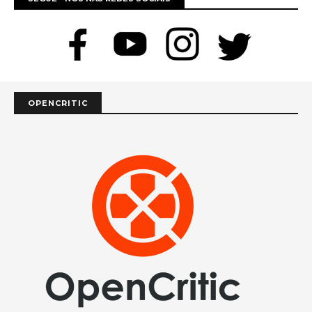
OPENCRITIC