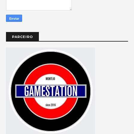
PARCEIRO