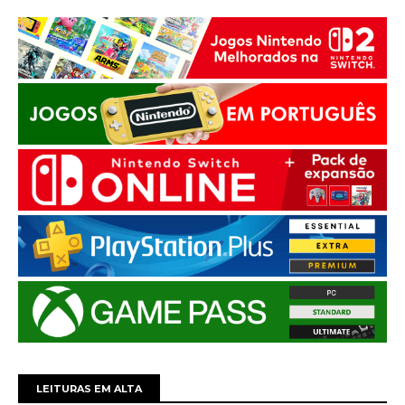
LEITURAS EM ALTA