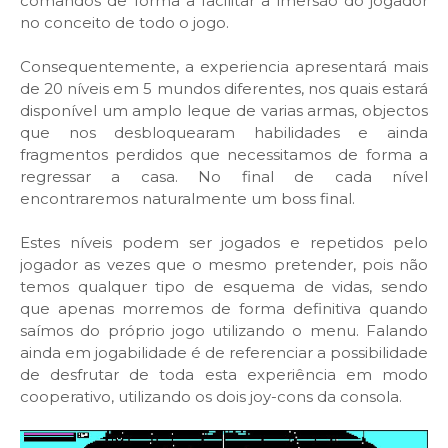
comandos de forma a facilitar a imersão do jogador
no conceito de todo o jogo.
Consequentemente, a experiencia apresentará mais
de 20 níveis em 5 mundos diferentes, nos quais estará
disponível um amplo leque de varias armas, objectos
que nos desbloquearam habilidades e ainda
fragmentos perdidos que necessitamos de forma a
regressar a casa. No final de cada nível
encontraremos naturalmente um boss final.
Estes níveis podem ser jogados e repetidos pelo
jogador as vezes que o mesmo pretender, pois não
temos qualquer tipo de esquema de vidas, sendo
que apenas morremos de forma definitiva quando
saímos do próprio jogo utilizando o menu. Falando
ainda em jogabilidade é de referenciar a possibilidade
de desfrutar de toda esta experiência em modo
cooperativo, utilizando os dois joy-cons da consola.