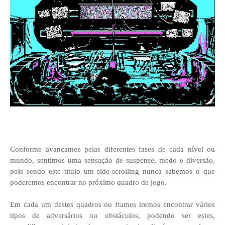
Conforme avançamos pelas diferentes fases de cada nível ou
mundo, sentimos uma sensação de suspense, medo e diversão,
pois sendo este titulo um side-scrolling nunca sabemos o que
poderemos encontrar no próximo quadro de jogo.
Em cada um destes quadros ou frames iremos encontrar vários
tipos de adversários ou obstáculos, podendo ser estes,