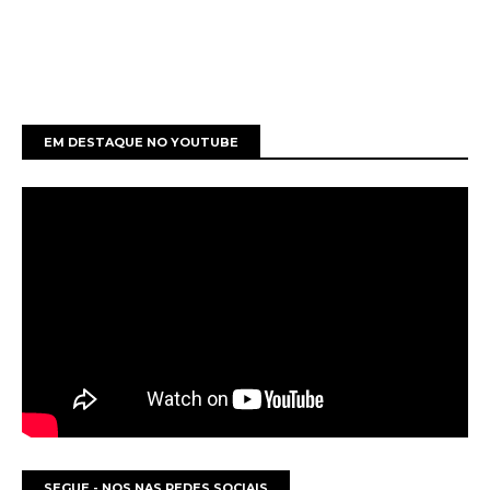
EM DESTAQUE NO YOUTUBE
SEGUE - NOS NAS REDES SOCIAIS