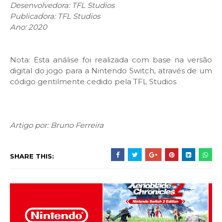
Desenvolvedora: TFL Studios
Publicadora: TFL Studios
Ano: 2020
Nota: Esta análise foi realizada com base na versão
digital do jogo para a Nintendo Switch, através de um
código gentilmente cedido pela TFL Studios
Artigo por: Bruno Ferreira
SHARE THIS: