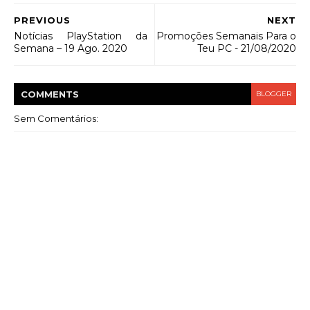
PREVIOUS
NEXT
Notícias PlayStation da
Promoções Semanais Para o
Semana – 19 Ago. 2020
Teu PC - 21/08/2020
COMMENT
S
BLOGGER
Sem Comentários: