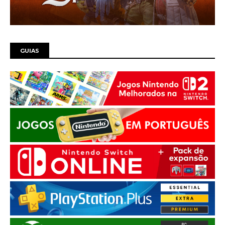
GUIAS