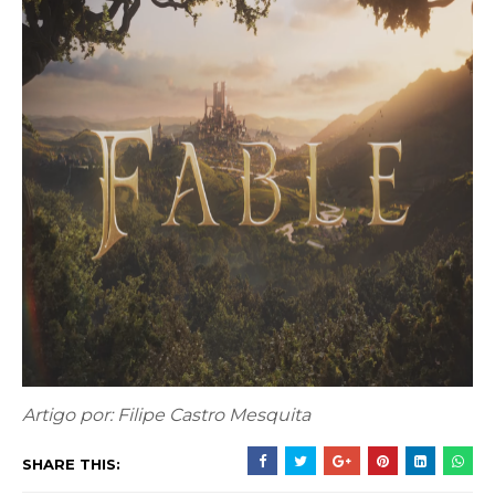
Artigo por: Filipe Castro Mesquita
SHARE THIS: