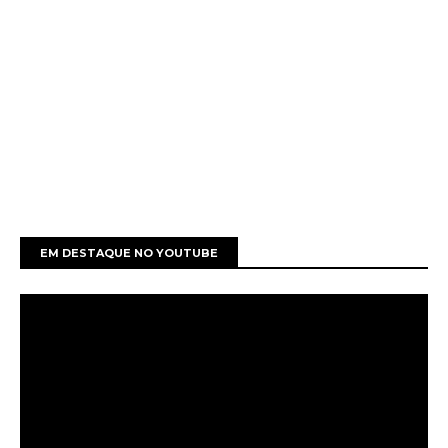
EM DESTAQUE NO YOUTUBE