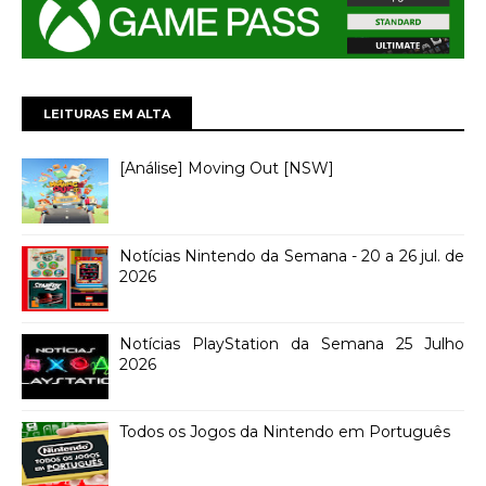
LEITURAS EM ALTA
[Análise] Moving Out [NSW]
Notícias Nintendo da Semana - 20 a 26 jul. de
2026
Notícias PlayStation da Semana 25 Julho
2026
Todos os Jogos da Nintendo em Português