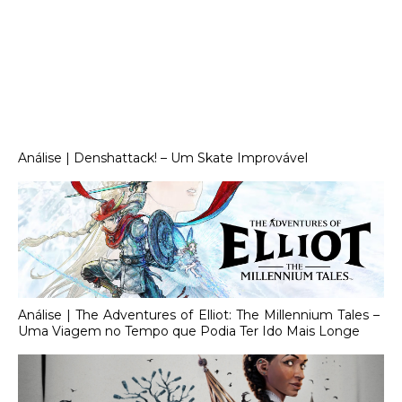
Análise | Denshattack! – Um Skate Improvável
Análise | The Adventures of Elliot: The Millennium Tales –
Uma Viagem no Tempo que Podia Ter Ido Mais Longe