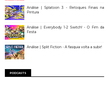
Análise | Splatoon 3 - Retoques Finais na
Pintura
Análise | Everybody 1-2 Switch! - O Fim da
Festa
Análise | Split Fiction - A fasquia volta a subir!
PODCASTS