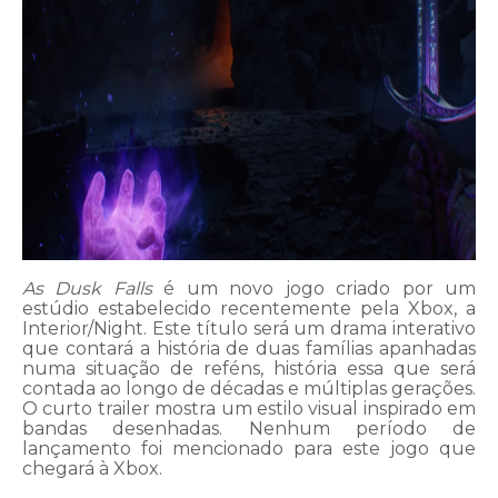
As Dusk Falls
é um novo jogo criado por um
estúdio estabelecido recentemente pela Xbox, a
Interior/Night. Este título será um drama interativo
que contará a história de duas famílias apanhadas
numa situação de reféns, história essa que será
contada ao longo de décadas e múltiplas gerações.
O curto trailer mostra um estilo visual inspirado em
bandas desenhadas. Nenhum período de
lançamento foi mencionado para este jogo que
chegará à Xbox.