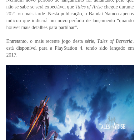
não se sabe se será expectável que
Tales of Arise
chegue durante
2021 ou mais tarde. Nesta publicação, a Bandai Namco apenas
indicou que indicará um novo período de lançamento “quando
houver mais detalhes para partilhar”.
Entretanto, o mais recente jogo desta série,
Tales of Berseria
,
está disponível para a PlayStation 4, tendo sido lançado em
2017.