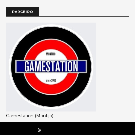
PARCEIRO
Gamestation (Montijo)