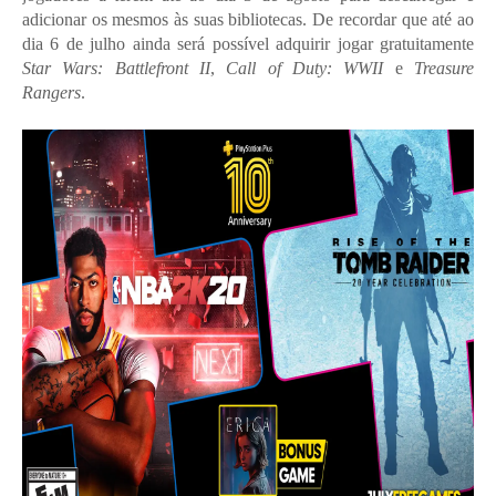
adicionar os mesmos às suas bibliotecas. De recordar que até ao
dia 6 de julho ainda será possível adquirir jogar gratuitamente
Star Wars: Battlefront II
,
Call of Duty: WWII
e
Treasure
Rangers
.