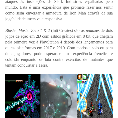
ataques às instalações da Stark Industries espalhadas pelo
mundo. Esta é uma experiência que promete fazer-nos sentir
como seria envergar a armadura de Iron Man através da sua
jogabilidade imersiva e responsiva.
Blaster Master Zero 1 & 2
(Inti Creates) são os
remakes
de dois
jogos de ação em 2D com estilos gráficos em 8-bit, que chegam
pela primeira vez à PlayStation 4 depois dos lançamentos para
outras plataformas em 2017 e 2019. Com modos a solo ou para
dois jogadores, pode esperar-se uma experiência frenética e
colorida enquanto se luta contra exércitos de mutantes que
tentam conquistar a Terra.