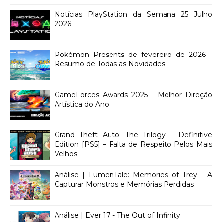
Notícias PlayStation da Semana 25 Julho
2026
Pokémon Presents de fevereiro de 2026 -
Resumo de Todas as Novidades
GameForces Awards 2025 - Melhor Direção
Artística do Ano
Grand Theft Auto: The Trilogy – Definitive
Edition [PS5] – Falta de Respeito Pelos Mais
Velhos
Análise | LumenTale: Memories of Trey - A
Capturar Monstros e Memórias Perdidas
Análise | Ever 17 - The Out of Infinity