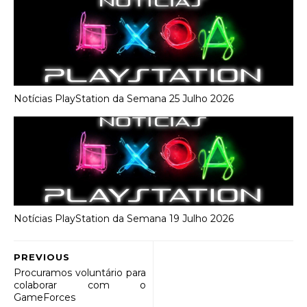
Notícias PlayStation da Semana 25 Julho 2026
Notícias PlayStation da Semana 19 Julho 2026
PREVIOUS
Procuramos voluntário para
colaborar com o
GameForces