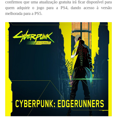
confirmou que uma atualização gratuita irá ficar disponível para
quem adquirir o jogo para a PS4, dando acesso à versão
melhorada para a PS5.