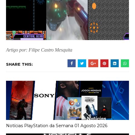
Artigo por: Filipe Castro Mesquita
SHARE THIS:
Notícias PlayStation da Semana 01 Agosto 2026