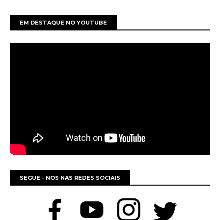
EM DESTAQUE NO YOUTUBE
SEGUE - NOS NAS REDES SOCIAIS