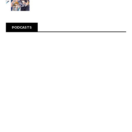
PODCASTS