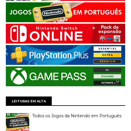
LEITURAS EM ALTA
Todos os Jogos da Nintendo em Português