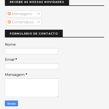
RECEBE AS NOSSAS NOVIDADES
Mensagens
Comentários
FORMULÁRIO DE CONTACTO
Nome
Email
*
Mensagem
*