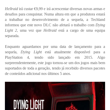
Hellraid
irá custar €9,99 e irá acrescentar diversas novas armas e
desafios para conquistar. Numa altura em que a produtora estará
a trabalhar no desenvolvimento de a sequela, a Techland
informou que este novo DLC não afetará o trabalho com
Dying
Light 2
, uma vez que
Hellraid
está a cargo de uma equipa
separada.
Enquanto aguardamos por uma data de lançamento para a
sequela,
Dying Light
está atualmente disponível para a
PlayStation 4, tendo sido lançado em 2015. Algo
surpreendentemente, este jogo tornou-se um dos jogos mais bem
suportados de toda a geração, tendo já recebido diversos pacotes
de conteúdos adicional nos últimos 5 anos.