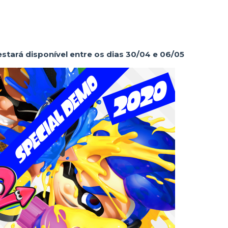
stará disponível entre os dias 30/04 e 06/05