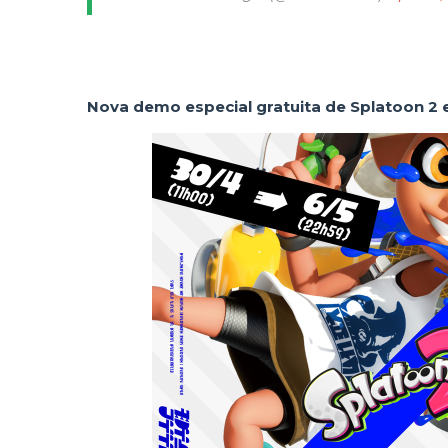
Nova demo especial gratuita de Splatoon 2 e