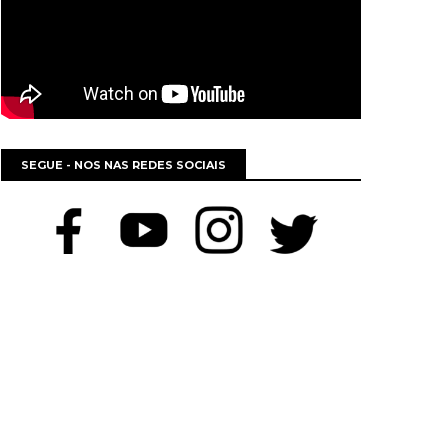
SEGUE - NOS NAS REDES SOCIAIS