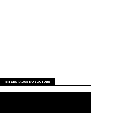
EM DESTAQUE NO YOUTUBE