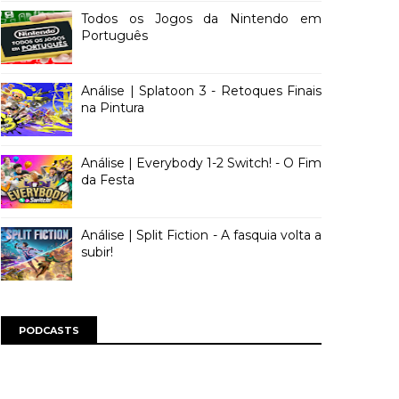
Todos os Jogos da Nintendo em
Português
Análise | Splatoon 3 - Retoques Finais
na Pintura
Análise | Everybody 1-2 Switch! - O Fim
da Festa
Análise | Split Fiction - A fasquia volta a
subir!
PODCASTS