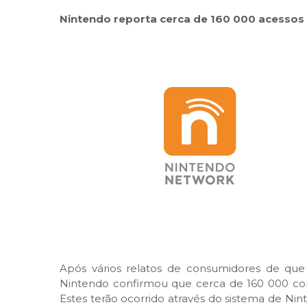
Nintendo reporta cerca de 160 000 acessos
Após vários relatos de consumidores de que 
Nintendo confirmou que cerca de 160 000 cont
Estes terão ocorrido através do sistema de Nin