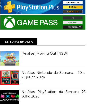
LEITURAS EM ALTA
[Análise] Moving Out [NSW]
Notícias Nintendo da Semana - 20 a
26 jul. de 2026
Notícias PlayStation da Semana 25
Julho 2026