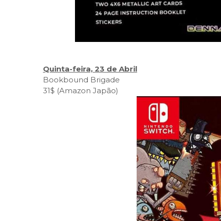
Quinta-feira, 23 de Abril
Bookbound Brigade
31$ (Amazon Japão)