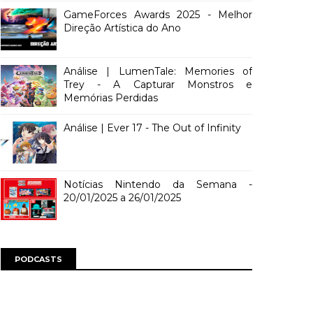
GameForces Awards 2025 - Melhor
Direção Artística do Ano
Análise | LumenTale: Memories of
Trey - A Capturar Monstros e
Memórias Perdidas
Análise | Ever 17 - The Out of Infinity
Notícias Nintendo da Semana -
20/01/2025 a 26/01/2025
PODCASTS