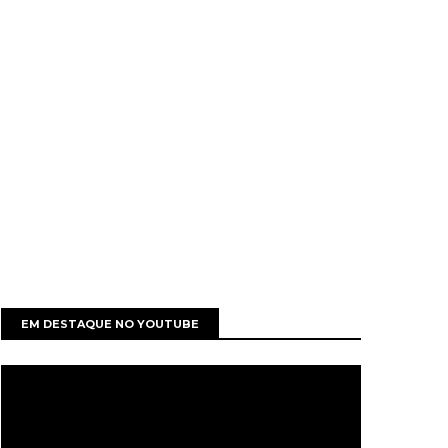
EM DESTAQUE NO YOUTUBE