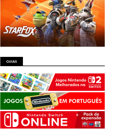
GUIAS