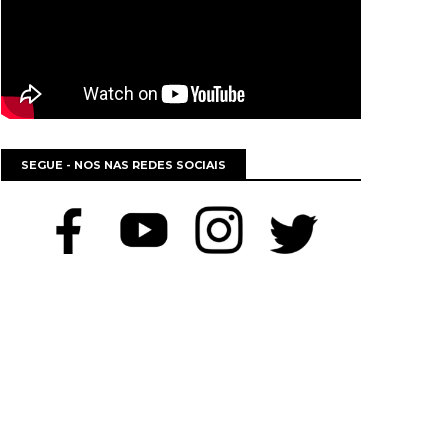
SEGUE - NOS NAS REDES SOCIAIS