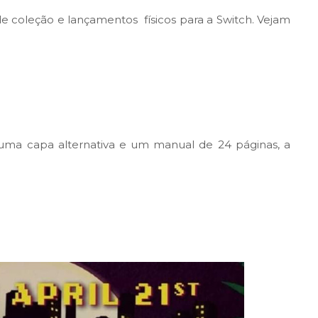
e coleção e lançamentos físicos para a Switch. Vejam
uma capa alternativa e um manual de 24 páginas, a