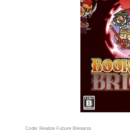
Code: Realize Future Blessing