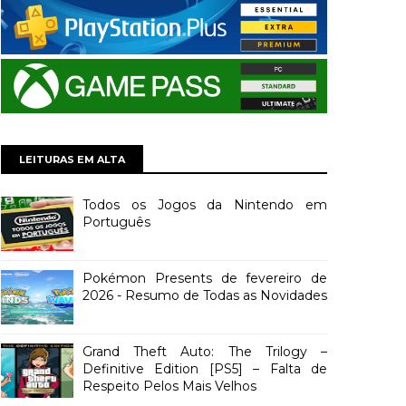
LEITURAS EM ALTA
Todos os Jogos da Nintendo em
Português
Pokémon Presents de fevereiro de
2026 - Resumo de Todas as Novidades
Grand Theft Auto: The Trilogy –
Definitive Edition [PS5] – Falta de
Respeito Pelos Mais Velhos