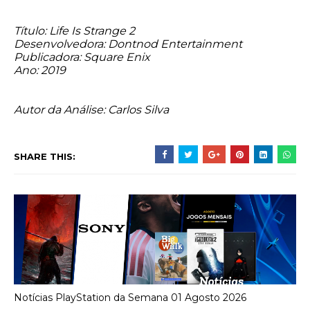
Título: Life Is Strange 2
Desenvolvedora: Dontnod Entertainment
Publicadora: Square Enix
Ano: 2019
Autor da Análise: Carlos Silva
SHARE THIS:
Notícias PlayStation da Semana 01 Agosto 2026