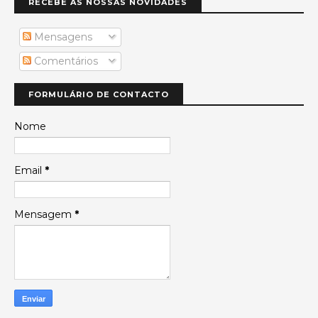
RECEBE AS NOSSAS NOVIDADES
Mensagens
Comentários
FORMULÁRIO DE CONTACTO
Nome
Email
*
Mensagem
*