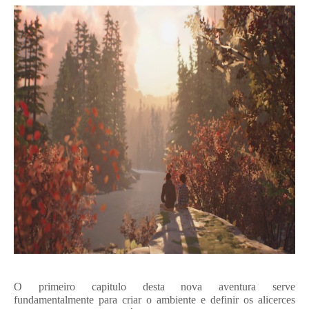
O primeiro capitulo desta nova aventura serve
fundamentalmente para criar o ambiente e definir os alicerces