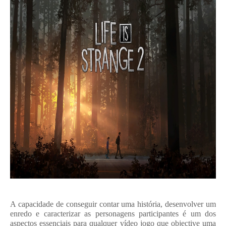
A capacidade de conseguir contar uma história, desenvolver um
enredo e caracterizar as personagens participantes é um dos
aspectos essenciais para qualquer vídeo jogo que objective uma