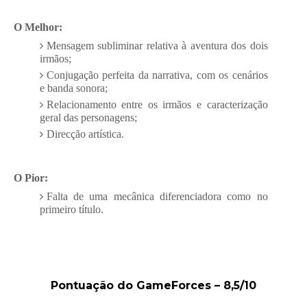
O Melhor:
Mensagem subliminar relativa à aventura dos dois
irmãos;
Conjugação perfeita da narrativa, com os cenários
e banda sonora;
Relacionamento entre os irmãos e caracterização
geral das personagens;
Direcção artística.
O Pior:
Falta de uma mecânica diferenciadora como no
primeiro título.
Pontuação do GameForces – 8,5/10