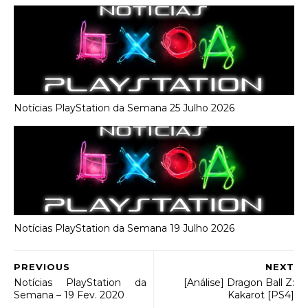
Notícias PlayStation da Semana 25 Julho 2026
Notícias PlayStation da Semana 19 Julho 2026
PREVIOUS
NEXT
Notícias PlayStation da
[Análise] Dragon Ball Z:
Semana – 19 Fev. 2020
Kakarot [PS4]