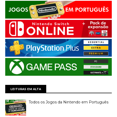
LEITURAS EM ALTA
Todos os Jogos da Nintendo em Português