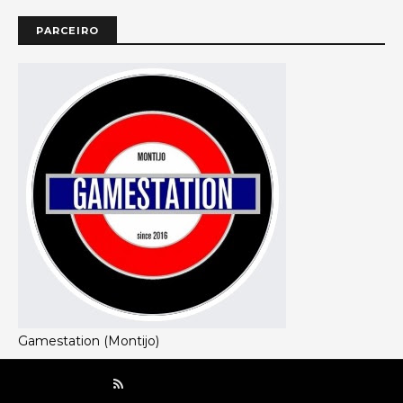
PARCEIRO
Gamestation (Montijo)