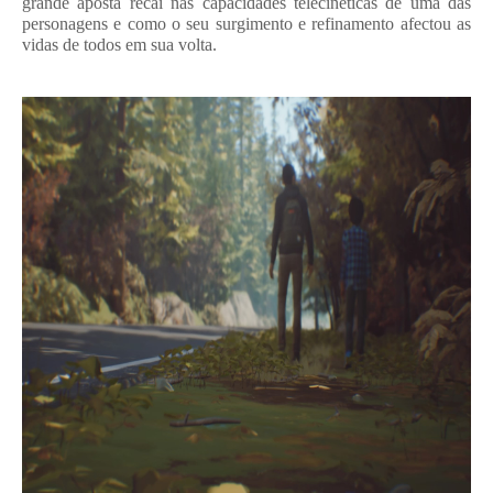
grande aposta recai nas capacidades telecinéticas de uma das
personagens e como o seu surgimento e refinamento afectou as
vidas de todos em sua volta.