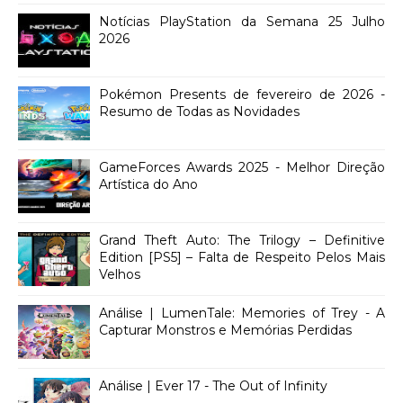
Notícias PlayStation da Semana 25 Julho
2026
Pokémon Presents de fevereiro de 2026 -
Resumo de Todas as Novidades
GameForces Awards 2025 - Melhor Direção
Artística do Ano
Grand Theft Auto: The Trilogy – Definitive
Edition [PS5] – Falta de Respeito Pelos Mais
Velhos
Análise | LumenTale: Memories of Trey - A
Capturar Monstros e Memórias Perdidas
Análise | Ever 17 - The Out of Infinity