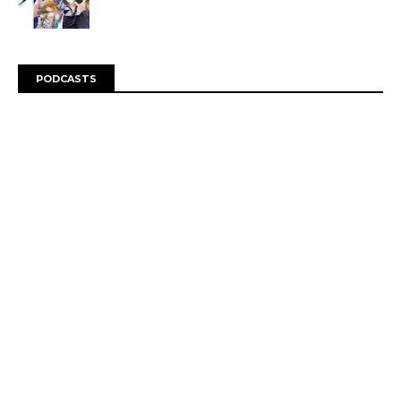
PODCASTS