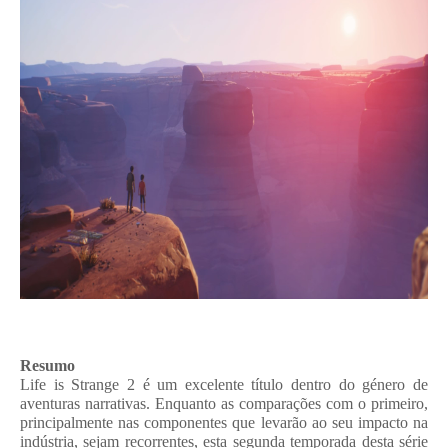
Resumo
Life is Strange 2 é um excelente título dentro do género de
aventuras narrativas. Enquanto as comparações com o primeiro,
principalmente nas componentes que levarão ao seu impacto na
indústria, sejam recorrentes, esta segunda temporada desta série