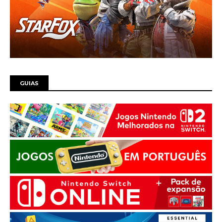
GUIAS