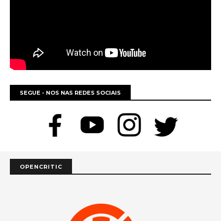
SEGUE - NOS NAS REDES SOCIAIS
OPENCRITIC