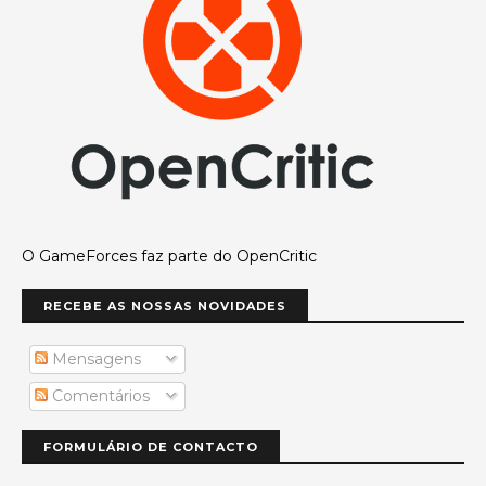
O GameForces faz parte do OpenCritic
RECEBE AS NOSSAS NOVIDADES
Mensagens
Comentários
FORMULÁRIO DE CONTACTO