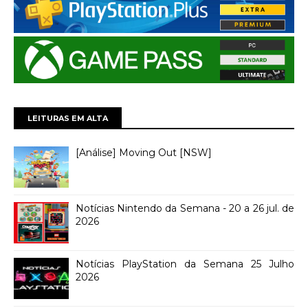
LEITURAS EM ALTA
[Análise] Moving Out [NSW]
Notícias Nintendo da Semana - 20 a 26 jul. de
2026
Notícias PlayStation da Semana 25 Julho
2026