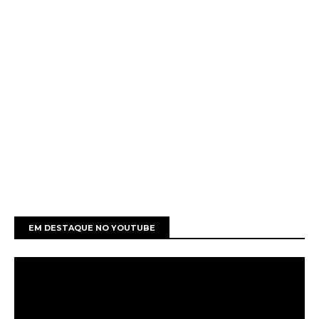
EM DESTAQUE NO YOUTUBE