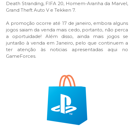
Death Stranding, FIFA 20, Homem-Aranha da Marvel,
Grand Theft Auto V e Tekken 7.
A promoção ocorre até 17 de janeiro, embora alguns
jogos saiam da venda mais cedo, portanto, não perca
a oportuidade! Além disso, ainda mais jogos se
juntarão à venda em
Janeiro
, pelo que continuem a
ter atenção às noticias apresentadas aqui no
GameForces.