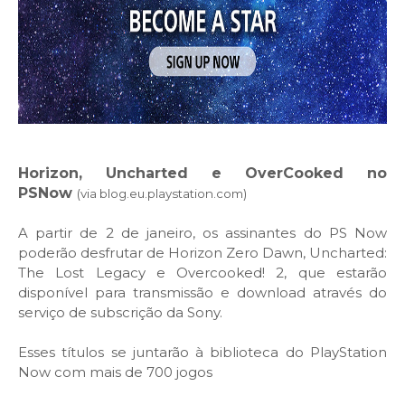
Horizon, Uncharted e OverCooked no
PSNow
(via blog.eu.playstation.com)
A partir de 2 de janeiro, os assinantes do PS Now
poderão desfrutar de Horizon Zero Dawn, Uncharted:
The Lost Legacy e Overcooked! 2, que estarão
disponível para transmissão e download através do
serviço de subscrição da Sony.
Esses títulos se juntarão à biblioteca do PlayStation
Now com mais de 700 jogos