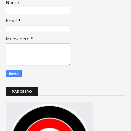
Nome
Email
*
Mensagem
*
PARCEIRO