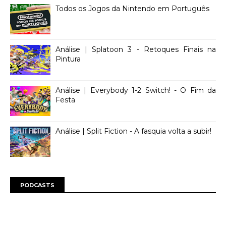
Todos os Jogos da Nintendo em Português
Análise | Splatoon 3 - Retoques Finais na
Pintura
Análise | Everybody 1-2 Switch! - O Fim da
Festa
Análise | Split Fiction - A fasquia volta a subir!
PODCASTS