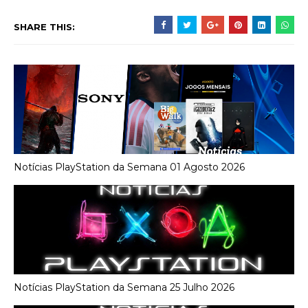
SHARE THIS:
Notícias PlayStation da Semana 01 Agosto 2026
Notícias PlayStation da Semana 25 Julho 2026