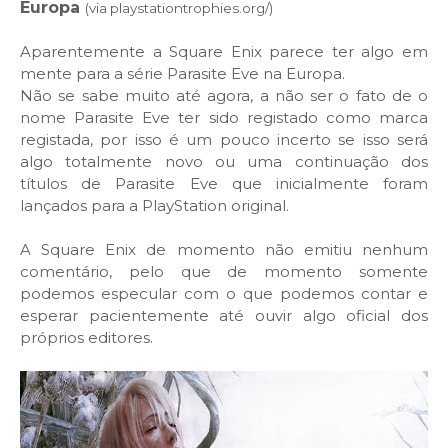
Europa
(via playstationtrophies.org/)
Aparentemente a Square Enix parece ter algo em
mente para a série Parasite Eve na Europa.
Não se sabe muito até agora, a não ser o fato de o
nome Parasite Eve ter sido registado como marca
registada, por isso é um pouco incerto se isso será
algo totalmente novo ou uma continuação dos
títulos de Parasite Eve que inicialmente foram
lançados para a PlayStation original.
A Square Enix de momento não emitiu nenhum
comentário, pelo que de momento somente
podemos especular com o que podemos contar e
esperar pacientemente até ouvir algo oficial dos
próprios editores.