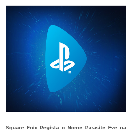
Square Enix Regista o Nome Parasite Eve na