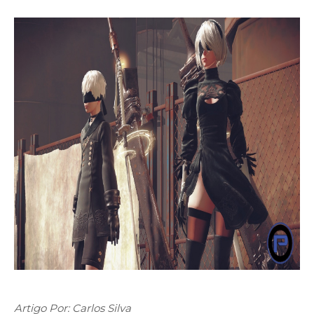
Artigo Por: Carlos Silva