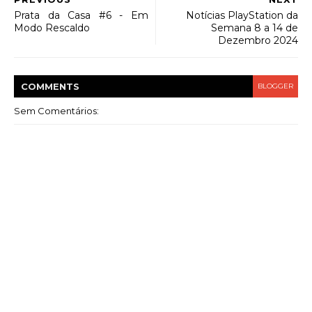
Prata da Casa #6 - Em
Notícias PlayStation da
Modo Rescaldo
Semana 8 a 14 de
Dezembro 2024
COMMENT
S
BLOGGER
Sem Comentários: