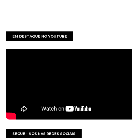
EM DESTAQUE NO YOUTUBE
SEGUE - NOS NAS REDES SOCIAIS