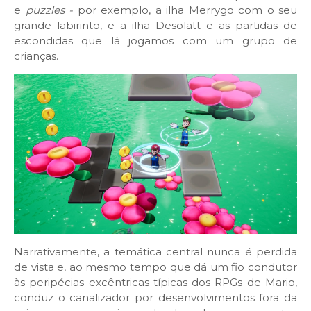
e
puzzles -
por exemplo, a ilha Merrygo com o seu
grande labirinto, e a ilha Desolatt e as partidas de
escondidas que lá jogamos com um grupo de
crianças.
Narrativamente, a temática central nunca é perdida
de vista e, ao mesmo tempo que dá um fio condutor
às peripécias excêntricas típicas dos RPGs de Mario,
conduz o canalizador por desenvolvimentos fora da