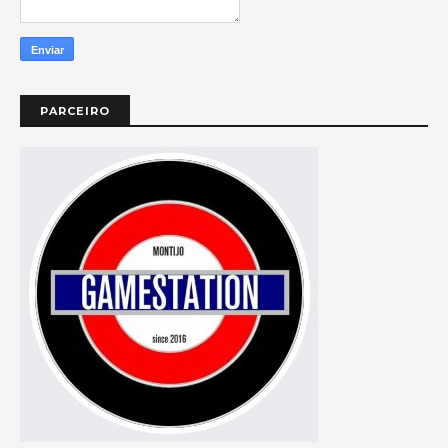
PARCEIRO