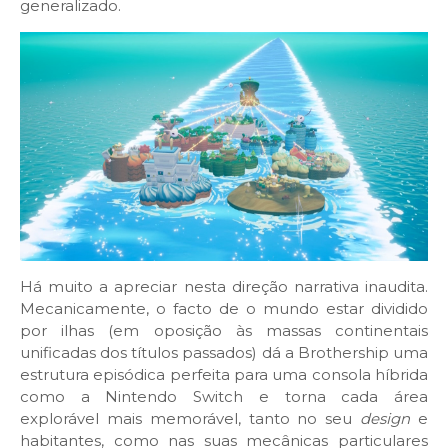
generalizado.
Há muito a apreciar nesta direção narrativa inaudita.
Mecanicamente, o facto de o mundo estar dividido
por ilhas (em oposição às massas continentais
unificadas dos títulos passados) dá a Brothership uma
estrutura episódica perfeita para uma consola híbrida
como a Nintendo Switch e torna cada área
explorável mais memorável, tanto no seu
design
e
habitantes, como nas suas mecânicas particulares