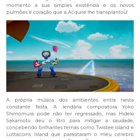
momento a sua simples existência e os novos
pulmões e coração que a Acquire lhe transplantou!
A própria música dos ambientes entra nesta
constante festa. A lendária compositora Yoko
Shimomura pode não ter regressado, mas Hideki
Sakamoto deu o litro para mitigar a saudade,
concebendo brilhantes temas como Twistee Island e
Lottacoins Island que parasitaram o meu cérebro