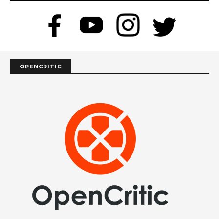
OPENCRITIC