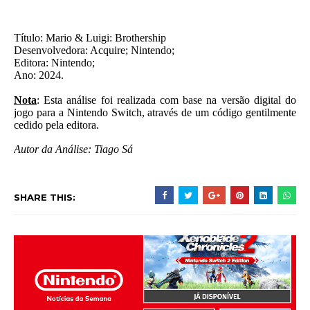
Título: Mario & Luigi: Brothership
Desenvolvedora: Acquire;
Nintendo;
Editora: Nintendo;
Ano: 2024.
Nota
: Esta análise foi realizada com base na versão digital do
jogo para a Nintendo Switch, através de um código gentilmente
cedido pela editora.
Autor da Análise: Tiago Sá
SHARE THIS: