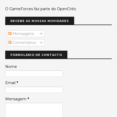
O GameForces faz parte do OpenCritic
RECEBE AS NOSSAS NOVIDADES
Mensagens
Comentários
FORMULÁRIO DE CONTACTO
Nome
Email
*
Mensagem
*