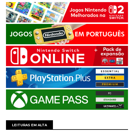
LEITURAS EM ALTA