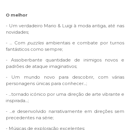
O melhor
- Um verdadeiro Mario & Luigi à moda antiga, até nas
novidades;
- ... Com
puzzles
ambientais e combate por turnos
fantásticos como sempre;
- Assoberbante quantidade de inimigos novos e
padrões de ataque imaginativos;
- Um mundo novo para descobrir, com várias
personagens únicas para conhecer...;
- ...tornado icónico por uma direção de arte vibrante e
inspirada...;
- ...e desenvolvido narrativamente em direções sem
precedentes na série;
- Músicas de exploração excelentes;