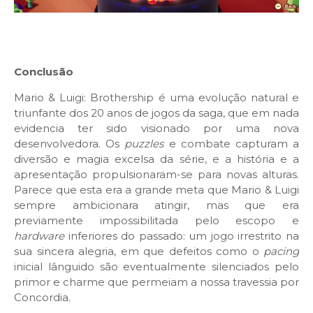
Conclusão
Mario & Luigi: Brothership é uma evolução natural e
triunfante dos 20 anos de jogos da saga, que em nada
evidencia ter sido visionado por uma nova
desenvolvedora. Os
puzzles
e combate capturam a
diversão e magia excelsa da série, e a história e a
apresentação propulsionaram-se para novas alturas.
Parece que esta era a grande meta que Mario & Luigi
sempre ambicionara atingir, mas que era
previamente impossibilitada pelo escopo e
hardware
inferiores do passado: um jogo irrestrito na
sua sincera alegria, em que defeitos como o
pacing
inicial lânguido são eventualmente silenciados pelo
primor e charme que permeiam a nossa travessia por
Concordia.