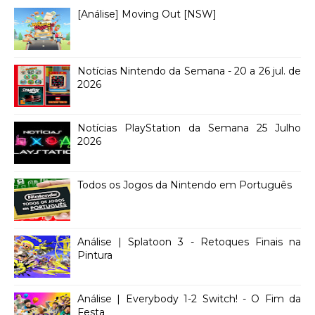
[Análise] Moving Out [NSW]
Notícias Nintendo da Semana - 20 a 26 jul. de
2026
Notícias PlayStation da Semana 25 Julho
2026
Todos os Jogos da Nintendo em Português
Análise | Splatoon 3 - Retoques Finais na
Pintura
Análise | Everybody 1-2 Switch! - O Fim da
Festa