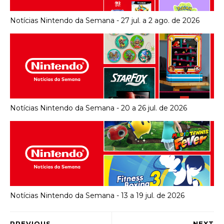
Notícias Nintendo da Semana - 27 jul. a 2 ago. de 2026
Notícias Nintendo da Semana - 20 a 26 jul. de 2026
Notícias Nintendo da Semana - 13 a 19 jul. de 2026
PREVIOUS
NEXT