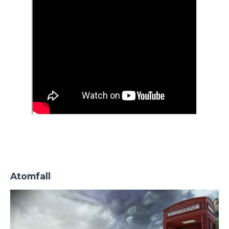
Atomfall