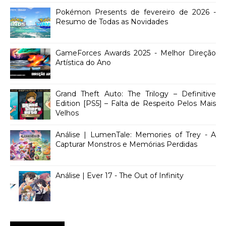
Pokémon Presents de fevereiro de 2026 -
Resumo de Todas as Novidades
GameForces Awards 2025 - Melhor Direção
Artística do Ano
Grand Theft Auto: The Trilogy – Definitive
Edition [PS5] – Falta de Respeito Pelos Mais
Velhos
Análise | LumenTale: Memories of Trey - A
Capturar Monstros e Memórias Perdidas
Análise | Ever 17 - The Out of Infinity