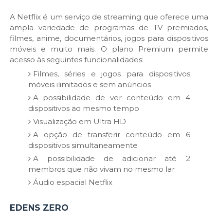
A Netflix é um serviço de streaming que oferece uma
ampla variedade de programas de TV premiados,
filmes, anime, documentários, jogos para dispositivos
móveis e muito mais. O plano Premium permite
acesso às seguintes funcionalidades:
Filmes, séries e jogos para dispositivos
móveis ilimitados e sem anúncios
A possibilidade de ver conteúdo em 4
dispositivos ao mesmo tempo
Visualização em Ultra HD
A opção de transferir conteúdo em 6
dispositivos simultaneamente
A possibilidade de adicionar até 2
membros que não vivam no mesmo lar
Áudio espacial Netflix
EDENS ZERO