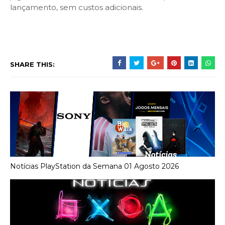
lançamento, sem custos adicionais.
SHARE THIS:
Notícias PlayStation da Semana 01 Agosto 2026