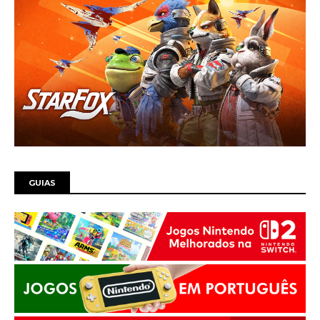
GUIAS