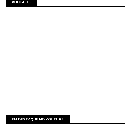
PODCASTS
EM DESTAQUE NO YOUTUBE