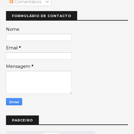
Comentários
FORMULÁRIO DE CONTACTO
Nome
Email
*
Mensagem
*
PARCEIRO