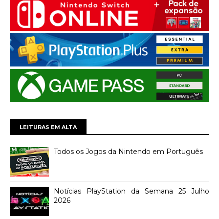
LEITURAS EM ALTA
Todos os Jogos da Nintendo em Português
Notícias PlayStation da Semana 25 Julho
2026