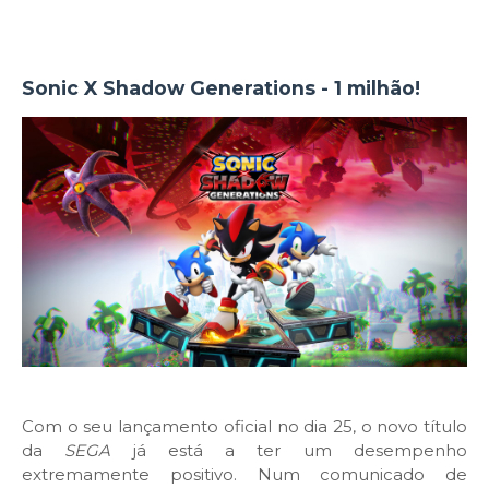
Sonic X Shadow Generations - 1 milhão!
Com o seu lançamento oficial no dia 25, o novo título
da
SEGA
já está a ter um desempenho
extremamente positivo. Num comunicado de