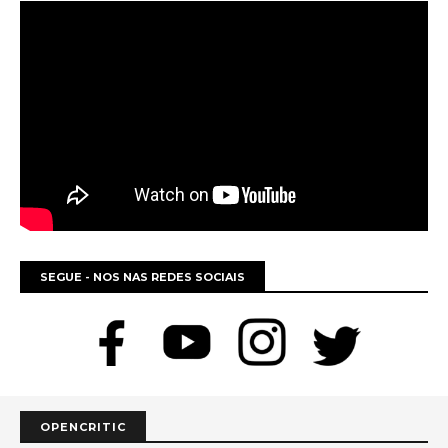
SEGUE - NOS NAS REDES SOCIAIS
OPENCRITIC