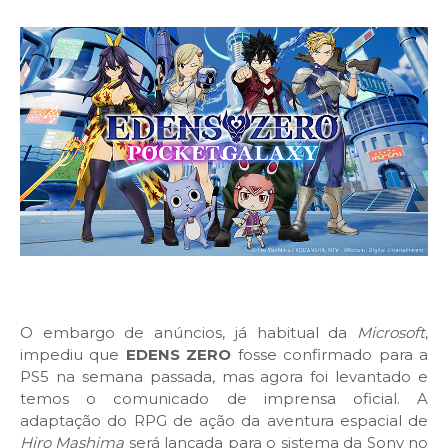
O embargo de anúncios, já habitual da
Microsoft
,
impediu que
EDENS ZERO
fosse confirmado para a
PS5 na semana passada, mas agora foi levantado e
temos o comunicado de imprensa oficial. A
adaptação do RPG de ação da aventura espacial de
Hiro Mashima
será lançada para o sistema da Sony no