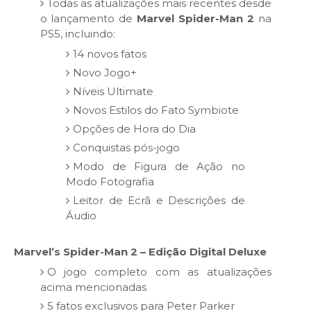
Todas as atualizações mais recentes desde
o lançamento de
Marvel Spider-Man 2
na
PS5, incluindo:
14 novos fatos
Novo Jogo+
Níveis Ultimate
Novos Estilos do Fato Symbiote
Opções de Hora do Dia
Conquistas pós-jogo
Modo de Figura de Ação no
Modo Fotografia
Leitor de Ecrã e Descrições de
Áudio
Marvel’s Spider-Man 2 – Edição Digital Deluxe
O jogo completo com as atualizações
acima mencionadas
5 fatos exclusivos para Peter Parker