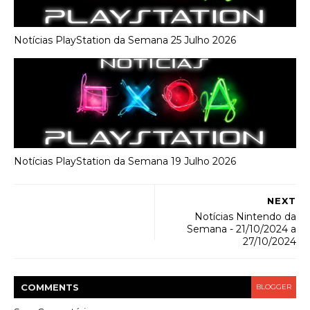
Notícias PlayStation da Semana 25 Julho 2026
Notícias PlayStation da Semana 19 Julho 2026
NEXT
Notícias Nintendo da
Semana - 21/10/2024 a
27/10/2024
COMMENT
S
BLOGGER