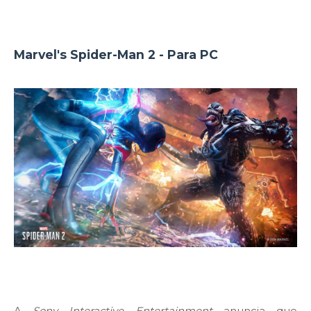
Marvel's Spider-Man 2 - Para PC
A
Sony Interactive Entertainment
anuncia que