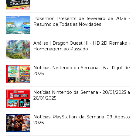
Pokémon Presents de fevereiro de 2026 -
Resumo de Todas as Novidades
Análise | Dragon Quest III - HD 2D Remake -
Homenagem ao Passado
Notícias Nintendo da Semana - 6 a 12 jul. de
2026
Notícias Nintendo da Semana - 20/01/2025 a
26/01/2025
Notícias PlayStation da Semana 09 Agosto
2026