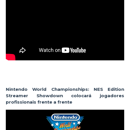
Nintendo World Championships: NES Edition
Streamer Showdown colocará jogadores
profissionais frente a frente