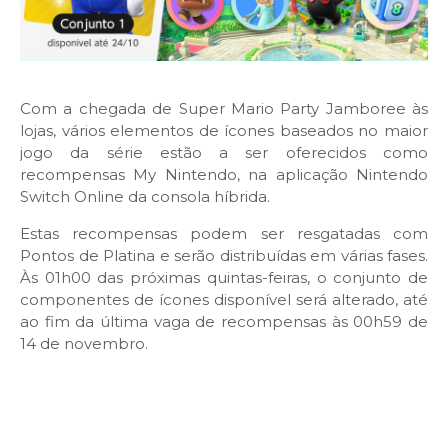
Com a chegada de Super Mario Party Jamboree às
lojas, vários elementos de ícones baseados no maior
jogo da série estão a ser oferecidos como
recompensas My Nintendo, na aplicação Nintendo
Switch Online da consola híbrida.
Estas recompensas podem ser resgatadas com
Pontos de Platina e serão distribuídas em várias fases.
Às 01h00 das próximas quintas-feiras, o conjunto de
componentes de ícones disponível será alterado, até
ao fim da última vaga de recompensas às 00h59 de
14 de novembro.