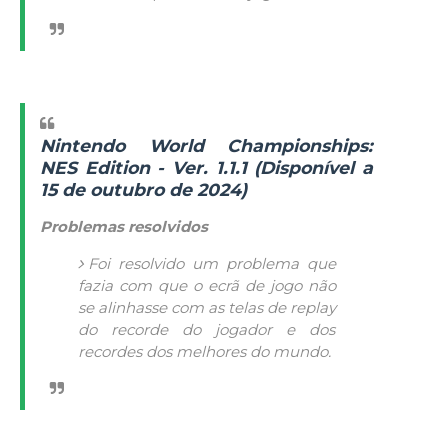
Nintendo World Championships:
NES Edition - Ver. 1.1.1 (Disponível a
15 de outubro de 2024)
Problemas resolvidos
Foi resolvido um problema que
fazia com que o ecrã de jogo não
se alinhasse com as telas de
replay
do recorde do jogador e dos
recordes dos melhores do mundo.