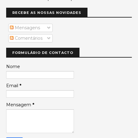
RECEBE AS NOSSAS NOVIDADES
Mensagens
Comentários
FORMULÁRIO DE CONTACTO
Nome
Email
*
Mensagem
*