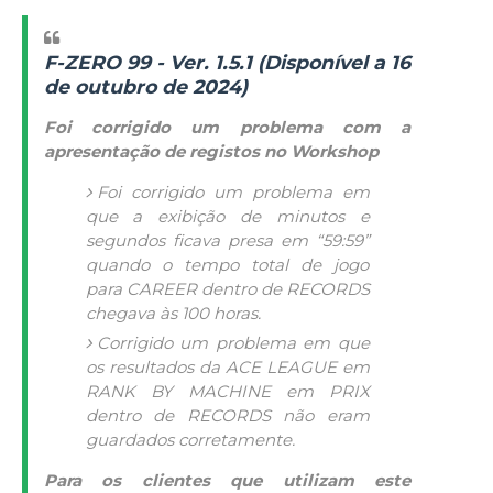
F-ZERO 99 - Ver. 1.5.1 (Disponível a 16
de outubro de 2024)
Foi corrigido um problema com a
apresentação de registos no Workshop
Foi corrigido um problema em
que a exibição de minutos e
segundos ficava presa em “59:59”
quando o tempo total de jogo
para CAREER dentro de RECORDS
chegava às 100 horas.
Corrigido um problema em que
os resultados da ACE LEAGUE em
RANK BY MACHINE em PRIX
dentro de RECORDS não eram
guardados corretamente.
Para os clientes que utilizam este