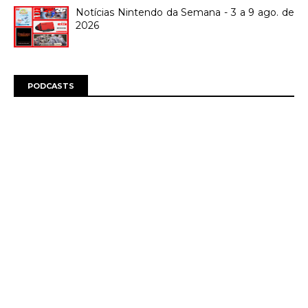
Notícias Nintendo da Semana - 3 a 9 ago. de
2026
PODCASTS