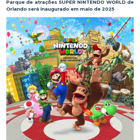
Parque de atrações SUPER NINTENDO WORLD de
Orlando será inaugurado em maio de 2025