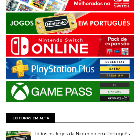
LEITURAS EM ALTA
Todos os Jogos da Nintendo em Português