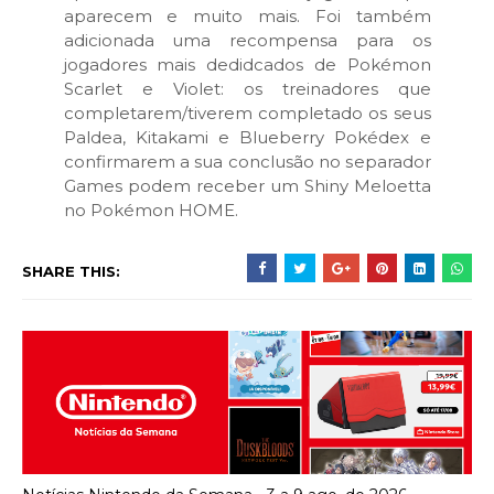
aparecem e muito mais. Foi também
adicionada uma recompensa para os
jogadores mais dedidcados de Pokémon
Scarlet e Violet: os treinadores que
completarem/tiverem completado os seus
Paldea, Kitakami e Blueberry Pokédex e
confirmarem a sua conclusão no separador
Games podem receber um Shiny Meloetta
no Pokémon HOME.
SHARE THIS: