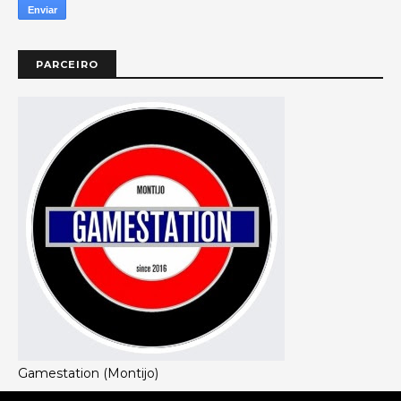
PARCEIRO
Gamestation (Montijo)