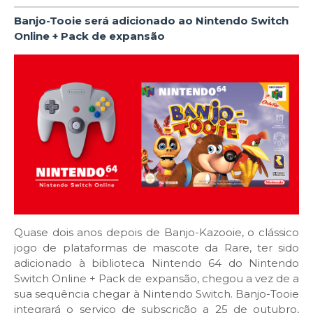
Banjo-Tooie será adicionado ao Nintendo Switch
Online + Pack de expansão
Quase dois anos depois de Banjo-Kazooie, o clássico
jogo de plataformas de mascote da Rare, ter sido
adicionado à biblioteca Nintendo 64 do Nintendo
Switch Online + Pack de expansão, chegou a vez de a
sua sequência chegar à Nintendo Switch. Banjo-Tooie
integrará o serviço de subscrição a 25 de outubro,