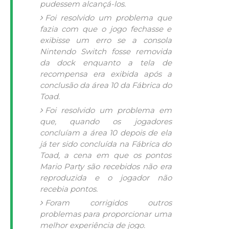
pudessem alcançá-los.
Foi resolvido um problema que
fazia com que o jogo fechasse e
exibisse um erro se a consola
Nintendo Switch fosse removida
da
dock
enquanto a tela de
recompensa era exibida após a
conclusão da área 10 da Fábrica do
Toad.
Foi resolvido um problema em
que, quando os jogadores
concluíam a área 10 depois de ela
já ter sido concluída na Fábrica do
Toad, a cena em que os pontos
Mario Party são recebidos não era
reproduzida e o jogador não
recebia pontos.
Foram corrigidos outros
problemas para proporcionar uma
melhor experiência de jogo.