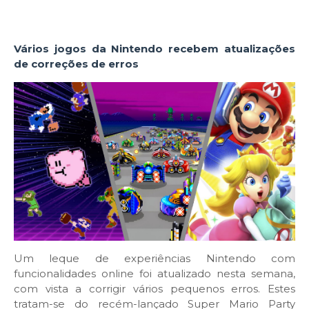
Vários jogos da Nintendo recebem atualizações
de correções de erros
Um leque de experiências Nintendo com
funcionalidades online foi atualizado nesta semana,
com vista a corrigir vários pequenos erros. Estes
tratam-se do recém-lançado Super Mario Party