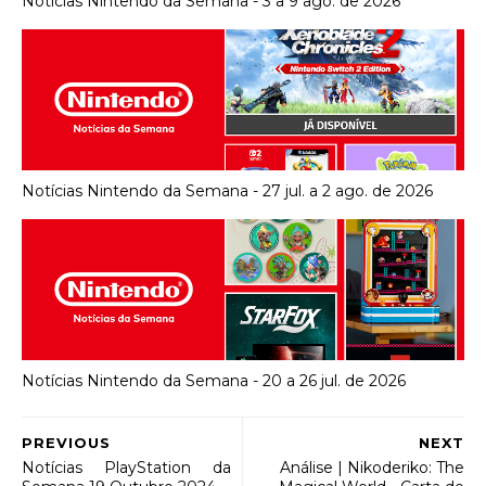
Notícias Nintendo da Semana - 3 a 9 ago. de 2026
Notícias Nintendo da Semana - 27 jul. a 2 ago. de 2026
Notícias Nintendo da Semana - 20 a 26 jul. de 2026
PREVIOUS
NEXT
Notícias PlayStation da
Análise | Nikoderiko: The