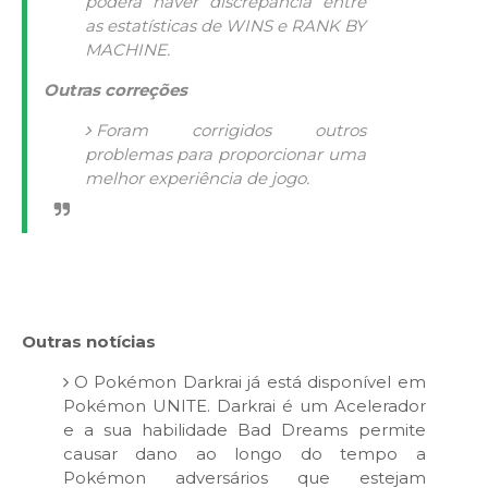
poderá haver discrepância entre
as estatísticas de WINS e RANK BY
MACHINE.
Outras correções
Foram corrigidos outros
problemas para proporcionar uma
melhor experiência de jogo.
Outras notícias
O Pokémon Darkrai já está disponível em
Pokémon UNITE. Darkrai é um Acelerador
e a sua habilidade Bad Dreams permite
causar dano ao longo do tempo a
Pokémon adversários que estejam