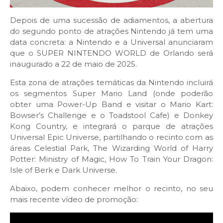
Depois de uma sucessão de adiamentos, a abertura
do segundo ponto de atrações Nintendo já tem uma
data concreta: a Nintendo e a Universal anunciaram
que o SUPER NINTENDO WORLD de Orlando será
inaugurado a 22 de maio de 2025.
Esta zona de atrações temáticas da Nintendo incluirá
os segmentos Super Mario Land (onde poderão
obter uma Power-Up Band e visitar o Mario Kart:
Bowser’s Challenge e o Toadstool Cafe) e Donkey
Kong Country, e integrará o parque de atrações
Universal Epic Universe, partilhando o recinto com as
áreas Celestial Park, The Wizarding World of Harry
Potter: Ministry of Magic, How To Train Your Dragon:
Isle of Berk e Dark Universe.
Abaixo, podem conhecer melhor o recinto, no seu
mais recente vídeo de promoção: