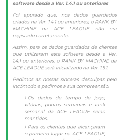
software
desde a Ver. 1.4.1 ou anteriores
Foi apurado que, nos dados guardados
criados na Ver. 1.4.1 ou anteriores, o RANK BY
MACHINE na ACE LEAGUE não era
registado corretamente.
Assim, para os dados guardados de clientes
que utilizaram este software desde a Ver.
1.4.1 ou anteriores, o RANK BY MACHINE da
ACE LEAGUE será inicializado na Ver. 1.5.1.
Pedimos as nossas sinceras desculpas pelo
incómodo e pedimos a sua compreensão.
Os dados de tempo de jogo,
vitórias, pontos semanais e
rank
semanal da ACE LEAGUE serão
mantidos.
Para os clientes que alcançaram
o primeiro lugar na ACE LEAGUE,