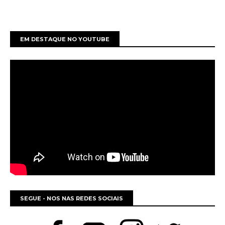
EM DESTAQUE NO YOUTUBE
SEGUE - NOS NAS REDES SOCIAIS