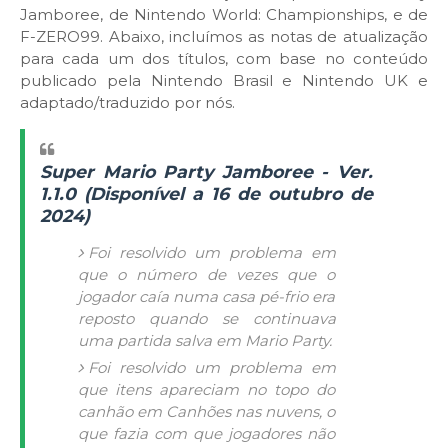
Jamboree, de Nintendo World: Championships, e de
F-ZERO99. Abaixo, incluímos as notas de atualização
para cada um dos títulos, com base no conteúdo
publicado pela Nintendo Brasil e Nintendo UK e
adaptado/traduzido por nós.
Super Mario Party Jamboree - Ver.
1.1.0 (Disponível a 16 de outubro de
2024)
Foi resolvido um problema em
que o número de vezes que o
jogador caía numa casa pé-frio era
reposto quando se continuava
uma partida salva em Mario Party.
Foi resolvido um problema em
que itens apareciam no topo do
canhão em Canhões nas nuvens, o
que fazia com que jogadores não