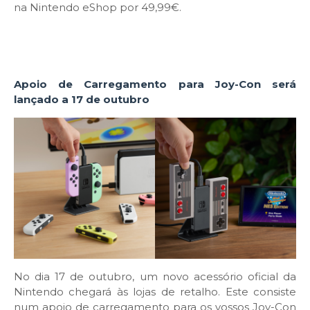
na Nintendo eShop por 49,99€.
Apoio de Carregamento para Joy-Con será
lançado a 17 de outubro
No dia 17 de outubro, um novo acessório oficial da
Nintendo chegará às lojas de retalho. Este consiste
num apoio de carregamento para os vossos Joy-Con