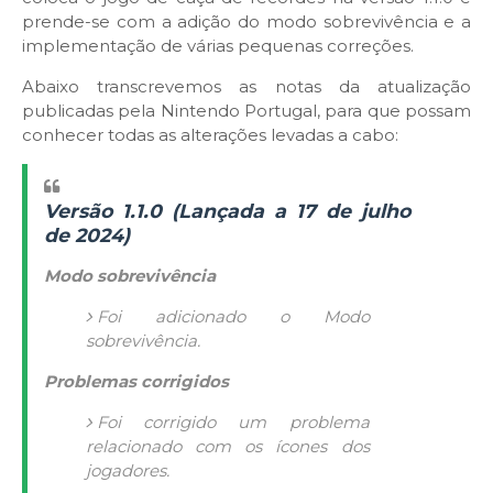
prende-se com a adição do modo sobrevivência e a
implementação de várias pequenas correções.
Abaixo transcrevemos as notas da atualização
publicadas pela Nintendo Portugal, para que possam
conhecer todas as alterações levadas a cabo:
Versão 1.1.0 (Lançada a 17 de julho
de 2024)
Modo sobrevivência
Foi adicionado o Modo
sobrevivência.
Problemas corrigidos
Foi corrigido um problema
relacionado com os ícones dos
jogadores.