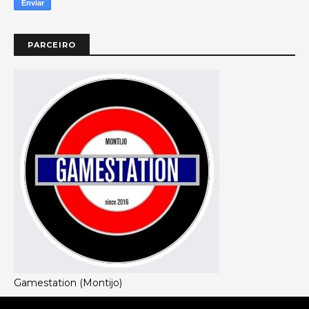
PARCEIRO
Gamestation (Montijo)