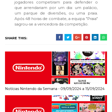
jogadores competiram para defender o
que arrendariam por um dia: um palácio,
um parque de diversões, ou uma praia.
Após 48 horas de combate, a equipa "Praia"
sagrou-se a vencedora da competição.
SHARE THIS:
Notícias Nintendo da Semana - 09/09/2024 a 15/09/2024