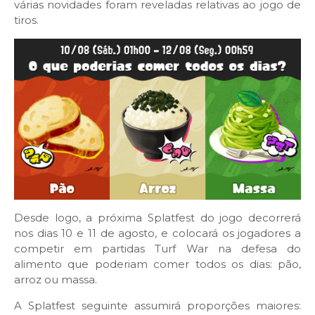
várias novidades foram reveladas relativas ao jogo de
tiros.
Desde logo, a próxima Splatfest do jogo decorrerá
nos dias 10 e 11 de agosto, e colocará os jogadores a
competir em partidas Turf War na defesa do
alimento que poderiam comer todos os dias: pão,
arroz ou massa.
A Splatfest seguinte assumirá proporções maiores: