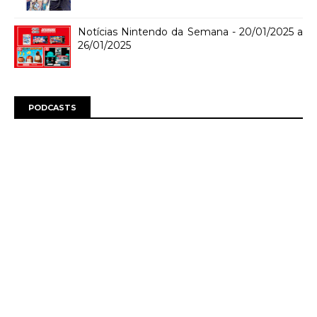
Notícias Nintendo da Semana - 20/01/2025 a
26/01/2025
PODCASTS