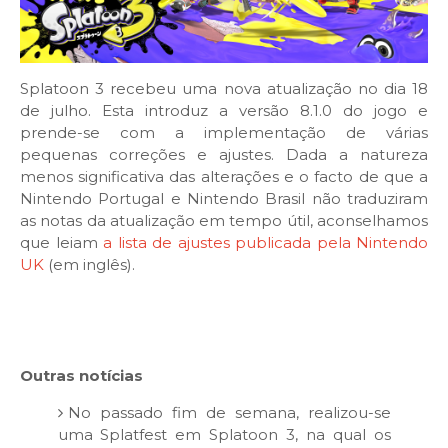
Splatoon 3 recebeu uma nova atualização no dia 18
de julho. Esta introduz a versão 8.1.0 do jogo e
prende-se com a implementação de várias
pequenas correções e ajustes. Dada a natureza
menos significativa das alterações e o facto de que a
Nintendo Portugal e Nintendo Brasil não traduziram
as notas da atualização em tempo útil, aconselhamos
que leiam
a lista de ajustes publicada pela Nintendo
UK
(em inglês).
Outras notícias
No passado fim de semana, realizou-se
uma Splatfest em Splatoon 3, na qual os