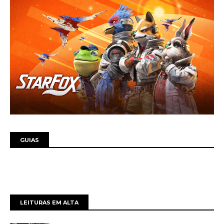
GUIAS
LEITURAS EM ALTA