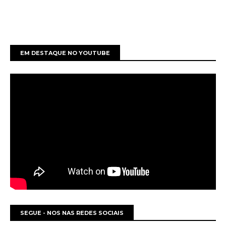
EM DESTAQUE NO YOUTUBE
SEGUE - NOS NAS REDES SOCIAIS