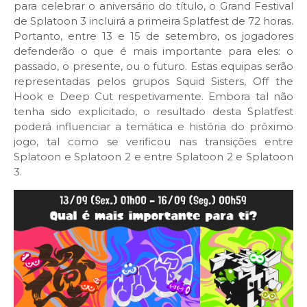
para celebrar o aniversário do título, o Grand Festival
de Splatoon 3 incluirá a primeira Splatfest de 72 horas.
Portanto, entre 13 e 15 de setembro, os jogadores
defenderão o que é mais importante para eles: o
passado, o presente, ou o futuro. Estas equipas serão
representadas pelos grupos Squid Sisters, Off the
Hook e Deep Cut respetivamente. Embora tal não
tenha sido explicitado, o resultado desta Splatfest
poderá influenciar a temática e história do próximo
jogo, tal como se verificou nas transições entre
Splatoon e Splatoon 2 e entre Splatoon 2 e Splatoon
3.