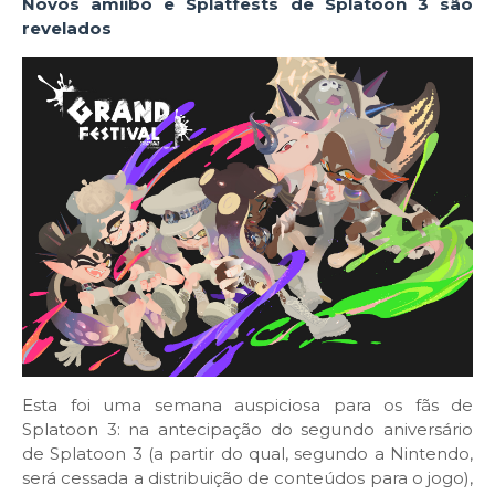
Novos amiibo e Splatfests de Splatoon 3 são
revelados
Esta foi uma semana auspiciosa para os fãs de
Splatoon 3: na antecipação do segundo aniversário
de Splatoon 3 (a partir do qual, segundo a Nintendo,
será cessada a distribuição de conteúdos para o jogo),