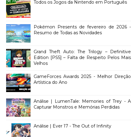
Todos os Jogos da Nintendo em Português
Pokémon Presents de fevereiro de 2026 -
Resumo de Todas as Novidades
Grand Theft Auto: The Trilogy – Definitive
Edition [PS5] – Falta de Respeito Pelos Mais
Velhos
GameForces Awards 2025 - Melhor Direção
Artística do Ano
Análise | LumenTale: Memories of Trey - A
Capturar Monstros e Memórias Perdidas
Análise | Ever 17 - The Out of Infinity