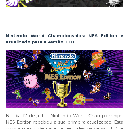
Nintendo World Championships: NES Edition é
atualizado para a versão 1.1.0
No dia 17 de julho, Nintendo World Championships:
NES Edition recebeu a sua primeira atualização. Esta
coloca o jogo de caça de recordes na versão 1.1.0 e