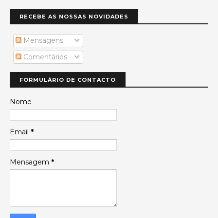
RECEBE AS NOSSAS NOVIDADES
Mensagens
Comentários
FORMULÁRIO DE CONTACTO
Nome
Email
*
Mensagem
*