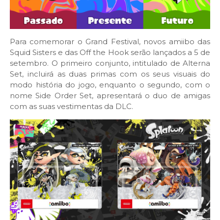
Para comemorar o Grand Festival, novos amiibo das
Squid Sisters e das Off the Hook serão lançados a 5 de
setembro. O primeiro conjunto, intitulado de Alterna
Set, incluirá as duas primas com os seus visuais do
modo história do jogo, enquanto o segundo, com o
nome Side Order Set, apresentará o duo de amigas
com as suas vestimentas da DLC.