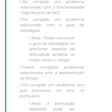
Foi corrigido um problema
relacionado com a funcionalidade
"Jogo favorito da NES".
Foi corrigido um problema
relacionado com o guia de
estratégias.
Nota: Podes encontrar
o guia de estratégias ao
selecionar desafios de
dificuldade lendária no
modo contra o relógio.
Foram corrigidos problemas
relacionados com a apresentação
do tempo.
Foi corrigido um problema raro
que provocava um erro na
pontuação.
Nota: A pontuação
registada pode ser