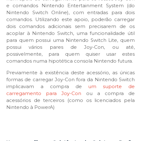
e comandos Nintendo Entertainment System (do
Nintendo Switch Online), com entradas para dois
comandos. Utilizando este apoio, poderão carregar
dois comandos adicionais sem precisarem de os
acoplar à Nintendo Switch, uma funcionalidade útil
para quem possui uma Nintendo Switch Lite, quem
possui vários pares de Joy-Con, ou até,
possivelmente, para quem quiser usar estes
comandos numa hipotética consola Nintendo futura.
Previamente à existência deste acessório, as únicas
formas de carregar Joy-Con fora da Nintendo Switch
implicavam a compra de
um suporte de
carregamento para Joy-Con
ou a compra de
acessórios de terceiros (como os licenciados pela
Nintendo à PowerA)