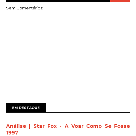
Sem Comentários:
EM DESTAQUE
Análise | Star Fox - A Voar Como Se Fosse
1997