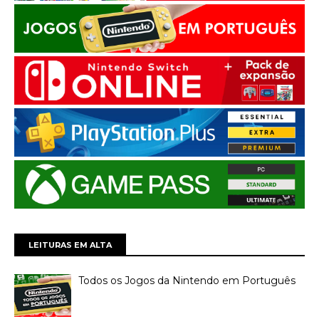
LEITURAS EM ALTA
Todos os Jogos da Nintendo em Português