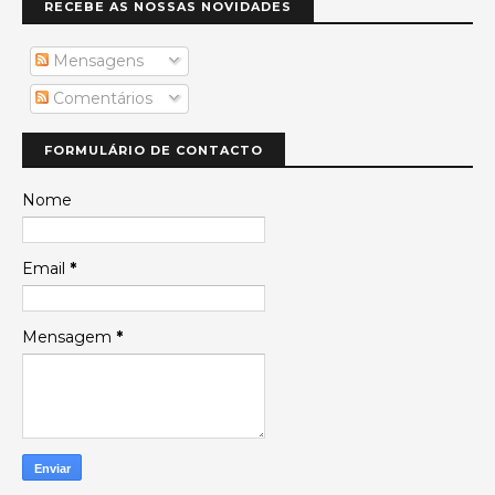
RECEBE AS NOSSAS NOVIDADES
Mensagens
Comentários
FORMULÁRIO DE CONTACTO
Nome
Email
*
Mensagem
*