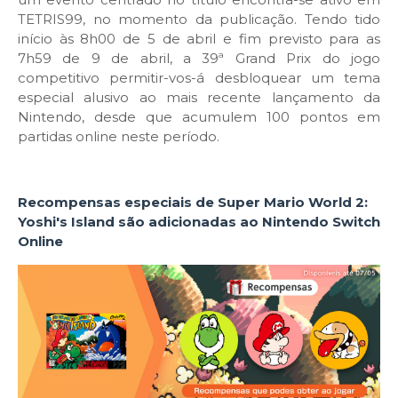
TETRIS99, no momento da publicação. Tendo tido
início às 8h00 de 5 de abril e fim previsto para as
7h59 de 9 de abril, a 39ª Grand Prix do jogo
competitivo permitir-vos-á desbloquear um tema
especial alusivo ao mais recente lançamento da
Nintendo, desde que acumulem 100 pontos em
partidas online neste período.
Recompensas especiais de Super Mario World 2:
Yoshi's Island são adicionadas ao Nintendo Switch
Online