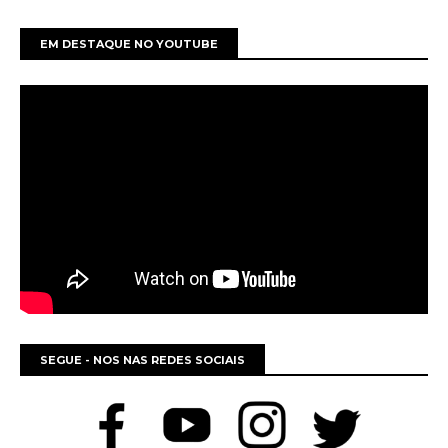
EM DESTAQUE NO YOUTUBE
SEGUE - NOS NAS REDES SOCIAIS