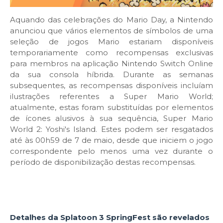
Aquando das celebrações do Mario Day, a Nintendo
anunciou que vários elementos de símbolos de uma
seleção de jogos Mario estariam disponíveis
temporariamente como recompensas exclusivas
para membros na aplicação Nintendo Switch Online
da sua consola híbrida. Durante as semanas
subsequentes, as recompensas disponíveis incluíam
ilustrações referentes a Super Mario World;
atualmente, estas foram substituídas por elementos
de ícones alusivos à sua sequência, Super Mario
World 2: Yoshi's Island. Estes podem ser resgatados
até às 00h59 de 7 de maio, desde que iniciem o jogo
correspondente pelo menos uma vez durante o
período de disponibilização destas recompensas.
Detalhes da Splatoon 3 SpringFest são revelados