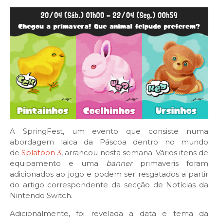
A SpringFest, um evento que consiste numa
abordagem laica da Páscoa dentro no mundo
de
Splatoon 3
, arrancou nesta semana. Vários itens de
equipamento e uma
banner
primaveris foram
adicionados ao jogo e podem ser resgatados a partir
do artigo correspondente da secção de Notícias da
Nintendo Switch.
Adicionalmente, foi revelada a data e tema da