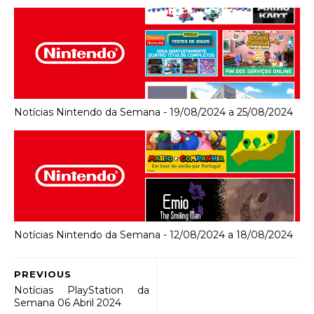
Notícias Nintendo da Semana - 19/08/2024 a 25/08/2024
Notícias Nintendo da Semana - 12/08/2024 a 18/08/2024
PREVIOUS
Notícias PlayStation da
Semana 06 Abril 2024