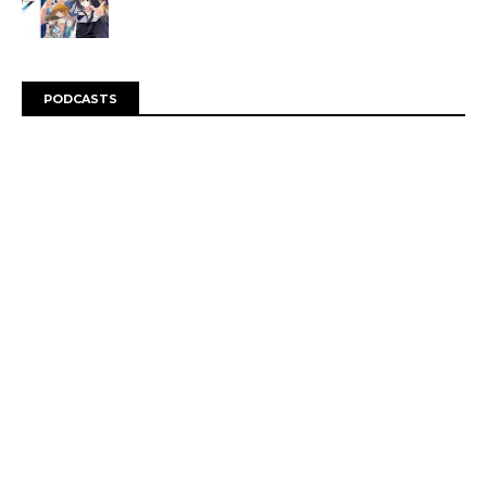
PODCASTS