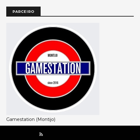
PARCEIRO
Gamestation (Montijo)