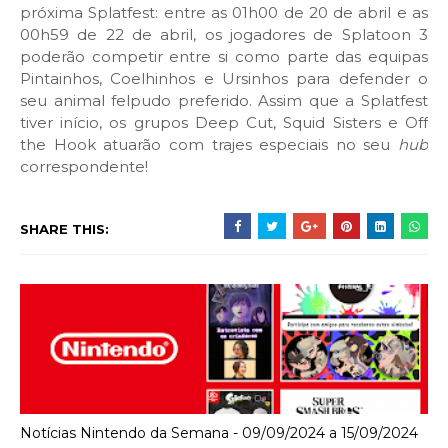
próxima Splatfest: entre as 01h00 de 20 de abril e as
00h59 de 22 de abril, os jogadores de Splatoon 3
poderão competir entre si como parte das equipas
Pintainhos, Coelhinhos e Ursinhos para defender o
seu animal felpudo preferido. Assim que a Splatfest
tiver início, os grupos Deep Cut, Squid Sisters e Off
the Hook atuarão com trajes especiais no seu
hub
correspondente!
SHARE THIS:
Notícias Nintendo da Semana - 09/09/2024 a 15/09/2024