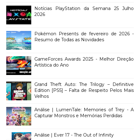
Notícias PlayStation da Semana 25 Julho
2026
Pokémon Presents de fevereiro de 2026 -
Resumo de Todas as Novidades
GameForces Awards 2025 - Melhor Direção
Artística do Ano
Grand Theft Auto: The Trilogy – Definitive
Edition [PS5] – Falta de Respeito Pelos Mais
Velhos
Análise | LumenTale: Memories of Trey - A
Capturar Monstros e Memórias Perdidas
Análise | Ever 17 - The Out of Infinity