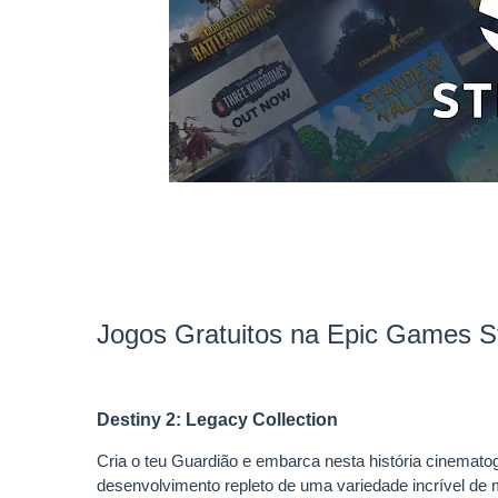
Jogos Gratuitos na Epic Games S
Destiny 2: Legacy Collection
Cria o teu Guardião e embarca nesta história cinemat
desenvolvimento repleto de uma variedade incrível de