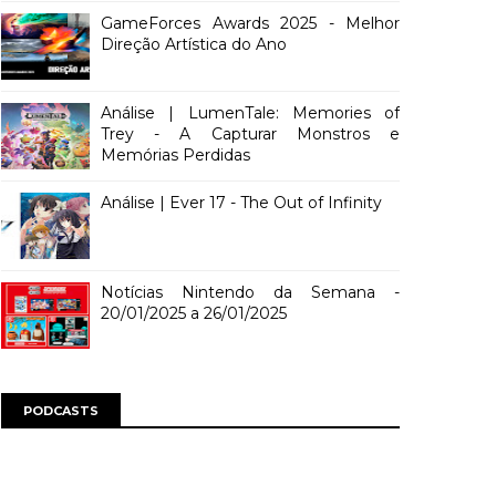
GameForces Awards 2025 - Melhor
Direção Artística do Ano
Análise | LumenTale: Memories of
Trey - A Capturar Monstros e
Memórias Perdidas
Análise | Ever 17 - The Out of Infinity
Notícias Nintendo da Semana -
20/01/2025 a 26/01/2025
PODCASTS