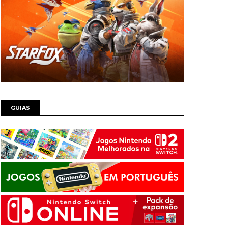
GUIAS