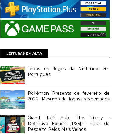
LEITURAS EM ALTA
Todos os Jogos da Nintendo em
Português
Pokémon Presents de fevereiro de
2026 - Resumo de Todas as Novidades
Grand Theft Auto: The Trilogy –
Definitive Edition [PS5] – Falta de
Respeito Pelos Mais Velhos