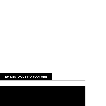
EM DESTAQUE NO YOUTUBE