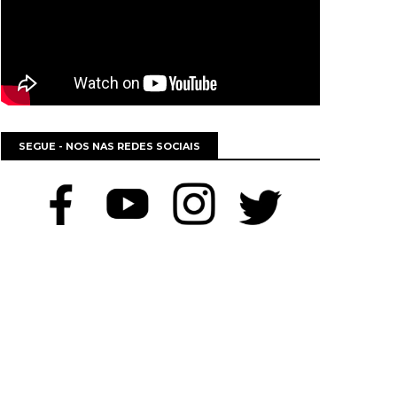
SEGUE - NOS NAS REDES SOCIAIS