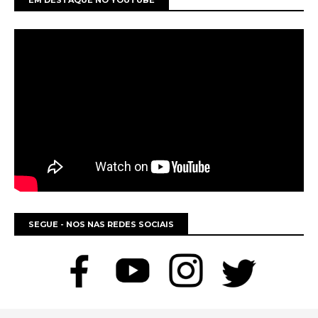
SEGUE - NOS NAS REDES SOCIAIS