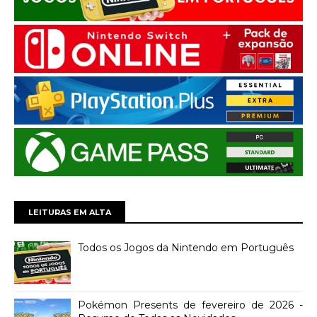
LEITURAS EM ALTA
Todos os Jogos da Nintendo em Português
Pokémon Presents de fevereiro de 2026 -