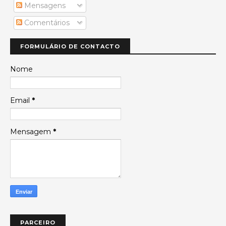
Mensagens
Comentários
FORMULÁRIO DE CONTACTO
Nome
Email
*
Mensagem
*
PARCEIRO