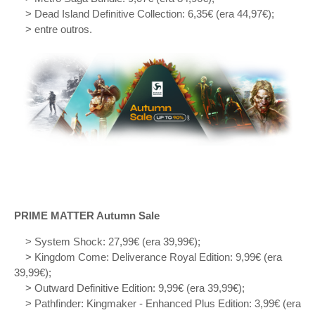
> Dead Island Definitive Collection: 6,35€ (era 44,97€);
> entre outros.
PRIME MATTER Autumn Sale
> System Shock: 27,99€ (era 39,99€);
> Kingdom Come: Deliverance Royal Edition: 9,99€ (era
39,99€);
> Outward Definitive Edition: 9,99€ (era 39,99€);
> Pathfinder: Kingmaker - Enhanced Plus Edition: 3,99€ (era