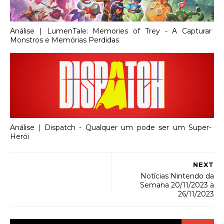
Análise | LumenTale: Memories of Trey - A Capturar
Monstros e Memórias Perdidas
Análise | Dispatch - Qualquer um pode ser um Super-
Herói
NEXT
Notícias Nintendo da
Semana 20/11/2023 a
26/11/2023