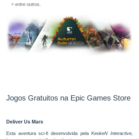
> entre outros.
Jogos Gratuitos na Epic Games Store
Deliver Us Mars
Esta aventura sci-fi desenvolvida pela
KeokeN Interactive
,