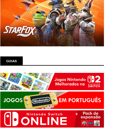
GUIAS