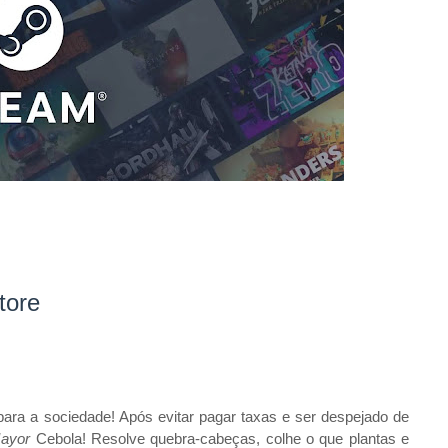
tore
a a sociedade! Após evitar pagar taxas e ser despejado de
ayor
Cebola! Resolve quebra-cabeças, colhe o que plantas e