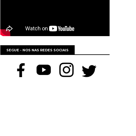
SEGUE - NOS NAS REDES SOCIAIS