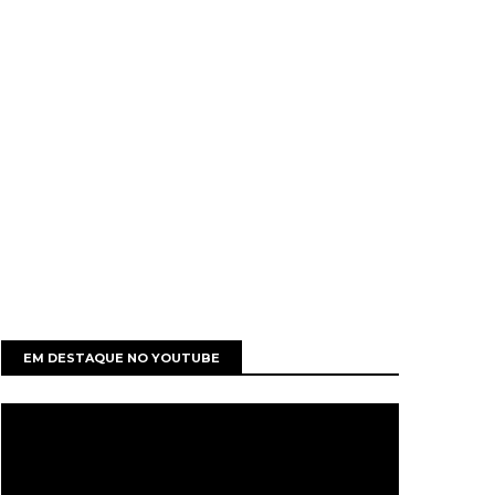
EM DESTAQUE NO YOUTUBE