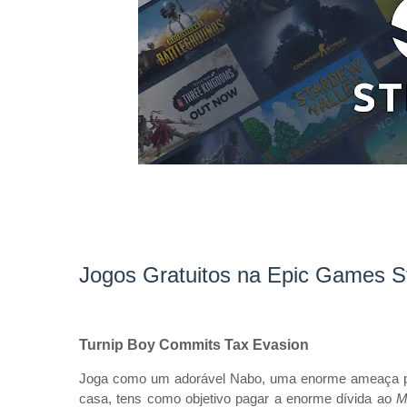
Jogos Gratuitos na Epic Games S
Turnip Boy Commits Tax Evasion
Joga como um adorável Nabo, uma enorme ameaça par
casa, tens como objetivo pagar a enorme dívida ao
M