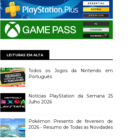
LEITURAS EM ALTA
Todos os Jogos da Nintendo em
Português
Notícias PlayStation da Semana 25
Julho 2026
Pokémon Presents de fevereiro de
2026 - Resumo de Todas as Novidades