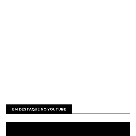
EM DESTAQUE NO YOUTUBE