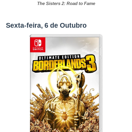
The Sisters 2: Road to Fame
Sexta-feira, 6 de Outubro