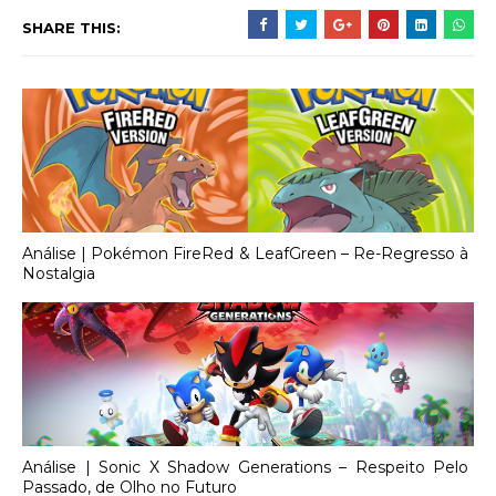
SHARE THIS:
Análise | Pokémon FireRed & LeafGreen – Re-Regresso à
Nostalgia
Análise | Sonic X Shadow Generations – Respeito Pelo
Passado, de Olho no Futuro