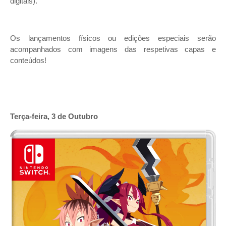
digitais).
Os lançamentos físicos ou edições especiais serão
acompanhados com imagens das respetivas capas e
conteúdos!
Terça-feira, 3 de Outubro