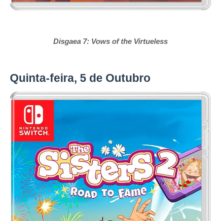
Disgaea 7: Vows of the Virtueless
Quinta-feira, 5 de Outubro