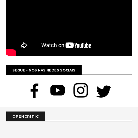
SEGUE - NOS NAS REDES SOCIAIS
OPENCRITIC