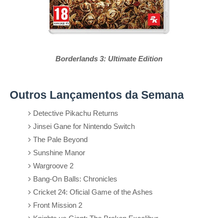
Borderlands 3: Ultimate Edition
Outros Lançamentos da Semana
Detective Pikachu Returns
Jinsei Gane for Nintendo Switch
The Pale Beyond
Sunshine Manor
Wargroove 2
Bang-On Balls: Chronicles
Cricket 24: Oficial Game of the Ashes
Front Mission 2