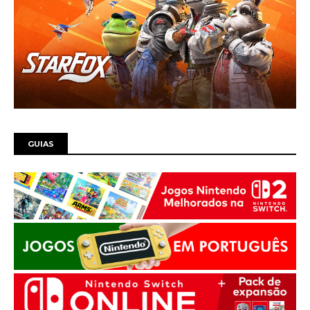
GUIAS