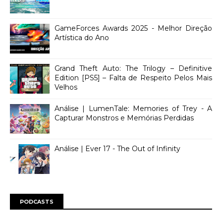
GameForces Awards 2025 - Melhor Direção
Artística do Ano
Grand Theft Auto: The Trilogy – Definitive
Edition [PS5] – Falta de Respeito Pelos Mais
Velhos
Análise | LumenTale: Memories of Trey - A
Capturar Monstros e Memórias Perdidas
Análise | Ever 17 - The Out of Infinity
PODCASTS