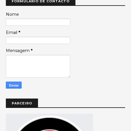
FORMULÁRIO DE CONTACTO
Nome
Email
*
Mensagem
*
PARCEIRO