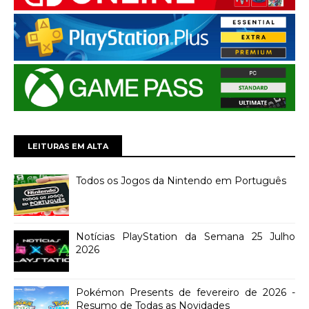
LEITURAS EM ALTA
Todos os Jogos da Nintendo em Português
Notícias PlayStation da Semana 25 Julho
2026
Pokémon Presents de fevereiro de 2026 -
Resumo de Todas as Novidades