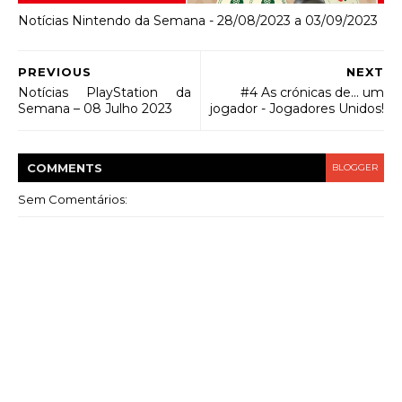
Notícias Nintendo da Semana - 28/08/2023 a 03/09/2023
PREVIOUS
NEXT
Notícias PlayStation da
#4 As crónicas de... um
Semana – 08 Julho 2023
jogador - Jogadores Unidos!
COMMENT
S
BLOGGER
Sem Comentários: