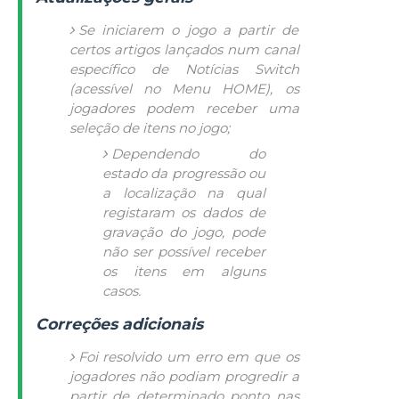
Se iniciarem o jogo a partir de
certos artigos lançados num canal
específico de Notícias Switch
(acessível no Menu HOME), os
jogadores podem receber uma
seleção de itens no jogo;
Dependendo do
estado da progressão ou
a localização na qual
registaram os dados de
gravação do jogo, pode
não ser possível receber
os itens em alguns
casos.
Correções adicionais
Foi resolvido um erro em que os
jogadores não podiam progredir a
partir de determinado ponto nas