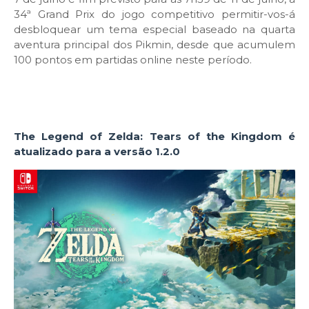
34ª Grand Prix do jogo competitivo permitir-vos-á
desbloquear um tema especial baseado na quarta
aventura principal dos Pikmin, desde que acumulem
100 pontos em partidas online neste período.
The Legend of Zelda: Tears of the Kingdom é
atualizado para a versão 1.2.0