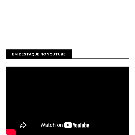
EM DESTAQUE NO YOUTUBE