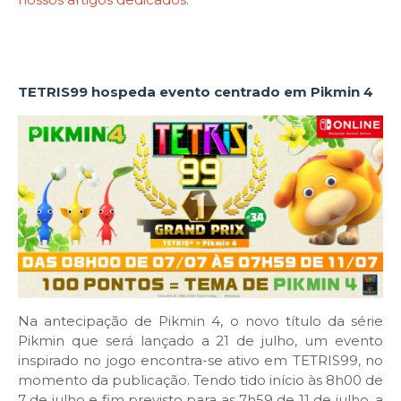
TETRIS99 hospeda evento centrado em Pikmin 4
Na antecipação de Pikmin 4, o novo título da série
Pikmin que será lançado a 21 de julho, um evento
inspirado no jogo encontra-se ativo em TETRIS99, no
momento da publicação. Tendo tido início às 8h00 de
7 de julho e fim previsto para as 7h59 de 11 de julho, a