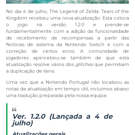
No dia 4 de julho, The Legend of Zelda: Tears of the
Kingdom recebeu uma nova atualização. Esta coloca
o jogo na versão 1.2.0 e prende-se
fundamentalmente com a adição da funcionalidade
de recebimento de recompensas a partir das
Notícias de sistema da Nintendo Switch e com a
correção de certos erros. A comunidade de
jogadores apercebeu-se também de que esta
atualização resolve vários dos
glitches
que permitiam
a duplicação de itens.
Uma vez que a Nintendo Portugal não localizou as
notas da atualização em tempo útil, incluímos abaixo
uma tradução preparada pela nossa equipa:
Ver. 1.2.0 (Lançada a 4 de
julho)
Atualizações gerais