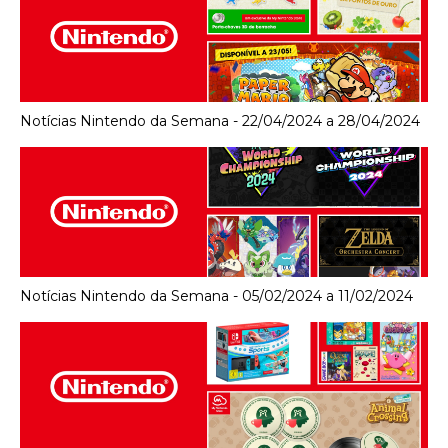
Notícias Nintendo da Semana - 22/04/2024 a 28/04/2024
Notícias Nintendo da Semana - 05/02/2024 a 11/02/2024