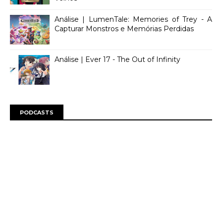
Análise | LumenTale: Memories of Trey - A
Capturar Monstros e Memórias Perdidas
Análise | Ever 17 - The Out of Infinity
PODCASTS