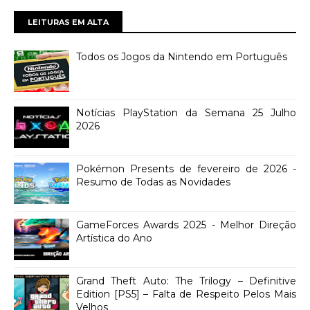
LEITURAS EM ALTA
Todos os Jogos da Nintendo em Português
Notícias PlayStation da Semana 25 Julho
2026
Pokémon Presents de fevereiro de 2026 -
Resumo de Todas as Novidades
GameForces Awards 2025 - Melhor Direção
Artística do Ano
Grand Theft Auto: The Trilogy – Definitive
Edition [PS5] – Falta de Respeito Pelos Mais
Velhos