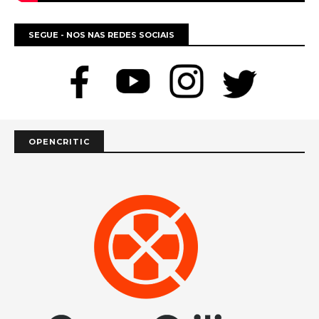
SEGUE - NOS NAS REDES SOCIAIS
OPENCRITIC