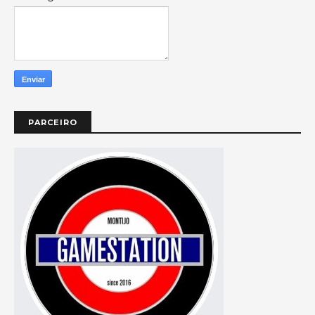
PARCEIRO