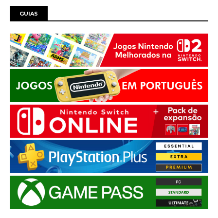
GUIAS