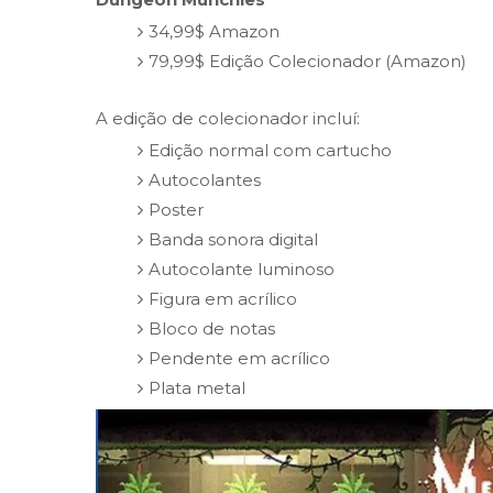
34,99$ Amazon
79,99$ Edição Colecionador (Amazon)
A edição de colecionador incluí:
Edição normal com cartucho
Autocolantes
Poster
Banda sonora digital
Autocolante luminoso
Figura em acrílico
Bloco de notas
Pendente em acrílico
Plata metal