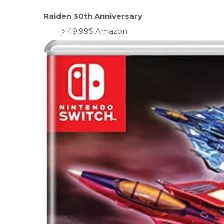
Raiden 30th Anniversary
49,99$ Amazon