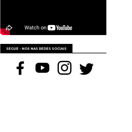
SEGUE - NOS NAS REDES SOCIAIS