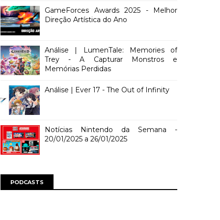
GameForces Awards 2025 - Melhor
Direção Artística do Ano
Análise | LumenTale: Memories of
Trey - A Capturar Monstros e
Memórias Perdidas
Análise | Ever 17 - The Out of Infinity
Notícias Nintendo da Semana -
20/01/2025 a 26/01/2025
PODCASTS