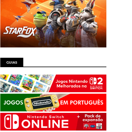
GUIAS