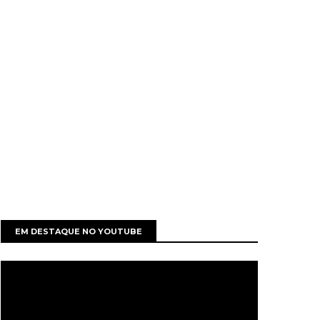
EM DESTAQUE NO YOUTUBE