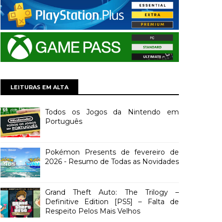
LEITURAS EM ALTA
Todos os Jogos da Nintendo em
Português
Pokémon Presents de fevereiro de
2026 - Resumo de Todas as Novidades
Grand Theft Auto: The Trilogy –
Definitive Edition [PS5] – Falta de
Respeito Pelos Mais Velhos