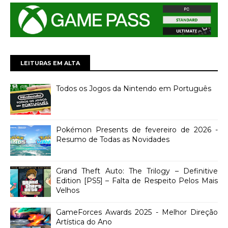
LEITURAS EM ALTA
Todos os Jogos da Nintendo em Português
Pokémon Presents de fevereiro de 2026 -
Resumo de Todas as Novidades
Grand Theft Auto: The Trilogy – Definitive
Edition [PS5] – Falta de Respeito Pelos Mais
Velhos
GameForces Awards 2025 - Melhor Direção
Artística do Ano