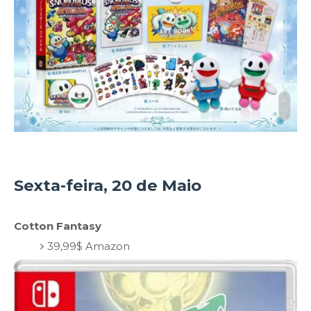
Sexta-feira, 20 de Maio
Cotton Fantasy
39,99$ Amazon