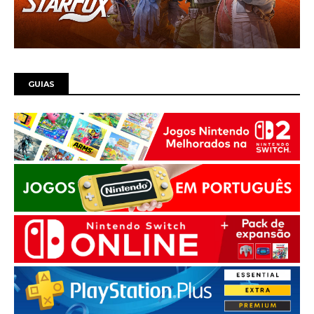
GUIAS