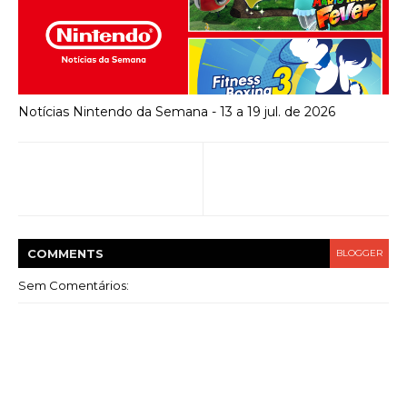
Notícias Nintendo da Semana - 13 a 19 jul. de 2026
COMMENT
S
BLOGGER
Sem Comentários: