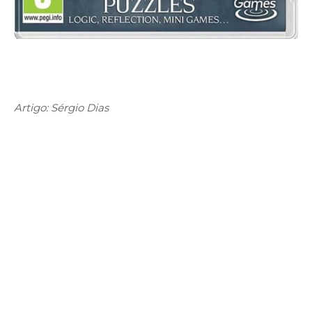
Artigo: Sérgio Dias