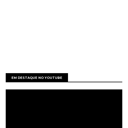
EM DESTAQUE NO YOUTUBE