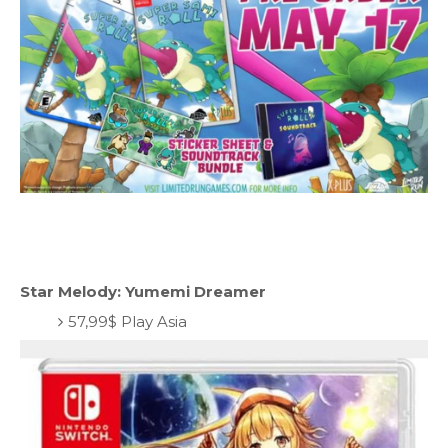
Star Melody: Yumemi Dreamer
57,99$ Play Asia