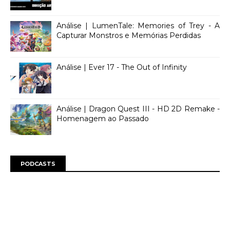
Análise | LumenTale: Memories of Trey - A
Capturar Monstros e Memórias Perdidas
Análise | Ever 17 - The Out of Infinity
Análise | Dragon Quest III - HD 2D Remake -
Homenagem ao Passado
PODCASTS