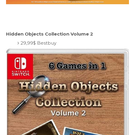
Hidden Objects Collection Volume 2
29,99$ Bestbuy