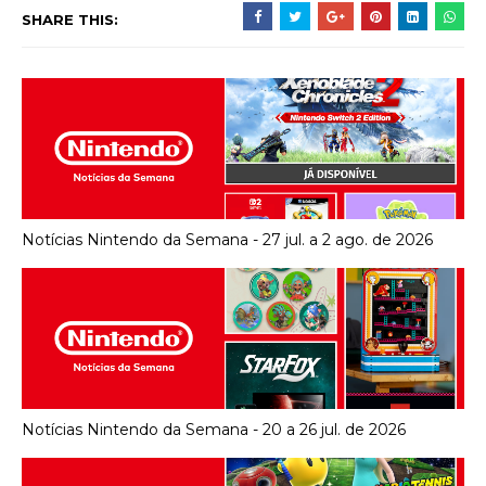
SHARE THIS:
Notícias Nintendo da Semana - 27 jul. a 2 ago. de 2026
Notícias Nintendo da Semana - 20 a 26 jul. de 2026