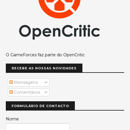
O GameForces faz parte do OpenCritic
RECEBE AS NOSSAS NOVIDADES
Mensagens
Comentários
FORMULÁRIO DE CONTACTO
Nome