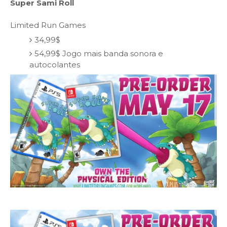
Super Sami Roll
Limited Run Games
34,99$
54,99$ Jogo mais banda sonora e
autocolantes