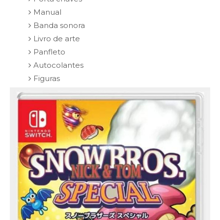
Manual
Banda sonora
Livro de arte
Panfleto
Autocolantes
Figuras