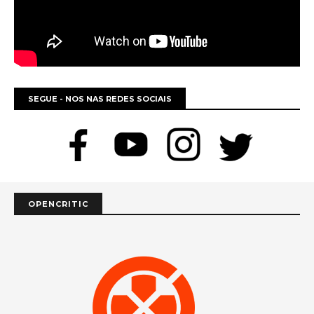
SEGUE - NOS NAS REDES SOCIAIS
OPENCRITIC