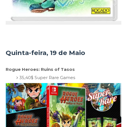
Quinta-feira, 19 de Maio
Rogue Heroes: Ruins of Tasos
35,40$ Super Rare Games