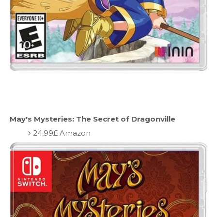
May's Mysteries: The Secret of Dragonville
24,99£ Amazon