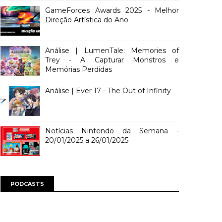
GameForces Awards 2025 - Melhor
Direção Artística do Ano
Análise | LumenTale: Memories of
Trey - A Capturar Monstros e
Memórias Perdidas
Análise | Ever 17 - The Out of Infinity
Notícias Nintendo da Semana -
20/01/2025 a 26/01/2025
PODCASTS