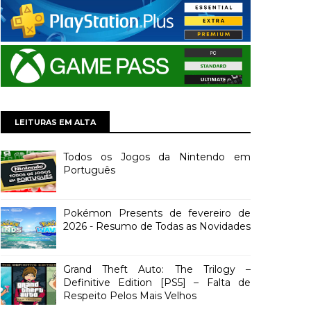
LEITURAS EM ALTA
Todos os Jogos da Nintendo em
Português
Pokémon Presents de fevereiro de
2026 - Resumo de Todas as Novidades
Grand Theft Auto: The Trilogy –
Definitive Edition [PS5] – Falta de
Respeito Pelos Mais Velhos