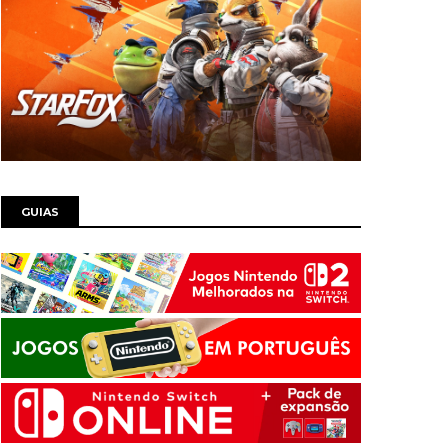
GUIAS