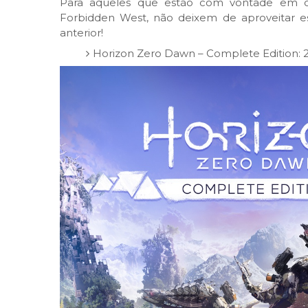
Para aqueles que estão com vontade em c
Forbidden West, não deixem de aproveitar e
anterior!
Horizon Zero Dawn – Complete Edition: 2