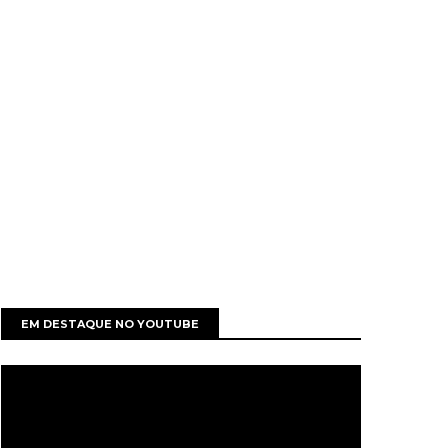
EM DESTAQUE NO YOUTUBE