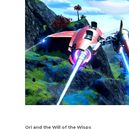
Ori and the Will of the Wisps