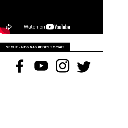
SEGUE - NOS NAS REDES SOCIAIS